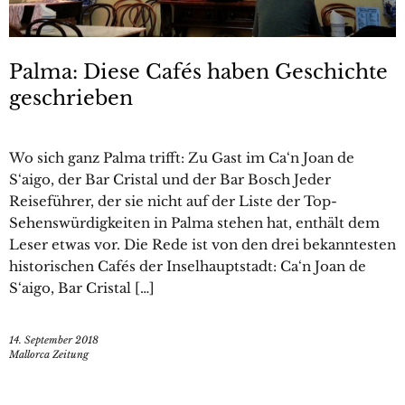
Palma: Diese Cafés haben Geschichte
geschrieben
Wo sich ganz Palma trifft: Zu Gast im Ca‘n Joan de
S‘aigo, der Bar Cristal und der Bar Bosch Jeder
Reiseführer, der sie nicht auf der Liste der Top-
Sehenswürdigkeiten in Palma stehen hat, enthält dem
Leser etwas vor. Die Rede ist von den drei bekanntesten
historischen Cafés der Inselhauptstadt: Ca‘n Joan de
S‘aigo, Bar Cristal […]
14. September 2018
Mallorca Zeitung