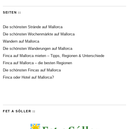
SEITEN ::
Die schönsten Strände auf Mallorca
Die schönsten Wochenmärkte auf Mallorca
Wandern auf Mallorca
Die schönsten Wanderungen auf Mallorca
Finca auf Mallorca mieten – Tipps, Regionen & Unterschiede
Finca auf Mallorca – die besten Regionen
Die schönsten Fincas auf Mallorca
Finca oder Hotel auf Mallorca?
FET A SÓLLER ::