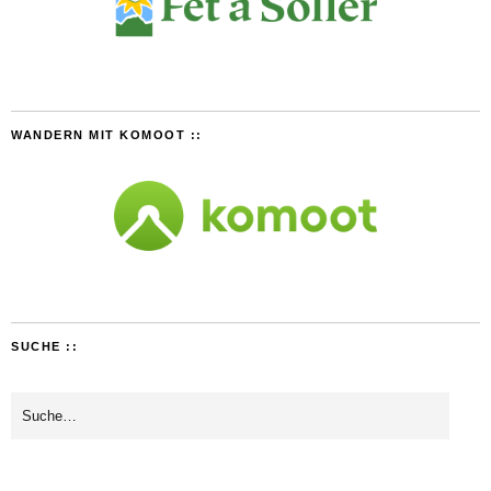
WANDERN MIT KOMOOT ::
SUCHE ::