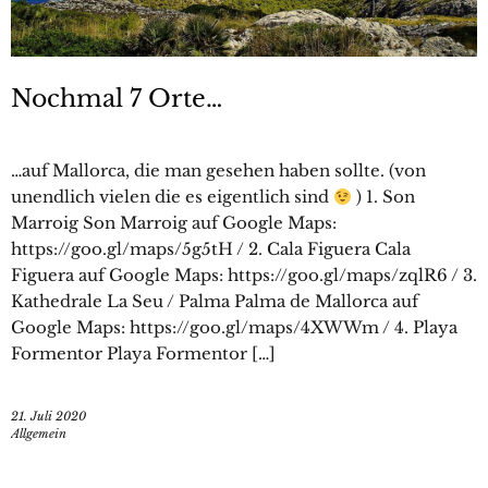
Nochmal 7 Orte…
…auf Mallorca, die man gesehen haben sollte. (von
unendlich vielen die es eigentlich sind
) 1. Son
Marroig Son Marroig auf Google Maps:
https://goo.gl/maps/5g5tH / 2. Cala Figuera Cala
Figuera auf Google Maps: https://goo.gl/maps/zqlR6 / 3.
Kathedrale La Seu / Palma Palma de Mallorca auf
Google Maps: https://goo.gl/maps/4XWWm / 4. Playa
Formentor Playa Formentor […]
21. Juli 2020
Allgemein