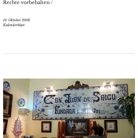
Rechte vorbehalten /
14. Oktober 2018
Kalenderblatt