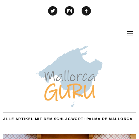
ALLE ARTIKEL MIT DEM SCHLAGWORT:
PALMA DE MALLORCA