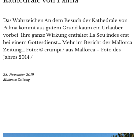
Kathedrale von Palma
Das Wahrzeichen An dem Besuch der Kathedrale von
Palma kommt aus gutem Grund kaum ein Urlauber
vorbei. Ihre ganze Wirkung entfaltet La Seu indes erst
bei einem Gottesdienst… Mehr im Bericht der Mallorca
Zeitung… Foto: © crumpi / aus Mallorca – Foto des
Jahres 2014 /
28. November 2019
Mallorca Zeitung