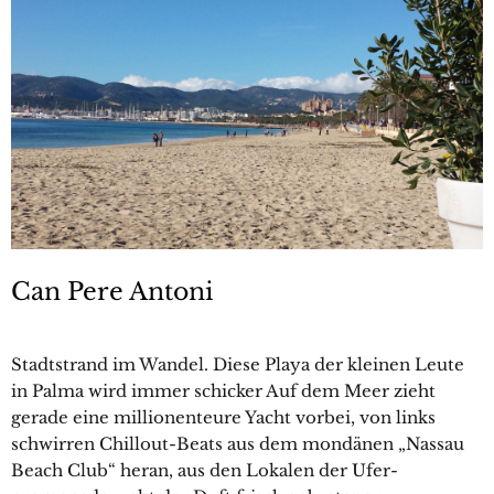
Can Pere Antoni
Stadtstrand im Wandel. Diese Playa der kleinen Leute
in Palma wird immer schicker Auf dem Meer zieht
gerade eine ­millionenteure Yacht vorbei, von links
schwirren Chillout-Beats aus dem mondänen „Nassau
Beach Club“ heran, aus den Lokalen der Ufer­