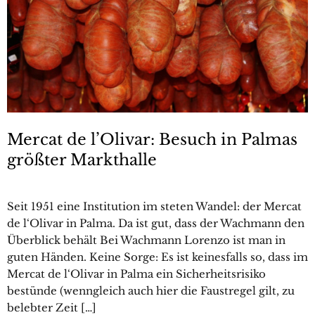
Mercat de l’Olivar: Besuch in Palmas
größter Markthalle
Seit 1951 eine Institution im steten Wandel: der Mercat
de l‘Olivar in Palma. Da ist gut, dass der Wachmann den
Überblick behält Bei Wachmann Lorenzo ist man in
guten Händen. Keine Sorge: Es ist keinesfalls so, dass im
Mercat de l‘Olivar in Palma ein Sicherheitsrisiko
bestünde (wenngleich auch hier die Faustregel gilt, zu
belebter Zeit […]