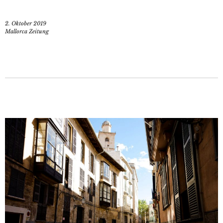
2. Oktober 2019
Mallorca Zeitung