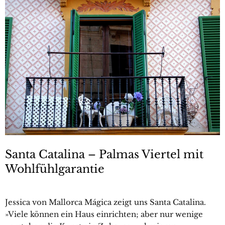
Santa Catalina – Palmas Viertel mit
Wohlfühlgarantie
Jessica von Mallorca Mágica zeigt uns Santa Catalina.
»Viele können ein Haus einrichten; aber nur wenige