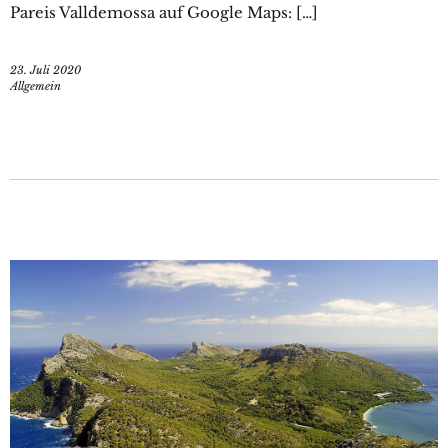
Pareis Valldemossa auf Google Maps: […]
23. Juli 2020
Allgemein