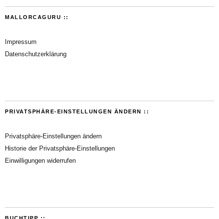
MALLORCAGURU ::
Impressum
Datenschutzerklärung
PRIVATSPHÄRE-EINSTELLUNGEN ÄNDERN ::
Privatsphäre-Einstellungen ändern
Historie der Privatsphäre-Einstellungen
Einwilligungen widerrufen
BUCHTIPP ::