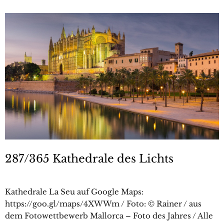
287/365 Kathedrale des Lichts
Kathedrale La Seu auf Google Maps:
https://goo.gl/maps/4XWWm / Foto: © Rainer / aus
dem Fotowettbewerb Mallorca – Foto des Jahres / Alle