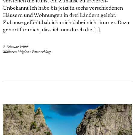
verstehen die Kunst ein Zuhause zu kreieren«
Unbekannt Ich habe bis jetzt in sechs verschiedenen
Häusern und Wohnungen in drei Ländern gelebt.
Zuhause gefühlt hab ich mich dabei nicht immer. Dazu
gehört für mich, dass ich nur durch die […]
7. Februar 2022
Mallorca Mágica
/
Partnerblogs