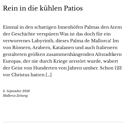
Rein in die kühlen Patios
Einmal in den schattigen Innenhöfen Palmas den Atem
der Geschichte verspüren Was ist das doch für ein
verworrenes Labyrinth, dieses Palma de Mallorca! Im
von Römern, Arabern, Katalanen und auch Italienern
gestalteten größten ­zusammenhängenden Altstadtkern
Europas, der nie durch Kriege zerstört wurde, wabert
der Geist von Hunderten von Jahren umher. Schon 123
vor Christus hatten […]
6. September 2018
Mallorca Zeitung