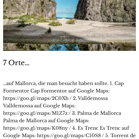
7 Orte…
…auf Mallorca, die man besucht haben sollte. 1. Cap
Formentor Cap Formentor auf Google Maps:
https://goo.gl/maps/2C0Xb / 2. Valldemossa
Valldemossa auf Google Maps:
https://goo.gl/maps/M1Z7z / 3. Palma de Mallorca
Palma de Mallorca auf Google Maps:
https://goo.gl/maps/K08ny / 4. Es Trenc Es Trenc auf
Google Maps: https://goo.gl/maps/C10S8 / 5. Torrent de