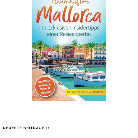
NEUESTE BEITRÄGE ::