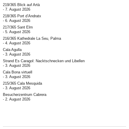
219/365 Blick auf Artà
7. August 2026
218/365 Port d’Andratx
6. August 2026
217/365 Sant Elm
5. August 2026
216/365 Kathedrale La Seu, Palma
4. August 2026
Cala Agulla
3. August 2026
Strand Es Caragol: Nacktschnecken und Libellen
3. August 2026
Cala Bona virtuell
3. August 2026
215/365 Cala Mesquida
3. August 2026
Besucherzentrum Cabrera
2. August 2026