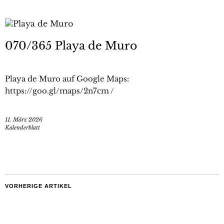
070/365 Playa de Muro
Playa de Muro auf Google Maps:
https://goo.gl/maps/2n7cm /
11. März 2026
Kalenderblatt
VORHERIGE ARTIKEL