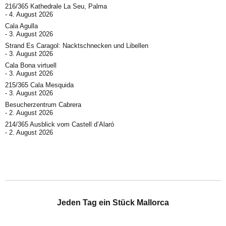
216/365 Kathedrale La Seu, Palma
4. August 2026
Cala Agulla
3. August 2026
Strand Es Caragol: Nacktschnecken und Libellen
3. August 2026
Cala Bona virtuell
3. August 2026
215/365 Cala Mesquida
3. August 2026
Besucherzentrum Cabrera
2. August 2026
214/365 Ausblick vom Castell d’Alaró
2. August 2026
Jeden Tag ein Stück Mallorca