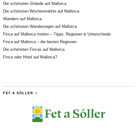
Die schönsten Strände auf Mallorca
Die schönsten Wochenmärkte auf Mallorca
Wandern auf Mallorca
Die schönsten Wanderungen auf Mallorca
Finca auf Mallorca mieten – Tipps, Regionen & Unterschiede
Finca auf Mallorca – die besten Regionen
Die schönsten Fincas auf Mallorca
Finca oder Hotel auf Mallorca?
FET A SÓLLER ::