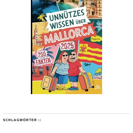
SCHLAGWÖRTER ::