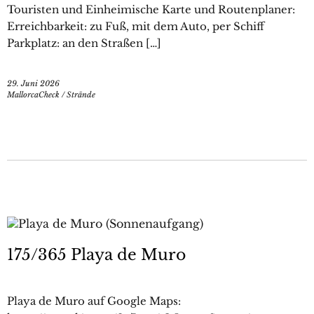
Touristen und Einheimische Karte und Routenplaner:
Erreichbarkeit: zu Fuß, mit dem Auto, per Schiff
Parkplatz: an den Straßen […]
29. Juni 2026
MallorcaCheck
/
Strände
175/365 Playa de Muro
Playa de Muro auf Google Maps: