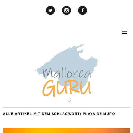
ALLE ARTIKEL MIT DEM SCHLAGWORT:
PLAYA DE MURO