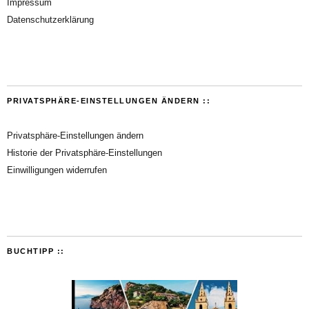
Impressum
Datenschutzerklärung
PRIVATSPHÄRE-EINSTELLUNGEN ÄNDERN ::
Privatsphäre-Einstellungen ändern
Historie der Privatsphäre-Einstellungen
Einwilligungen widerrufen
BUCHTIPP ::