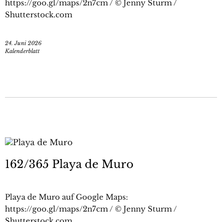
https://goo.gl/maps/2n7cm / © Jenny Sturm /
Shutterstock.com
24. Juni 2026
Kalenderblatt
162/365 Playa de Muro
Playa de Muro auf Google Maps:
https://goo.gl/maps/2n7cm / © Jenny Sturm /
Shutterstock.com