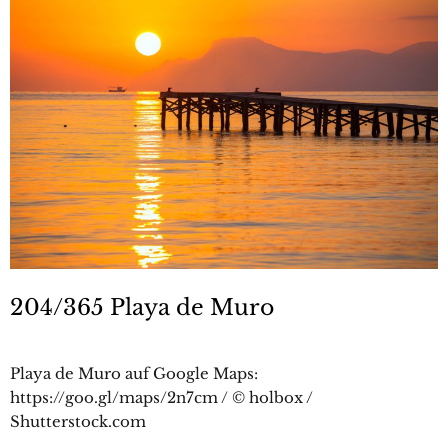
204/365 Playa de Muro
Playa de Muro auf Google Maps:
https://goo.gl/maps/2n7cm / © holbox /
Shutterstock.com