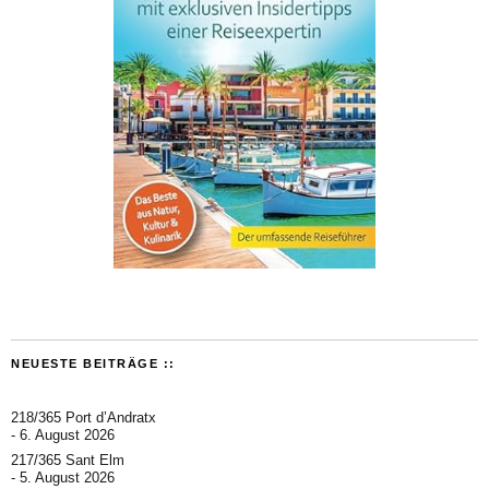
NEUESTE BEITRÄGE ::
218/365 Port d’Andratx
6. August 2026
217/365 Sant Elm
5. August 2026