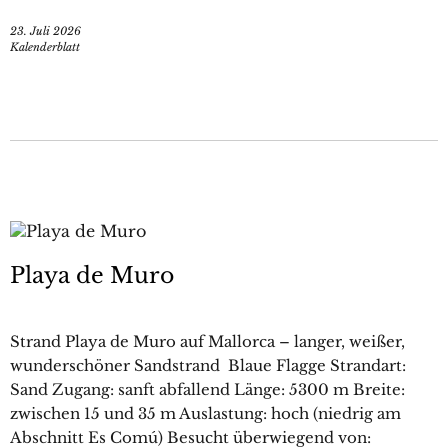
23. Juli 2026
Kalenderblatt
Playa de Muro
Strand Playa de Muro auf Mallorca – langer, weißer,
wunderschöner Sandstrand Blaue Flagge Strandart:
Sand Zugang: sanft abfallend Länge: 5300 m Breite:
zwischen 15 und 35 m Auslastung: hoch (niedrig am
Abschnitt Es Comú) Besucht überwiegend von: