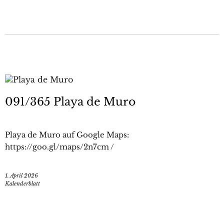
091/365 Playa de Muro
Playa de Muro auf Google Maps:
https://goo.gl/maps/2n7cm /
1. April 2026
Kalenderblatt