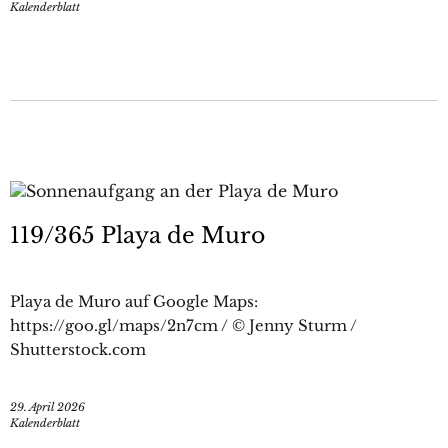
Kalenderblatt
119/365 Playa de Muro
Playa de Muro auf Google Maps:
https://goo.gl/maps/2n7cm / © Jenny Sturm /
Shutterstock.com
29. April 2026
Kalenderblatt