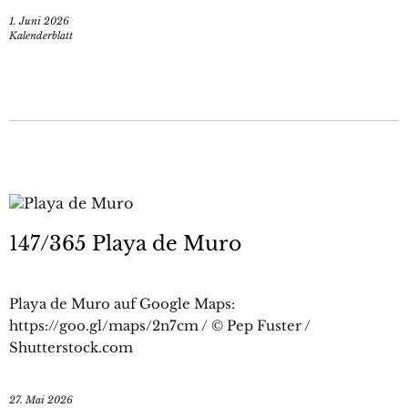
1. Juni 2026
Kalenderblatt
147/365 Playa de Muro
Playa de Muro auf Google Maps:
https://goo.gl/maps/2n7cm / © Pep Fuster /
Shutterstock.com
27. Mai 2026