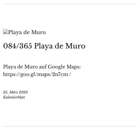
084/365 Playa de Muro
Playa de Muro auf Google Maps:
https://goo.gl/maps/2n7cm /
25. März 2026
Kalenderblatt