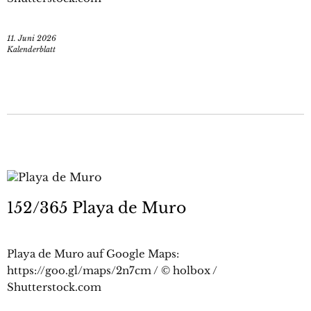
11. Juni 2026
Kalenderblatt
152/365 Playa de Muro
Playa de Muro auf Google Maps:
https://goo.gl/maps/2n7cm / © holbox /
Shutterstock.com