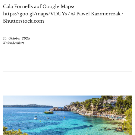
Cala Fornells auf Google Maps:
https://goo.gl/maps/VDUYs / © Pawel Kazmierczak /
Shutterstock.com
15. Oktober 2025
Kalenderblatt