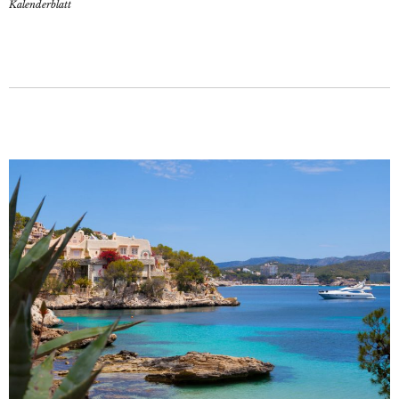
Kalenderblatt