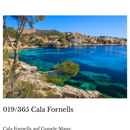
019/365 Cala Fornells
Cala Fornells auf Google Maps: