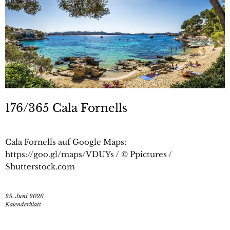
176/365 Cala Fornells
Cala Fornells auf Google Maps:
https://goo.gl/maps/VDUYs / © Ppictures /
Shutterstock.com
25. Juni 2026
Kalenderblatt