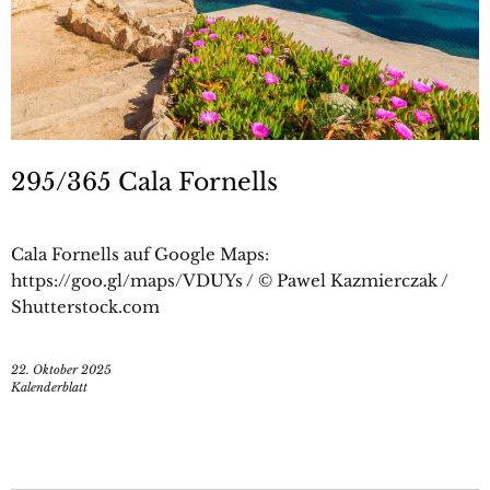
295/365 Cala Fornells
Cala Fornells auf Google Maps:
https://goo.gl/maps/VDUYs / © Pawel Kazmierczak /
Shutterstock.com
22. Oktober 2025
Kalenderblatt