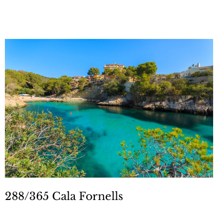
288/365 Cala Fornells