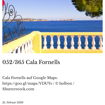
052/365 Cala Fornells
Cala Fornells auf Google Maps:
https://goo.gl/maps/VDUYs / © holbox /
Shutterstock.com
21. Februar 2026