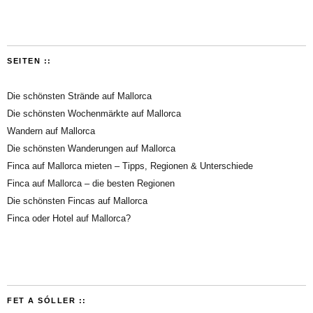
SEITEN ::
Die schönsten Strände auf Mallorca
Die schönsten Wochenmärkte auf Mallorca
Wandern auf Mallorca
Die schönsten Wanderungen auf Mallorca
Finca auf Mallorca mieten – Tipps, Regionen & Unterschiede
Finca auf Mallorca – die besten Regionen
Die schönsten Fincas auf Mallorca
Finca oder Hotel auf Mallorca?
FET A SÓLLER ::