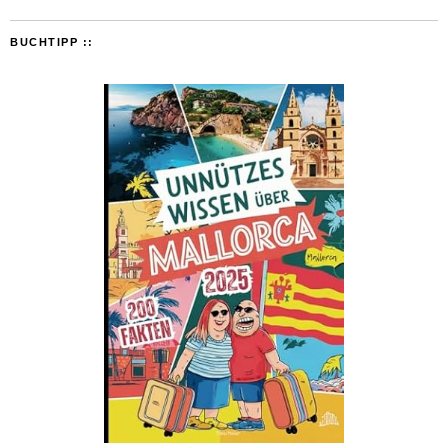
BUCHTIPP ::