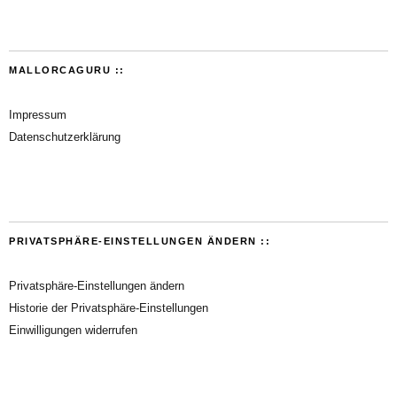
MALLORCAGURU ::
Impressum
Datenschutzerklärung
PRIVATSPHÄRE-EINSTELLUNGEN ÄNDERN ::
Privatsphäre-Einstellungen ändern
Historie der Privatsphäre-Einstellungen
Einwilligungen widerrufen