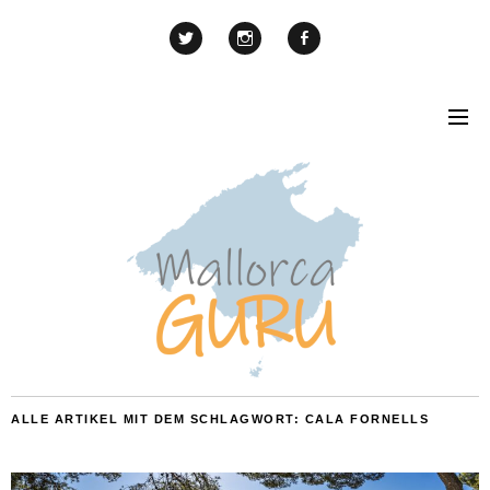
ALLE ARTIKEL MIT DEM SCHLAGWORT:
CALA FORNELLS