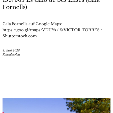
Fornells)
Cala Fornells auf Google Maps:
https://goo.gl/maps/VDUYs / © VICTOR TORRES /
Shutterstock.com
8. Juni 2026
Kalenderblatt