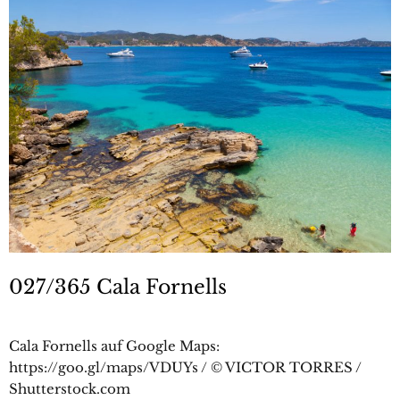
027/365 Cala Fornells
Cala Fornells auf Google Maps:
https://goo.gl/maps/VDUYs / © VICTOR TORRES /
Shutterstock.com