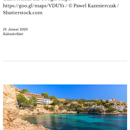
https://goo.gl/maps/VDUYs / © Pawel Kazmierczak /
Shutterstock.com
19. Januar 2026
Kalenderblatt