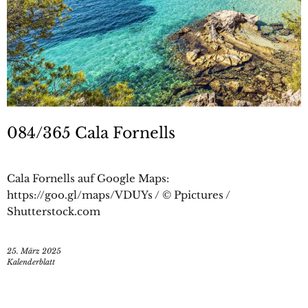
084/365 Cala Fornells
Cala Fornells auf Google Maps:
https://goo.gl/maps/VDUYs / © Ppictures /
Shutterstock.com
25. März 2025
Kalenderblatt