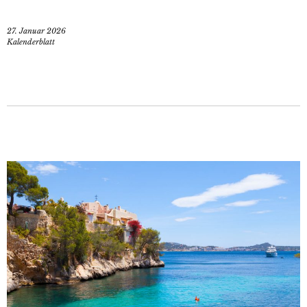
27. Januar 2026
Kalenderblatt