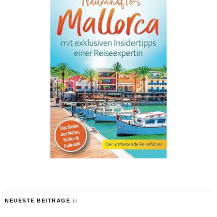
NEUESTE BEITRÄGE ::