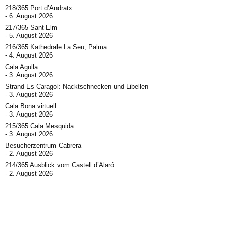
218/365 Port d’Andratx
6. August 2026
217/365 Sant Elm
5. August 2026
216/365 Kathedrale La Seu, Palma
4. August 2026
Cala Agulla
3. August 2026
Strand Es Caragol: Nacktschnecken und Libellen
3. August 2026
Cala Bona virtuell
3. August 2026
215/365 Cala Mesquida
3. August 2026
Besucherzentrum Cabrera
2. August 2026
214/365 Ausblick vom Castell d’Alaró
2. August 2026