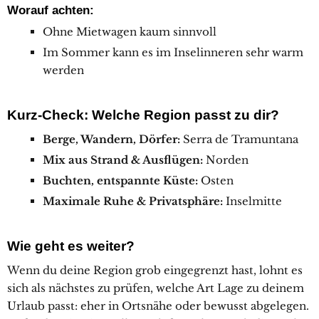
Worauf achten:
Ohne Mietwagen kaum sinnvoll
Im Sommer kann es im Inselinneren sehr warm
werden
Kurz-Check: Welche Region passt zu dir?
Berge, Wandern, Dörfer:
Serra de Tramuntana
Mix aus Strand & Ausflügen:
Norden
Buchten, entspannte Küste:
Osten
Maximale Ruhe & Privatsphäre:
Inselmitte
Wie geht es weiter?
Wenn du deine Region grob eingegrenzt hast, lohnt es
sich als nächstes zu prüfen, welche Art Lage zu deinem
Urlaub passt: eher in Ortsnähe oder bewusst abgelegen.