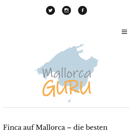
Finca auf Mallorca – die besten