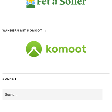
WANDERN MIT KOMOOT ::
SUCHE ::