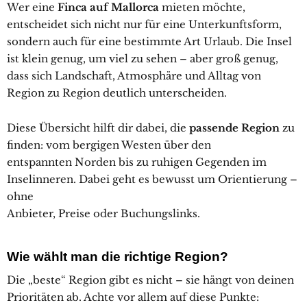
Wer eine
Finca auf Mallorca
mieten möchte,
entscheidet sich nicht nur für eine Unterkunftsform,
sondern auch für eine bestimmte Art Urlaub. Die Insel
ist klein genug, um viel zu sehen – aber groß genug,
dass sich Landschaft, Atmosphäre und Alltag von
Region zu Region deutlich unterscheiden.
Diese Übersicht hilft dir dabei, die
passende Region
zu
finden: vom bergigen Westen über den
entspannten Norden bis zu ruhigen Gegenden im
Inselinneren. Dabei geht es bewusst um Orientierung –
ohne
Anbieter, Preise oder Buchungslinks.
Wie wählt man die richtige Region?
Die „beste“ Region gibt es nicht – sie hängt von deinen
Prioritäten ab. Achte vor allem auf diese Punkte: