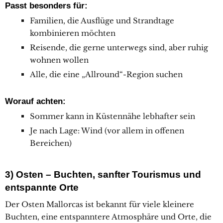
Passt besonders für:
Familien, die Ausflüge und Strandtage
kombinieren möchten
Reisende, die gerne unterwegs sind, aber ruhig
wohnen wollen
Alle, die eine „Allround“-Region suchen
Worauf achten:
Sommer kann in Küstennähe lebhafter sein
Je nach Lage: Wind (vor allem in offenen
Bereichen)
3) Osten – Buchten, sanfter Tourismus und
entspannte Orte
Der Osten Mallorcas ist bekannt für viele kleinere
Buchten, eine entspanntere Atmosphäre und Orte, die