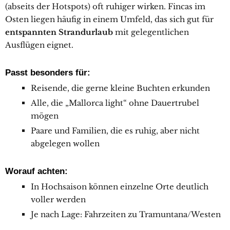
(abseits der Hotspots) oft ruhiger wirken. Fincas im
Osten liegen häufig in einem Umfeld, das sich gut für
entspannten Strandurlaub
mit gelegentlichen
Ausflügen eignet.
Passt besonders für:
Reisende, die gerne kleine Buchten erkunden
Alle, die „Mallorca light“ ohne Dauertrubel
mögen
Paare und Familien, die es ruhig, aber nicht
abgelegen wollen
Worauf achten:
In Hochsaison können einzelne Orte deutlich
voller werden
Je nach Lage: Fahrzeiten zu Tramuntana/Westen