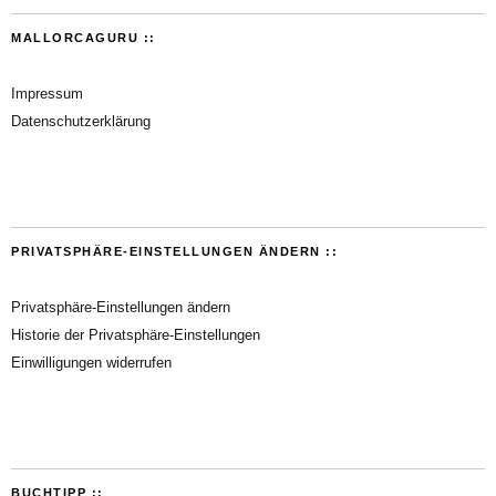
MALLORCAGURU ::
Impressum
Datenschutzerklärung
PRIVATSPHÄRE-EINSTELLUNGEN ÄNDERN ::
Privatsphäre-Einstellungen ändern
Historie der Privatsphäre-Einstellungen
Einwilligungen widerrufen
BUCHTIPP ::