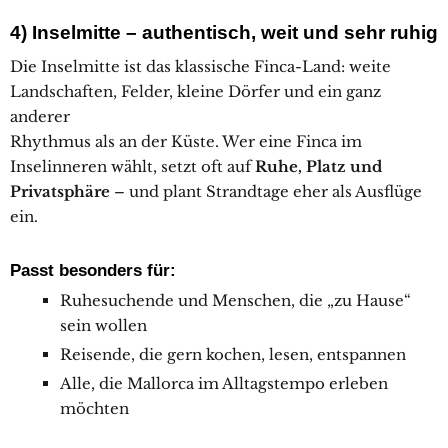
4) Inselmitte – authentisch, weit und sehr ruhig
Die Inselmitte ist das klassische Finca-Land: weite
Landschaften, Felder, kleine Dörfer und ein ganz
anderer
Rhythmus als an der Küste. Wer eine Finca im
Inselinneren wählt, setzt oft auf
Ruhe, Platz und
Privatsphäre
– und plant Strandtage eher als Ausflüge
ein.
Passt besonders für:
Ruhesuchende und Menschen, die „zu Hause“
sein wollen
Reisende, die gern kochen, lesen, entspannen
Alle, die Mallorca im Alltagstempo erleben
möchten