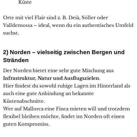
Küste
Orte mit viel Flair sind z. B. Deià, Sóller oder
Valldemossa – ideal, wenn du ein authentisches Umfeld
suchst.
2) Norden – vielseitig zwischen Bergen und
Stränden
Der Norden bietet eine sehr gute Mischung aus
Infrastruktur, Natur und Ausflugszielen
.
Hier findest du sowohl ruhige Lagen im Hinterland als
auch eine gute Anbindung an bekannte
Küstenabschnitte.
Wer auf Mallorca eine Finca mieten will und trotzdem
flexibel bleiben möchte, findet im Norden oft einen
guten Kompromiss.