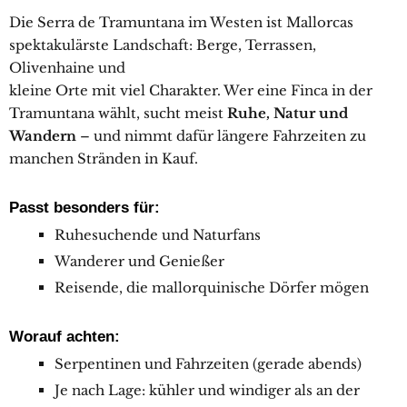
Die Serra de Tramuntana im Westen ist Mallorcas
spektakulärste Landschaft: Berge, Terrassen,
Olivenhaine und
kleine Orte mit viel Charakter. Wer eine Finca in der
Tramuntana wählt, sucht meist
Ruhe, Natur und
Wandern
– und nimmt dafür längere Fahrzeiten zu
manchen Stränden in Kauf.
Passt besonders für:
Ruhesuchende und Naturfans
Wanderer und Genießer
Reisende, die mallorquinische Dörfer mögen
Worauf achten:
Serpentinen und Fahrzeiten (gerade abends)
Je nach Lage: kühler und windiger als an der