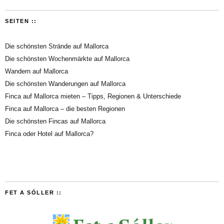
SEITEN ::
Die schönsten Strände auf Mallorca
Die schönsten Wochenmärkte auf Mallorca
Wandern auf Mallorca
Die schönsten Wanderungen auf Mallorca
Finca auf Mallorca mieten – Tipps, Regionen & Unterschiede
Finca auf Mallorca – die besten Regionen
Die schönsten Fincas auf Mallorca
Finca oder Hotel auf Mallorca?
FET A SÓLLER ::