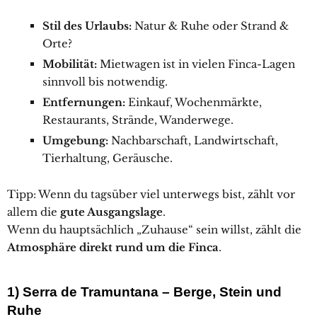
Stil des Urlaubs:
Natur & Ruhe oder Strand &
Orte?
Mobilität:
Mietwagen ist in vielen Finca-Lagen
sinnvoll bis notwendig.
Entfernungen:
Einkauf, Wochenmärkte,
Restaurants, Strände, Wanderwege.
Umgebung:
Nachbarschaft, Landwirtschaft,
Tierhaltung, Geräusche.
Tipp: Wenn du tagsüber viel unterwegs bist, zählt vor
allem die
gute Ausgangslage
.
Wenn du hauptsächlich „Zuhause“ sein willst, zählt die
Atmosphäre direkt rund um die Finca
.
1) Serra de Tramuntana – Berge, Stein und
Ruhe