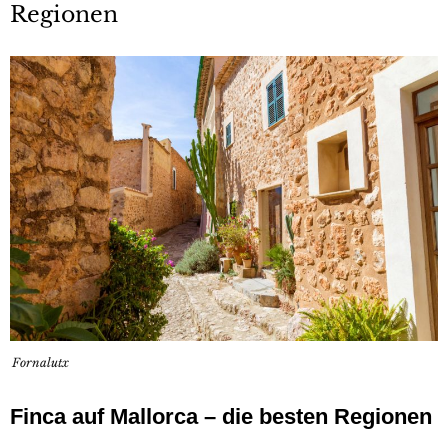
Regionen
Fornalutx
Finca auf Mallorca – die besten Regionen