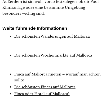
Außerdem ist sinnvoll, vorab festzulegen, ob dir Pool,
Klimaanlage oder eine bestimmte Umgebung
besonders wichtig sind.
Weiterführende Informationen
Die schönsten Wanderungen auf Mallorca
Die schönsten Wochenmärkte auf Mallorca
Finca auf Mallorca mieten – worauf man achten
sollte
Die schönsten Fincas auf Mallorca
Finca oder Hotel auf Mallorca?