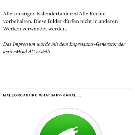
Alle sonstigen Kalenderbilder: © Alle Rechte
vorbehalten. Diese Bilder dürfen nicht in anderen
Werken verwendet werden.
Das Impressum wurde mit dem
Impressums-Generator der
activeMind AG
erstellt.
MALLORCAGURU WHATSAPP-KANAL ::