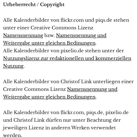
Urheberrecht / Copyright
Alle Kalenderbilder von flickr.com und piqs.de stehen
unter einer Creative Commons Lizenz
Namensnennung
bzw.
Namensnennung und
Weitergabe unter gleichen Bedinungen
.
Alle Kalenderbilder von pixelio.de stehen unter der
Nutzungslizenz zur redaktionellen und kommerziellen
Nutzung
.
Alle Kalenderbilder von Christof Link unterliegen einer
Creative Commons Lizenz
Namensnennung und
Weitergabe unter gleichen Bedinungen
.
Alle Kalenderbilder von flickr.com, piqs.de, pixelio.de
und Christof Link dürfen nur unter Beachtung der
jeweiligen Lizenz in anderen Werken verwendet
werden.