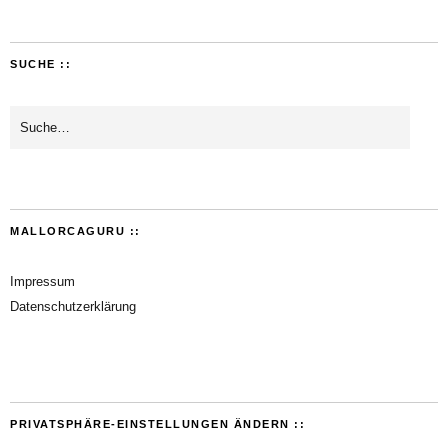
SUCHE ::
MALLORCAGURU ::
Impressum
Datenschutzerklärung
PRIVATSPHÄRE-EINSTELLUNGEN ÄNDERN ::