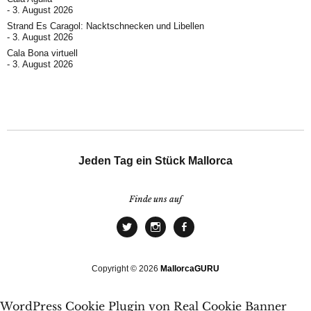
3. August 2026
Strand Es Caragol: Nacktschnecken und Libellen
3. August 2026
Cala Bona virtuell
3. August 2026
Jeden Tag ein Stück Mallorca
Finde uns auf
Copyright © 2026
MallorcaGURU
WordPress Cookie Plugin von Real Cookie Banner