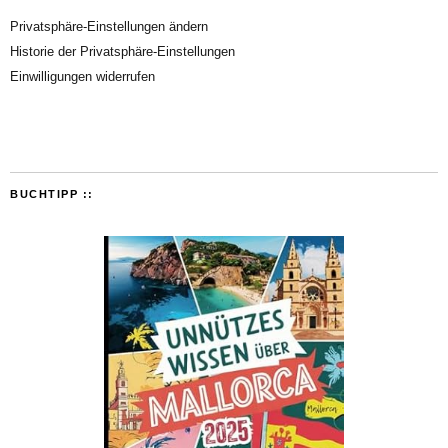
Privatsphäre-Einstellungen ändern
Historie der Privatsphäre-Einstellungen
Einwilligungen widerrufen
BUCHTIPP ::