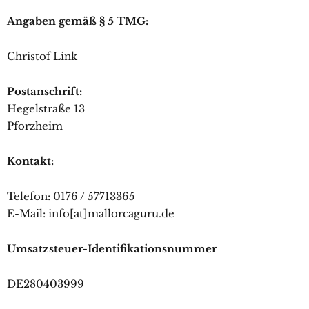
Angaben gemäß § 5 TMG:
Christof Link
Postanschrift:
Hegelstraße 13
Pforzheim
Kontakt:
Telefon: 0176 / 57713365
E-Mail: info[at]mallorcaguru.de
Umsatzsteuer-Identifikationsnummer
DE280403999