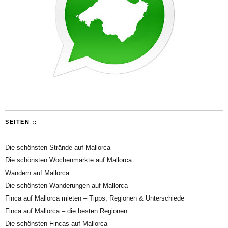
SEITEN ::
Die schönsten Strände auf Mallorca
Die schönsten Wochenmärkte auf Mallorca
Wandern auf Mallorca
Die schönsten Wanderungen auf Mallorca
Finca auf Mallorca mieten – Tipps, Regionen & Unterschiede
Finca auf Mallorca – die besten Regionen
Die schönsten Fincas auf Mallorca