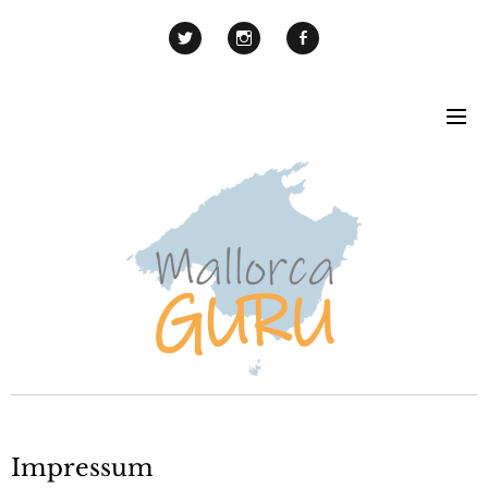
Impressum