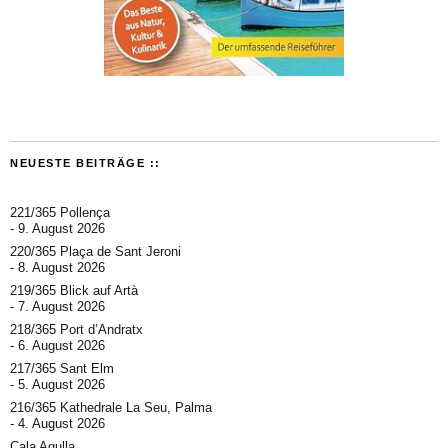
NEUESTE BEITRÄGE ::
221/365 Pollença
9. August 2026
220/365 Plaça de Sant Jeroni
8. August 2026
219/365 Blick auf Artà
7. August 2026
218/365 Port d’Andratx
6. August 2026
217/365 Sant Elm
5. August 2026
216/365 Kathedrale La Seu, Palma
4. August 2026
Cala Agulla