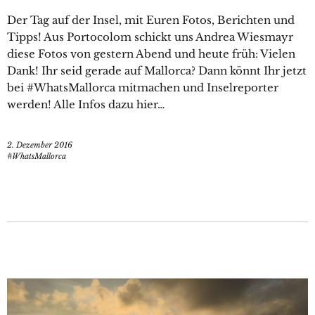
Der Tag auf der Insel, mit Euren Fotos, Berichten und
Tipps! Aus Portocolom schickt uns Andrea Wiesmayr
diese Fotos von gestern Abend und heute früh: Vielen
Dank! Ihr seid gerade auf Mallorca? Dann könnt Ihr jetzt
bei #WhatsMallorca mitmachen und Inselreporter
werden! Alle Infos dazu hier…
2. Dezember 2016
#WhatsMallorca