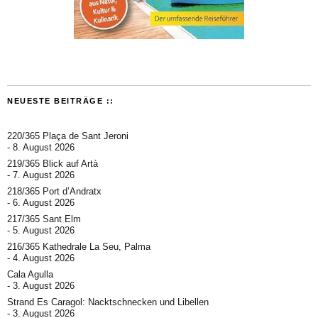
NEUESTE BEITRÄGE ::
220/365 Plaça de Sant Jeroni
8. August 2026
219/365 Blick auf Artà
7. August 2026
218/365 Port d’Andratx
6. August 2026
217/365 Sant Elm
5. August 2026
216/365 Kathedrale La Seu, Palma
4. August 2026
Cala Agulla
3. August 2026
Strand Es Caragol: Nacktschnecken und Libellen
3. August 2026