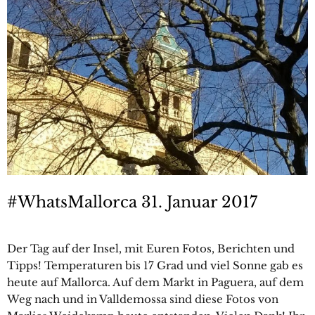
#WhatsMallorca 31. Januar 2017
Der Tag auf der Insel, mit Euren Fotos, Berichten und
Tipps! Temperaturen bis 17 Grad und viel Sonne gab es
heute auf Mallorca. Auf dem Markt in Paguera, auf dem
Weg nach und in Valldemossa sind diese Fotos von