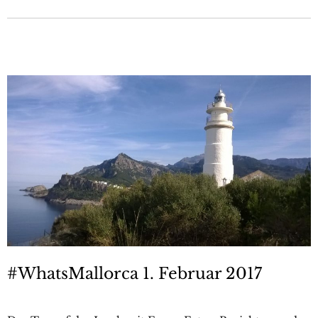
#WhatsMallorca 1. Februar 2017