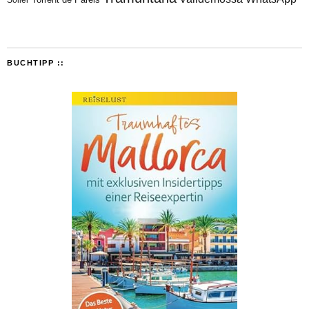
BUCHTIPP ::