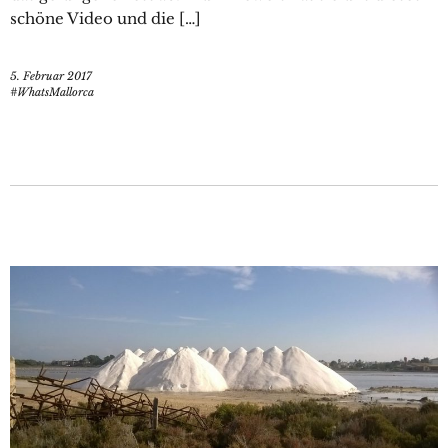
schöne Video und die […]
5. Februar 2017
#WhatsMallorca