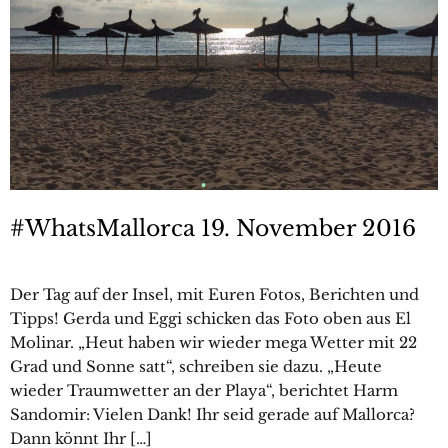
#WhatsMallorca 19. November 2016
Der Tag auf der Insel, mit Euren Fotos, Berichten und
Tipps! Gerda und Eggi schicken das Foto oben aus El
Molinar. „Heut haben wir wieder mega Wetter mit 22
Grad und Sonne satt“, schreiben sie dazu. „Heute
wieder Traumwetter an der Playa“, berichtet Harm
Sandomir: Vielen Dank! Ihr seid gerade auf Mallorca?
Dann könnt Ihr […]