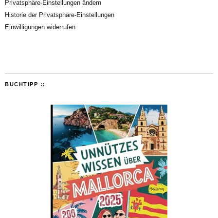
Privatsphäre-Einstellungen ändern
Historie der Privatsphäre-Einstellungen
Einwilligungen widerrufen
BUCHTIPP ::