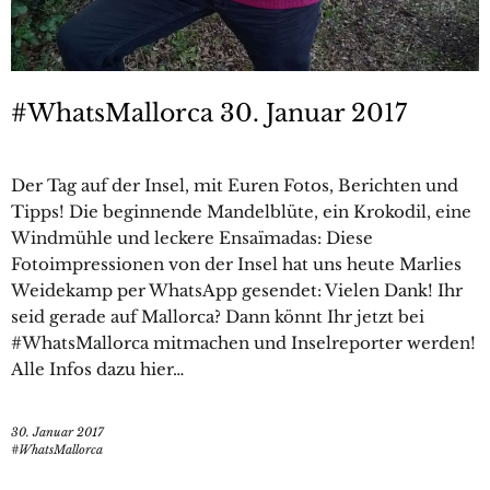
#WhatsMallorca 30. Januar 2017
Der Tag auf der Insel, mit Euren Fotos, Berichten und
Tipps! Die beginnende Mandelblüte, ein Krokodil, eine
Windmühle und leckere Ensaïmadas: Diese
Fotoimpressionen von der Insel hat uns heute Marlies
Weidekamp per WhatsApp gesendet: Vielen Dank! Ihr
seid gerade auf Mallorca? Dann könnt Ihr jetzt bei
#WhatsMallorca mitmachen und Inselreporter werden!
Alle Infos dazu hier…
30. Januar 2017
#WhatsMallorca