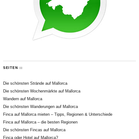
SEITEN ::
Die schönsten Strände auf Mallorca
Die schönsten Wochenmärkte auf Mallorca
Wandern auf Mallorca
Die schönsten Wanderungen auf Mallorca
Finca auf Mallorca mieten – Tipps, Regionen & Unterschiede
Finca auf Mallorca – die besten Regionen
Die schönsten Fincas auf Mallorca
Finca oder Hotel auf Mallorca?