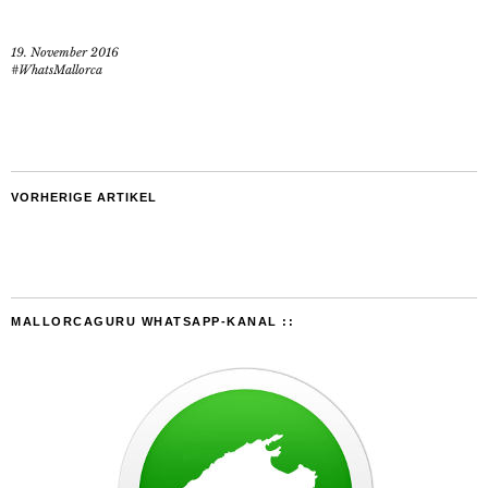
19. November 2016
#WhatsMallorca
VORHERIGE ARTIKEL
MALLORCAGURU WHATSAPP-KANAL ::