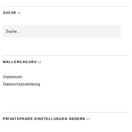
SUCHE ::
MALLORCAGURU ::
Impressum
Datenschutzerklärung
PRIVATSPHÄRE-EINSTELLUNGEN ÄNDERN ::