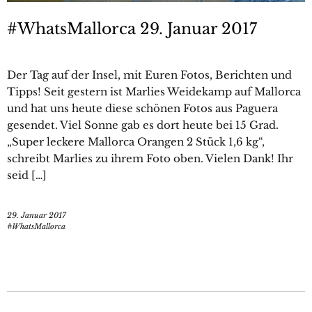
#WhatsMallorca 29. Januar 2017
Der Tag auf der Insel, mit Euren Fotos, Berichten und
Tipps! Seit gestern ist Marlies Weidekamp auf Mallorca
und hat uns heute diese schönen Fotos aus Paguera
gesendet. Viel Sonne gab es dort heute bei 15 Grad.
„Super leckere Mallorca Orangen 2 Stück 1,6 kg“,
schreibt Marlies zu ihrem Foto oben. Vielen Dank! Ihr
seid […]
29. Januar 2017
#WhatsMallorca