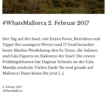
#WhatsMallorca 2. Februar 2017
Der Tag auf der Insel, mit Euren Fotos, Berichten und
Tipps! Bei sonnigem Wetter und 17 Grad besuchte
heute Marlies Weidekamp den Es Trenc, die Salinen
und Cala Figuera im Südosten der Insel: Die ersten
Frühlingsblumen hat Dagmar Schmitz an der Cala
Mandia entdeckt: Vielen Dank! Ihr seid gerade auf
Mallorca? Dann könnt Ihr jetzt […]
3. Februar 2017
#WhatsMallorca