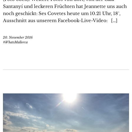
Santanyí und leckeren Früchten hat Jeannette uns auch
noch geschickt: Ses Covetes heute um 10.21 Uhr, 18°,
Ausschnitt aus unserem Facebook-Live-Video: […]
20. November 2016
#WhatsMallorca