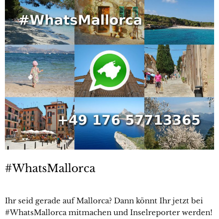
#WhatsMallorca
Ihr seid gerade auf Mallorca? Dann könnt Ihr jetzt bei
#WhatsMallorca mitmachen und Inselreporter werden!