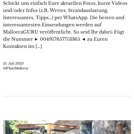
Schickt uns einfach Eure aktuellen Fotos, kurze Videos
und/oder Infos (z.B. Wetter, Strandauslastung,
Interessantes, Tipps…) per WhatsApp. Die besten und
interessantesten Einsendungen werden auf
MallorcaGURU veröffentlicht. So seid Ihr dabei: Fügt
die Nummer ► 004917657713365 ◄ zu Euren
Kontakten im […]
13. Juli 2023
#WhatsMallorca