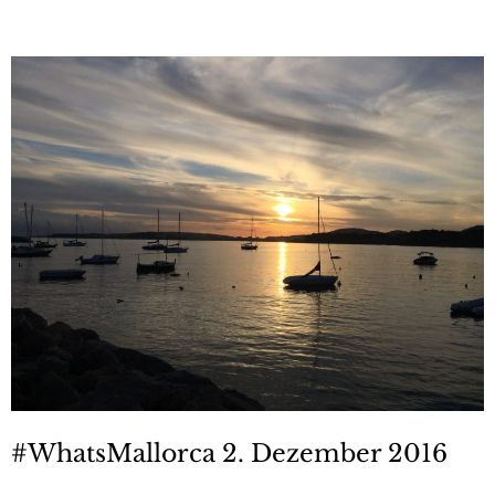
#WhatsMallorca 2. Dezember 2016