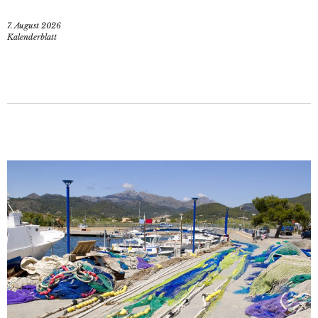
7. August 2026
Kalenderblatt