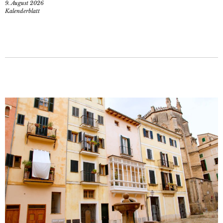
9. August 2026
Kalenderblatt