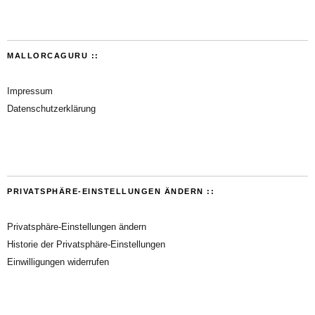
MALLORCAGURU ::
Impressum
Datenschutzerklärung
PRIVATSPHÄRE-EINSTELLUNGEN ÄNDERN ::
Privatsphäre-Einstellungen ändern
Historie der Privatsphäre-Einstellungen
Einwilligungen widerrufen