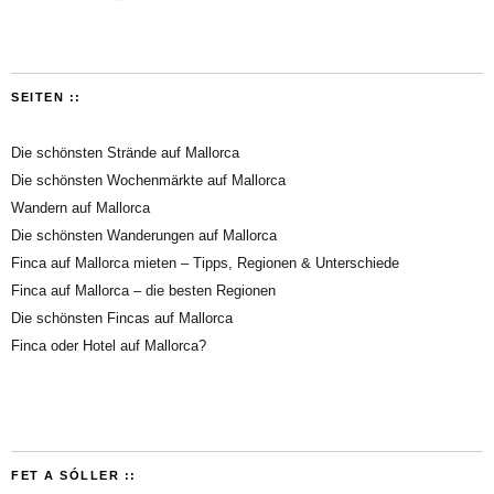
SEITEN ::
Die schönsten Strände auf Mallorca
Die schönsten Wochenmärkte auf Mallorca
Wandern auf Mallorca
Die schönsten Wanderungen auf Mallorca
Finca auf Mallorca mieten – Tipps, Regionen & Unterschiede
Finca auf Mallorca – die besten Regionen
Die schönsten Fincas auf Mallorca
Finca oder Hotel auf Mallorca?
FET A SÓLLER ::