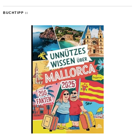
BUCHTIPP ::