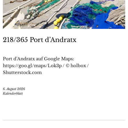
218/365 Port d’Andratx
Port d’Andratx auf Google Maps:
https://goo.gl/maps/Lok3p / © holbox /
Shutterstock.com
6. August 2026
Kalenderblatt