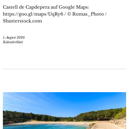
Castell de Capdepera auf Google Maps:
https://goo.gl/maps/UqRy6 / © Romas_Photo /
Shutterstock.com
1. August 2026
Kalenderblatt