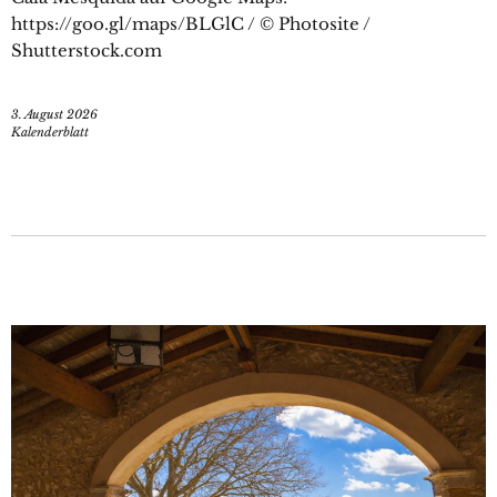
https://goo.gl/maps/BLGlC / © Photosite /
Shutterstock.com
3. August 2026
Kalenderblatt