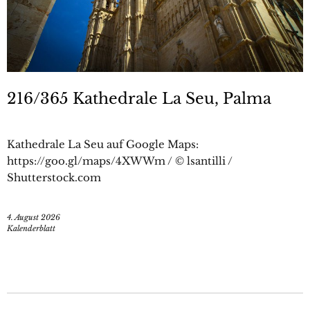
216/365 Kathedrale La Seu, Palma
Kathedrale La Seu auf Google Maps:
https://goo.gl/maps/4XWWm / © lsantilli /
Shutterstock.com
4. August 2026
Kalenderblatt