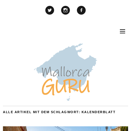
ALLE ARTIKEL MIT DEM SCHLAGWORT:
KALENDERBLATT