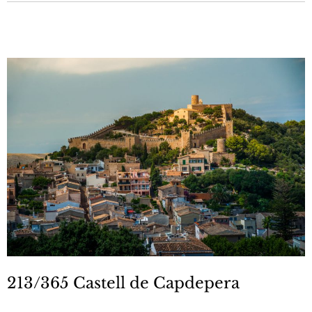
213/365 Castell de Capdepera