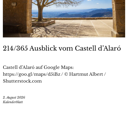
214/365 Ausblick vom Castell d’Alaró
Castell d’Alaró auf Google Maps:
https://goo.gl/maps/d5iBz / © Hartmut Albert /
Shutterstock.com
2. August 2026
Kalenderblatt