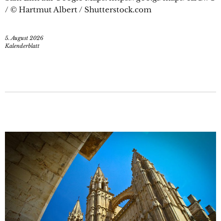
/ © Hartmut Albert / Shutterstock.com
5. August 2026
Kalenderblatt