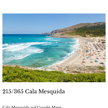
215/365 Cala Mesquida
Cala Mesquida auf Google Maps: