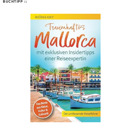
BUCHTIPP ::