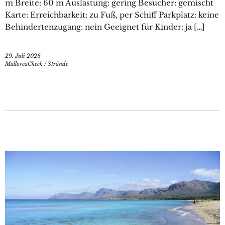
m Breite: 60 m Auslastung: gering Besucher: gemischt
Karte: Erreichbarkeit: zu Fuß, per Schiff Parkplatz: keine
Behindertenzugang: nein Geeignet für Kinder: ja […]
29. Juli 2026
MallorcaCheck
/
Strände