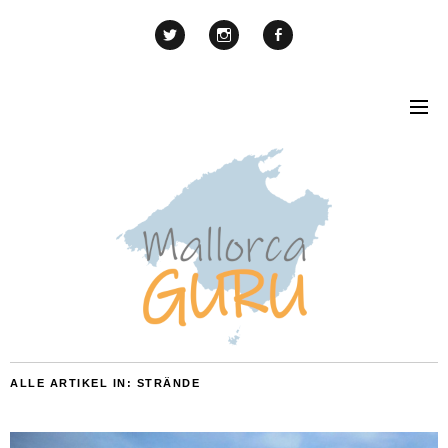
ALLE ARTIKEL IN:
STRÄNDE