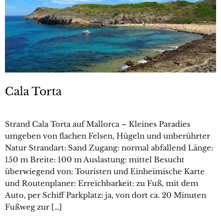
Cala Torta
Strand Cala Torta auf Mallorca – Kleines Paradies
umgeben von flachen Felsen, Hügeln und unberührter
Natur Strandart: Sand Zugang: normal abfallend Länge:
150 m Breite: 100 m Auslastung: mittel Besucht
überwiegend von: Touristen und Einheimische Karte
und Routenplaner: Erreichbarkeit: zu Fuß, mit dem
Auto, per Schiff Parkplatz: ja, von dort ca. 20 Minuten
Fußweg zur […]