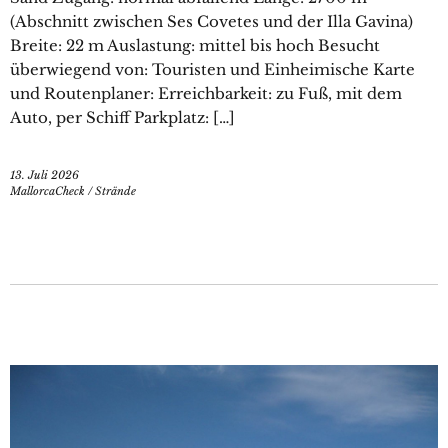
(Abschnitt zwischen Ses Covetes und der Illa Gavina)
Breite: 22 m Auslastung: mittel bis hoch Besucht
überwiegend von: Touristen und Einheimische Karte
und Routenplaner: Erreichbarkeit: zu Fuß, mit dem
Auto, per Schiff Parkplatz: […]
13. Juli 2026
MallorcaCheck
/
Strände