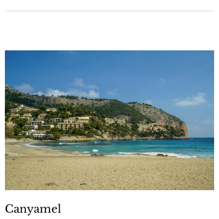
Canyamel