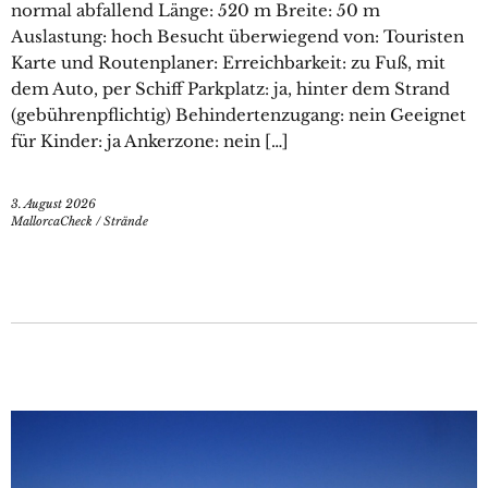
normal abfallend Länge: 520 m Breite: 50 m
Auslastung: hoch Besucht überwiegend von: Touristen
Karte und Routenplaner: Erreichbarkeit: zu Fuß, mit
dem Auto, per Schiff Parkplatz: ja, hinter dem Strand
(gebührenpflichtig) Behindertenzugang: nein Geeignet
für Kinder: ja Ankerzone: nein […]
3. August 2026
MallorcaCheck
/
Strände