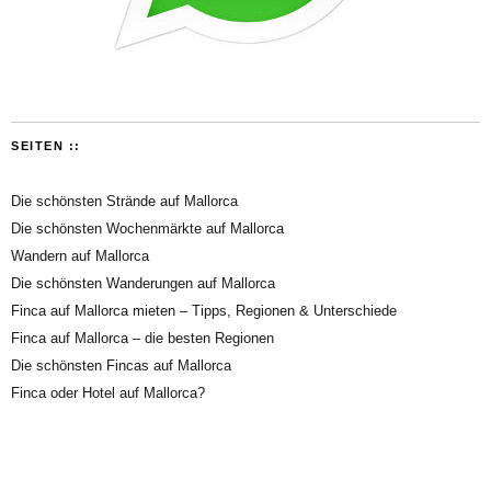
SEITEN ::
Die schönsten Strände auf Mallorca
Die schönsten Wochenmärkte auf Mallorca
Wandern auf Mallorca
Die schönsten Wanderungen auf Mallorca
Finca auf Mallorca mieten – Tipps, Regionen & Unterschiede
Finca auf Mallorca – die besten Regionen
Die schönsten Fincas auf Mallorca
Finca oder Hotel auf Mallorca?