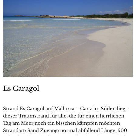
Es Caragol
Strand Es Caragol auf Mallorca – Ganz im Süden liegt
dieser Traumstrand für alle, die für einen herrlichen
Tag am Meer noch ein bisschen kämpfen möchten
Strandart: Sand Zugang: normal abfallend Länge: 500