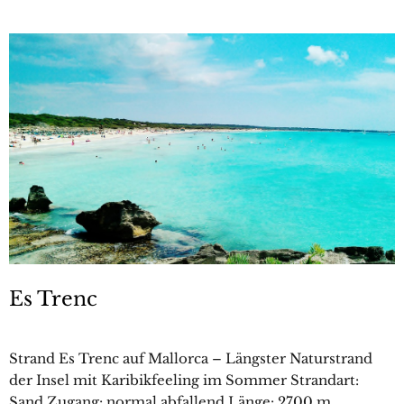
Es Trenc
Strand Es Trenc auf Mallorca – Längster Naturstrand
der Insel mit Karibikfeeling im Sommer Strandart:
Sand Zugang: normal abfallend Länge: 2700 m