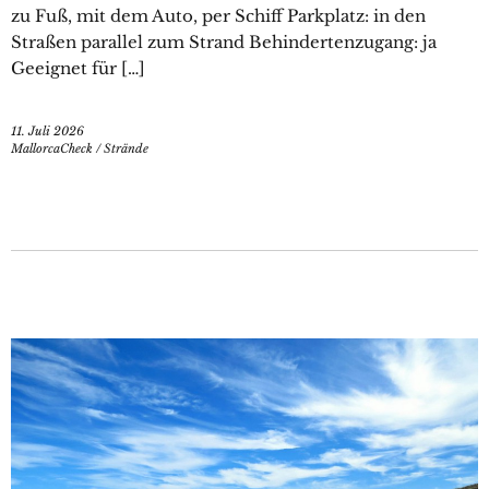
zu Fuß, mit dem Auto, per Schiff Parkplatz: in den
Straßen parallel zum Strand Behindertenzugang: ja
Geeignet für […]
11. Juli 2026
MallorcaCheck
/
Strände