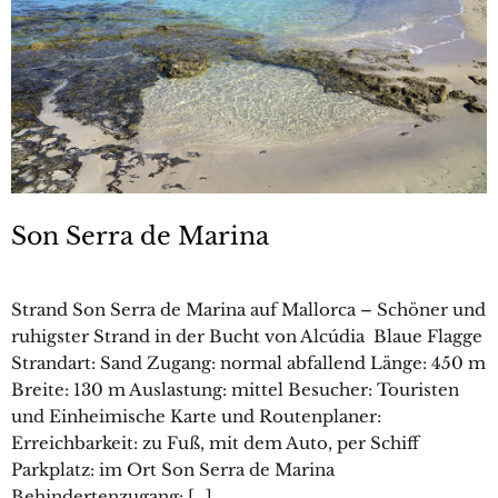
Son Serra de Marina
Strand Son Serra de Marina auf Mallorca – Schöner und
ruhigster Strand in der Bucht von Alcúdia Blaue Flagge
Strandart: Sand Zugang: normal abfallend Länge: 450 m
Breite: 130 m Auslastung: mittel Besucher: Touristen
und Einheimische Karte und Routenplaner:
Erreichbarkeit: zu Fuß, mit dem Auto, per Schiff
Parkplatz: im Ort Son Serra de Marina
Behindertenzugang: […]