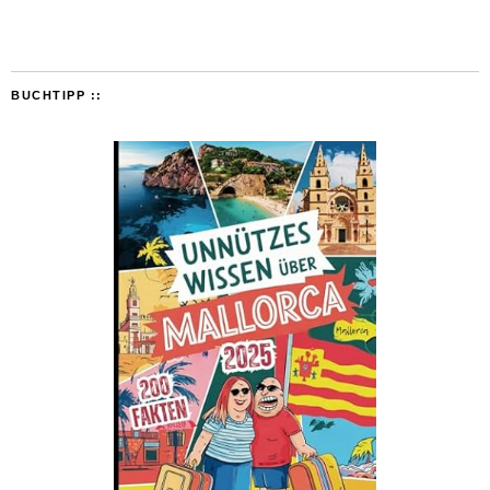
BUCHTIPP ::