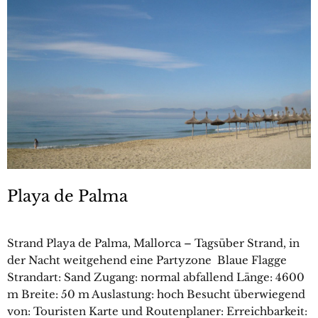
Playa de Palma
Strand Playa de Palma, Mallorca – Tagsüber Strand, in
der Nacht weitgehend eine Partyzone Blaue Flagge
Strandart: Sand Zugang: normal abfallend Länge: 4600
m Breite: 50 m Auslastung: hoch Besucht überwiegend
von: Touristen Karte und Routenplaner: Erreichbarkeit: