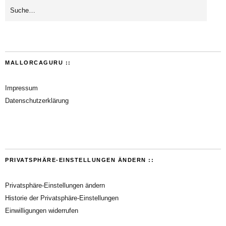
MALLORCAGURU ::
Impressum
Datenschutzerklärung
PRIVATSPHÄRE-EINSTELLUNGEN ÄNDERN ::
Privatsphäre-Einstellungen ändern
Historie der Privatsphäre-Einstellungen
Einwilligungen widerrufen