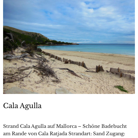
Cala Agulla
Strand Cala Agulla auf Mallorca – Schöne Badebucht
am Rande von Cala Ratjada Strandart: Sand Zugang: