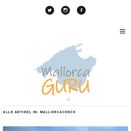
ALLE ARTIKEL IN:
MALLORCACHECK