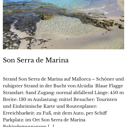
Son Serra de Marina
Strand Son Serra de Marina auf Mallorca – Schöner und
ruhigster Strand in der Bucht von Alcúdia Blaue Flagge
Strandart: Sand Zugang: normal abfallend Länge: 450 m
Breite: 130 m Auslastung: mittel Besucher: Touristen
und Einheimische Karte und Routenplaner:
Erreichbarkeit: zu Fuß, mit dem Auto, per Schiff
Parkplatz: im Ort Son Serra de Marina
Behindertenzugang: […]