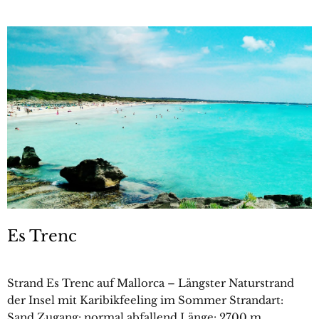
Es Trenc
Strand Es Trenc auf Mallorca – Längster Naturstrand
der Insel mit Karibikfeeling im Sommer Strandart:
Sand Zugang: normal abfallend Länge: 2700 m