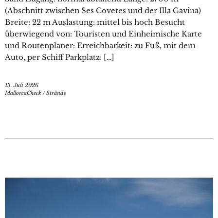
(Abschnitt zwischen Ses Covetes und der Illa Gavina)
Breite: 22 m Auslastung: mittel bis hoch Besucht
überwiegend von: Touristen und Einheimische Karte
und Routenplaner: Erreichbarkeit: zu Fuß, mit dem
Auto, per Schiff Parkplatz: […]
13. Juli 2026
MallorcaCheck
/
Strände