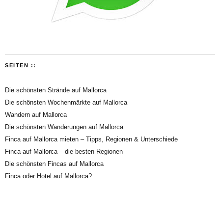
SEITEN ::
Die schönsten Strände auf Mallorca
Die schönsten Wochenmärkte auf Mallorca
Wandern auf Mallorca
Die schönsten Wanderungen auf Mallorca
Finca auf Mallorca mieten – Tipps, Regionen & Unterschiede
Finca auf Mallorca – die besten Regionen
Die schönsten Fincas auf Mallorca
Finca oder Hotel auf Mallorca?