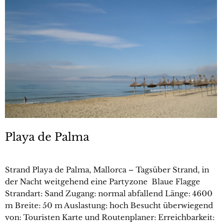
Playa de Palma
Strand Playa de Palma, Mallorca – Tagsüber Strand, in
der Nacht weitgehend eine Partyzone Blaue Flagge
Strandart: Sand Zugang: normal abfallend Länge: 4600
m Breite: 50 m Auslastung: hoch Besucht überwiegend
von: Touristen Karte und Routenplaner: Erreichbarkeit: