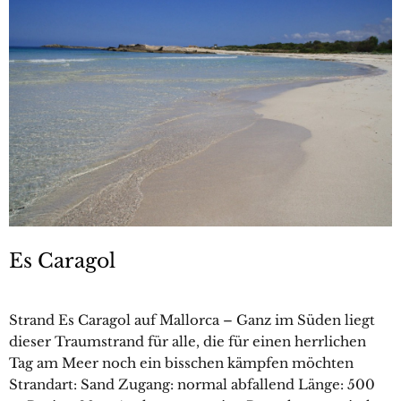
Es Caragol
Strand Es Caragol auf Mallorca – Ganz im Süden liegt
dieser Traumstrand für alle, die für einen herrlichen
Tag am Meer noch ein bisschen kämpfen möchten
Strandart: Sand Zugang: normal abfallend Länge: 500