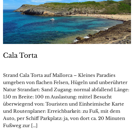
Cala Torta
Strand Cala Torta auf Mallorca – Kleines Paradies
umgeben von flachen Felsen, Hügeln und unberührter
Natur Strandart: Sand Zugang: normal abfallend Länge:
150 m Breite: 100 m Auslastung: mittel Besucht
überwiegend von: Touristen und Einheimische Karte
und Routenplaner: Erreichbarkeit: zu Fuß, mit dem
Auto, per Schiff Parkplatz: ja, von dort ca. 20 Minuten
Fußweg zur […]