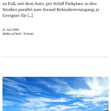
zu Fuß, mit dem Auto, per Schiff Parkplatz: in den
Straßen parallel zum Strand Behindertenzugang: ja
Geeignet für […]
11. Juli 2026
MallorcaCheck
/
Strände