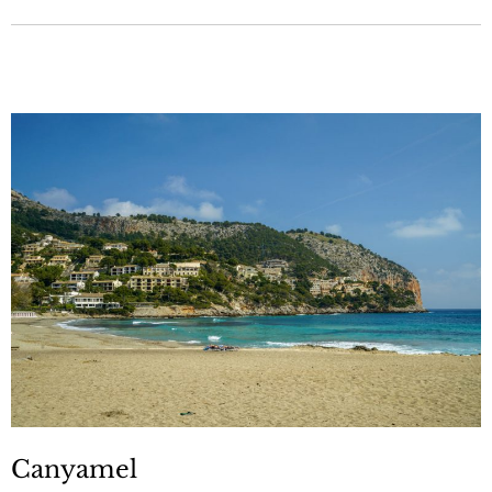
Canyamel