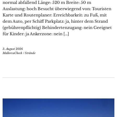
normal abfallend Länge: 520 m Breite: 50 m
Auslastung: hoch Besucht überwiegend von: Touristen
Karte und Routenplaner: Erreichbarkeit: zu Fuß, mit
dem Auto, per Schiff Parkplatz: ja, hinter dem Strand
(gebührenpflichtig) Behindertenzugang: nein Geeignet
für Kinder: ja Ankerzone: nein […]
3. August 2026
MallorcaCheck
/
Strände