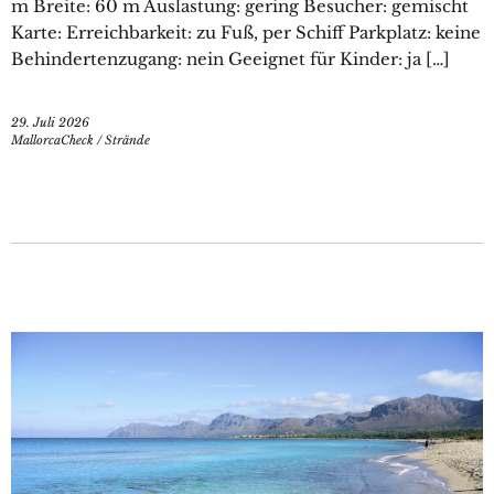
m Breite: 60 m Auslastung: gering Besucher: gemischt
Karte: Erreichbarkeit: zu Fuß, per Schiff Parkplatz: keine
Behindertenzugang: nein Geeignet für Kinder: ja […]
29. Juli 2026
MallorcaCheck
/
Strände