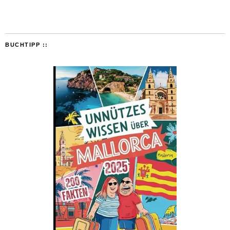
BUCHTIPP ::