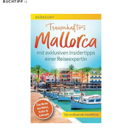
BUCHTIPP ::