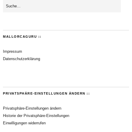
MALLORCAGURU ::
Impressum
Datenschutzerklärung
PRIVATSPHÄRE-EINSTELLUNGEN ÄNDERN ::
Privatsphäre-Einstellungen ändern
Historie der Privatsphäre-Einstellungen
Einwilligungen widerrufen