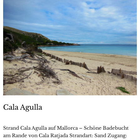
Cala Agulla
Strand Cala Agulla auf Mallorca – Schöne Badebucht
am Rande von Cala Ratjada Strandart: Sand Zugang: