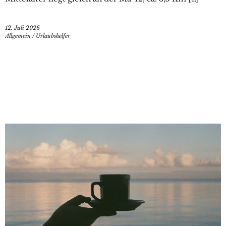
12. Juli 2026
Allgemein
/
Urlaubshelfer