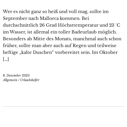
Wer es nicht ganz so heiß und voll mag, sollte im
September nach Mallorca kommen. Bei
durchschnittlich 26 Grad Höchsttemperatur und 23 °C
im Wasser, ist allemal ein toller Badeurlaub möglich.
Besonders ab Mitte des Monats, manchmal auch schon
früher, sollte man aber auch auf Regen und teilweise
heftige „kalte Duschen“ vorbereitet sein. Im Oktober
[…]
8. Dezember 2025
Allgemein
/
Urlaubshelfer