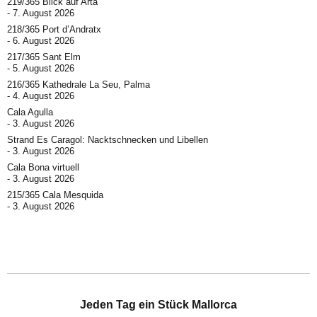
219/365 Blick auf Artà
7. August 2026
218/365 Port d’Andratx
6. August 2026
217/365 Sant Elm
5. August 2026
216/365 Kathedrale La Seu, Palma
4. August 2026
Cala Agulla
3. August 2026
Strand Es Caragol: Nacktschnecken und Libellen
3. August 2026
Cala Bona virtuell
3. August 2026
215/365 Cala Mesquida
3. August 2026
Jeden Tag ein Stück Mallorca