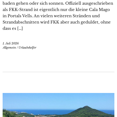
baden gehen oder sich sonnen. Offiziell ausgeschrieben
als FKK-Strand ist eigentlich nur die kleine Cala Mago
in Portals Vells. An vielen weiteren Stränden und
Strandabschnitten wird FKK aber auch geduldet, ohne
dass es […]
1. Juli 2026
Allgemein
/
Urlaubshelfer