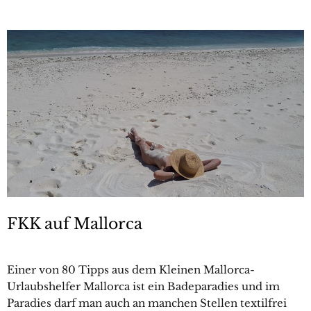
FKK auf Mallorca
Einer von 80 Tipps aus dem Kleinen Mallorca-
Urlaubshelfer Mallorca ist ein Badeparadies und im
Paradies darf man auch an manchen Stellen textilfrei