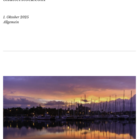
1. Oktober 2025
Allgemein