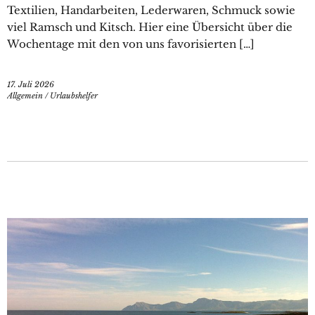
Textilien, Handarbeiten, Lederwaren, Schmuck sowie
viel Ramsch und Kitsch. Hier eine Übersicht über die
Wochentage mit den von uns favorisierten […]
17. Juli 2026
Allgemein
/
Urlaubshelfer