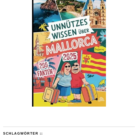
SCHLAGWÖRTER ::