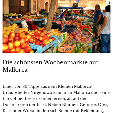
Die schönsten Wochenmärkte auf
Mallorca
Einer von 80 Tipps aus dem Kleinen Mallorca-
Urlaubshelfer Nirgendwo kann man Mallorca und seine
Einwohner besser kennenlernen, als auf den
Dorfmärkten der Insel. Neben Blumen, Gemüse, Obst,
Käse oder Wurst, finden sich Stände mit Bekleidung,