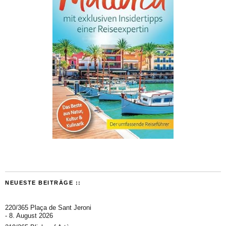
NEUESTE BEITRÄGE ::
220/365 Plaça de Sant Jeroni
8. August 2026