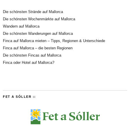
Die schönsten Strände auf Mallorca
Die schönsten Wochenmärkte auf Mallorca
Wandern auf Mallorca
Die schönsten Wanderungen auf Mallorca
Finca auf Mallorca mieten – Tipps, Regionen & Unterschiede
Finca auf Mallorca – die besten Regionen
Die schönsten Fincas auf Mallorca
Finca oder Hotel auf Mallorca?
FET A SÓLLER ::