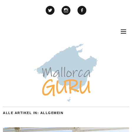
ALLE ARTIKEL IN:
ALLGEMEIN