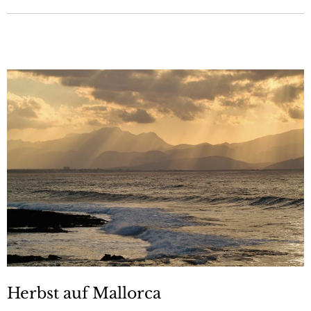
Herbst auf Mallorca