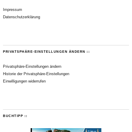
Impressum
Datenschutzerklärung
PRIVATSPHÄRE-EINSTELLUNGEN ÄNDERN ::
Privatsphäre-Einstellungen ändern
Historie der Privatsphäre-Einstellungen
Einwilligungen widerrufen
BUCHTIPP ::