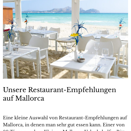
Unsere Restaurant-Empfehlungen
auf Mallorca
Eine kleine Auswahl von Restaurant-Empfehlungen auf
Mallorca, in denen man sehr gut essen kann. Einer von