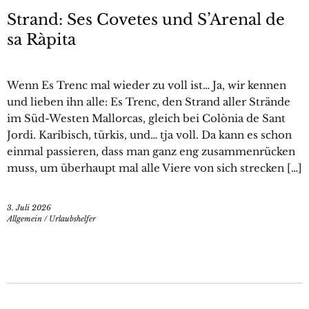
Strand: Ses Covetes und S’Arenal de
sa Ràpita
Wenn Es Trenc mal wieder zu voll ist… Ja, wir kennen
und lieben ihn alle: Es Trenc, den Strand aller Strände
im Süd-Westen Mallorcas, gleich bei Colònia de Sant
Jordi. Karibisch, türkis, und… tja voll. Da kann es schon
einmal passieren, dass man ganz eng zusammenrücken
muss, um überhaupt mal alle Viere von sich strecken […]
3. Juli 2026
Allgemein
/
Urlaubshelfer