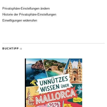
Privatsphäre-Einstellungen ändern
Historie der Privatsphäre-Einstellungen
Einwilligungen widerrufen
BUCHTIPP ::