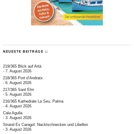
NEUESTE BEITRÄGE ::
219/365 Blick auf Artà
7. August 2026
218/365 Port d’Andratx
6. August 2026
217/365 Sant Elm
5. August 2026
216/365 Kathedrale La Seu, Palma
4. August 2026
Cala Agulla
3. August 2026
Strand Es Caragol: Nacktschnecken und Libellen
3. August 2026