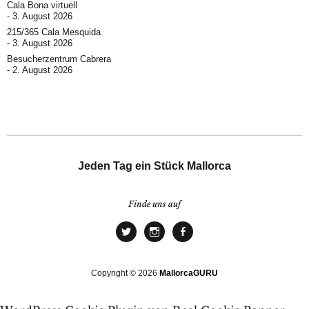
Cala Bona virtuell
3. August 2026
215/365 Cala Mesquida
3. August 2026
Besucherzentrum Cabrera
2. August 2026
Jeden Tag ein Stück Mallorca
Finde uns auf
Copyright © 2026
MallorcaGURU