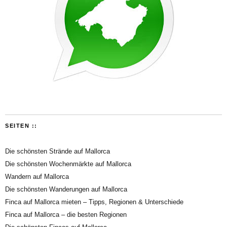
SEITEN ::
Die schönsten Strände auf Mallorca
Die schönsten Wochenmärkte auf Mallorca
Wandern auf Mallorca
Die schönsten Wanderungen auf Mallorca
Finca auf Mallorca mieten – Tipps, Regionen & Unterschiede
Finca auf Mallorca – die besten Regionen