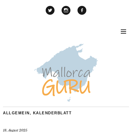
ALLGEMEIN
,
KALENDERBLATT
18. August 2025