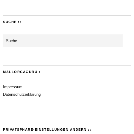
SUCHE ::
MALLORCAGURU ::
Impressum
Datenschutzerklärung
PRIVATSPHÄRE-EINSTELLUNGEN ÄNDERN ::