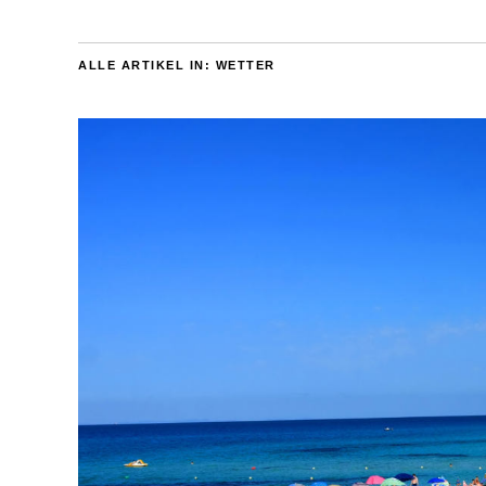
ALLE ARTIKEL IN:
WETTER