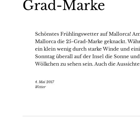
Grad-Marke
Schönstes Frühlingswetter auf Mallorca!
Mallorca die 25-Grad-Marke geknackt. Währ
ein klein wenig durch starke Winde und ein
Sonntag überall auf der Insel die Sonne 
Wölkchen zu sehen sein. Auch die Aussichte
4. Mai 2017
Wetter