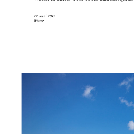
22. Juni 2017
Wetter