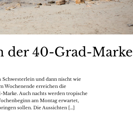
an der 40-Grad-Marke
 Schwesterlein und dann nischt wie
Am Wochenende erreichen die
d-Marke. Auch nachts werden tropische
Wochenbeginn am Montag erwartet,
ringen sollen. Die Aussichten […]