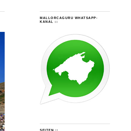
MALLORCAGURU WHATSAPP-
KANAL ::
SEITEN ::