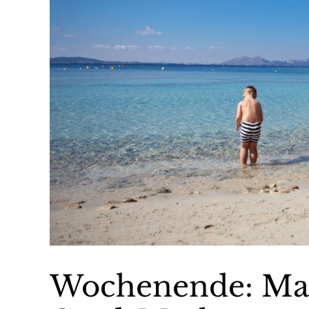
Wochenende: Mall