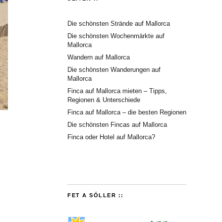
Die schönsten Strände auf Mallorca
Die schönsten Wochenmärkte auf
Mallorca
Wandern auf Mallorca
Die schönsten Wanderungen auf
Mallorca
Finca auf Mallorca mieten – Tipps,
Regionen & Unterschiede
Finca auf Mallorca – die besten Regionen
Die schönsten Fincas auf Mallorca
Finca oder Hotel auf Mallorca?
FET A SÓLLER ::