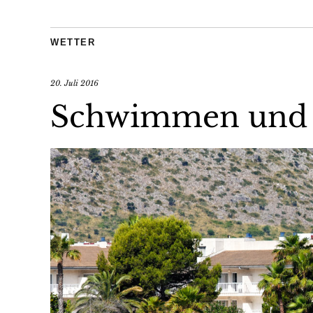
WETTER
20. Juli 2016
Schwimmen und p