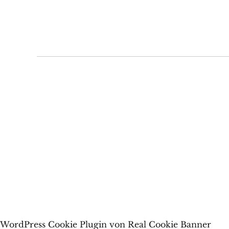
WordPress Cookie Plugin von Real Cookie Banner