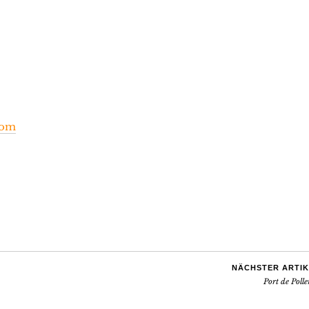
com
NÄCHSTER ARTIK
Port de Poll