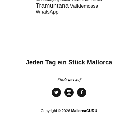
Tramuntana
Valldemossa
WhatsApp
Jeden Tag ein Stück Mallorca
Finde uns auf
Copyright © 2026
MallorcaGURU