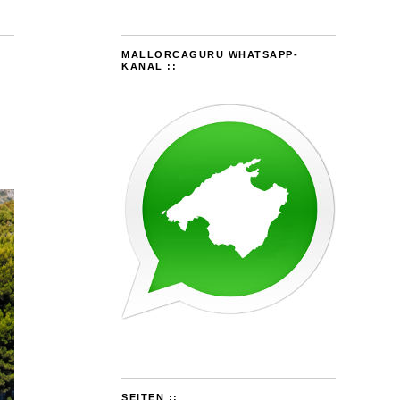
MALLORCAGURU WHATSAPP-
KANAL ::
SEITEN ::