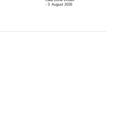
3. August 2026