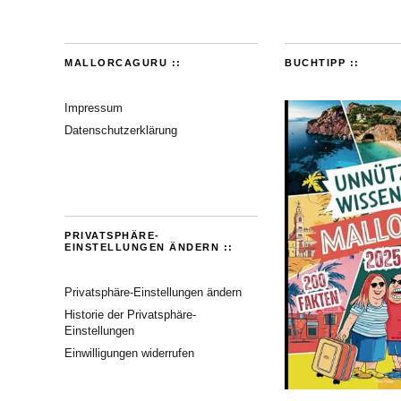
MALLORCAGURU ::
BUCHTIPP ::
Impressum
Datenschutzerklärung
PRIVATSPHÄRE-
EINSTELLUNGEN ÄNDERN ::
Privatsphäre-Einstellungen ändern
Historie der Privatsphäre-
Einstellungen
Einwilligungen widerrufen