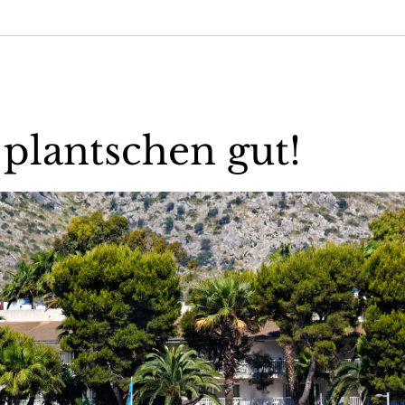
lantschen gut!