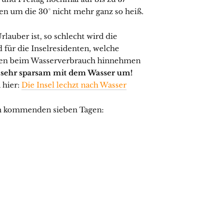
n um die 30° nicht mehr ganz so heiß.
rlauber ist, so schlecht wird die
 für die Inselresidenten, welche
gen beim Wasserverbrauch hinnehmen
e sehr sparsam mit dem Wasser um!
 hier:
Die Insel lechzt nach Wasser
den kommenden sieben Tagen: