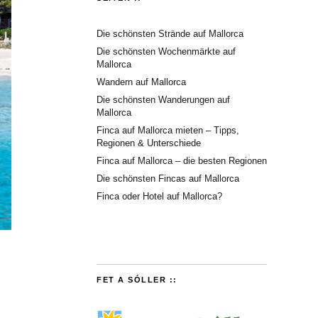
Die schönsten Strände auf Mallorca
Die schönsten Wochenmärkte auf
Mallorca
Wandern auf Mallorca
Die schönsten Wanderungen auf
Mallorca
Finca auf Mallorca mieten – Tipps,
Regionen & Unterschiede
Finca auf Mallorca – die besten Regionen
Die schönsten Fincas auf Mallorca
Finca oder Hotel auf Mallorca?
FET A SÓLLER ::