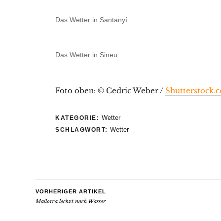
Das Wetter in Santanyí
Das Wetter in Sineu
Foto oben: © Cedric Weber /
Shutterstock.
Wetter
KATEGORIE:
Wetter
SCHLAGWORT:
VORHERIGER ARTIKEL
Mallorca lechzt nach Wasser