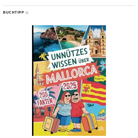
BUCHTIPP ::