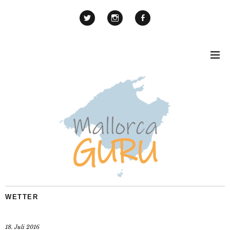
WETTER
18. Juli 2016