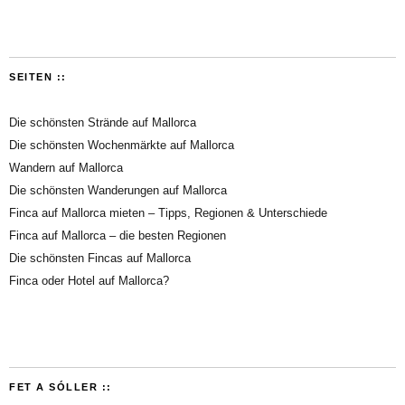
SEITEN ::
Die schönsten Strände auf Mallorca
Die schönsten Wochenmärkte auf Mallorca
Wandern auf Mallorca
Die schönsten Wanderungen auf Mallorca
Finca auf Mallorca mieten – Tipps, Regionen & Unterschiede
Finca auf Mallorca – die besten Regionen
Die schönsten Fincas auf Mallorca
Finca oder Hotel auf Mallorca?
FET A SÓLLER ::