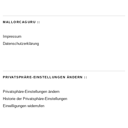
MALLORCAGURU ::
Impressum
Datenschutzerklärung
PRIVATSPHÄRE-EINSTELLUNGEN ÄNDERN ::
Privatsphäre-Einstellungen ändern
Historie der Privatsphäre-Einstellungen
Einwilligungen widerrufen