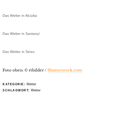
Das Wetter in Alcúdia
Das Wetter in Santanyí
Das Wetter in Sineu
Foto oben: © rtbilder /
Shutterstock.com
Wetter
KATEGORIE:
Wetter
SCHLAGWORT: