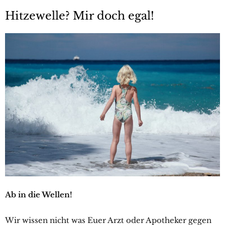
Hitzewelle? Mir doch egal!
Ab in die Wellen!
Wir wissen nicht was Euer Arzt oder Apotheker gegen