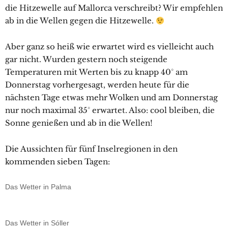
die Hitzewelle auf Mallorca verschreibt? Wir empfehlen
ab in die Wellen gegen die Hitzewelle.
Aber ganz so heiß wie erwartet wird es vielleicht auch
gar nicht. Wurden gestern noch steigende
Temperaturen mit Werten bis zu knapp 40° am
Donnerstag vorhergesagt, werden heute für die
nächsten Tage etwas mehr Wolken und am Donnerstag
nur noch maximal 35° erwartet. Also: cool bleiben, die
Sonne genießen und ab in die Wellen!
Die Aussichten für fünf Inselregionen in den
kommenden sieben Tagen:
Das Wetter in Palma
Das Wetter in Sóller