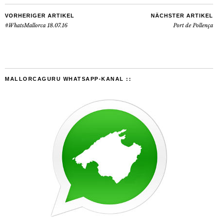
VORHERIGER ARTIKEL
NÄCHSTER ARTIKEL
#WhatsMallorca 18.07.16
Port de Pollença
MALLORCAGURU WHATSAPP-KANAL ::