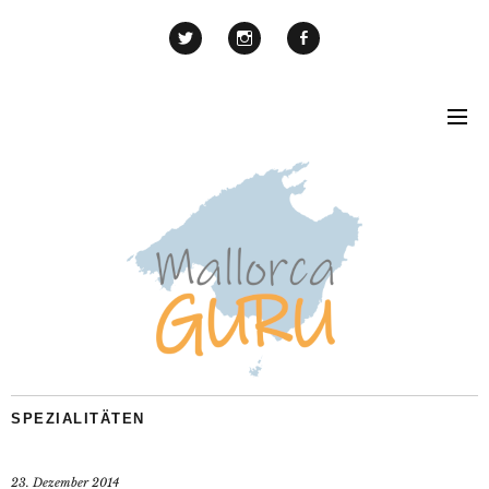
SPEZIALITÄTEN
23. Dezember 2014