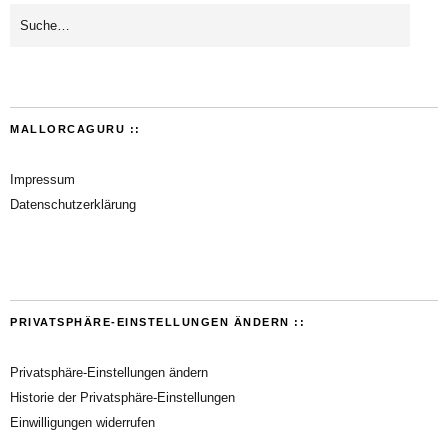
MALLORCAGURU ::
Impressum
Datenschutzerklärung
PRIVATSPHÄRE-EINSTELLUNGEN ÄNDERN ::
Privatsphäre-Einstellungen ändern
Historie der Privatsphäre-Einstellungen
Einwilligungen widerrufen