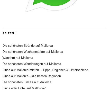
SEITEN ::
Die schönsten Strände auf Mallorca
Die schönsten Wochenmärkte auf Mallorca
Wandern auf Mallorca
Die schönsten Wanderungen auf Mallorca
Finca auf Mallorca mieten – Tipps, Regionen & Unterschiede
Finca auf Mallorca – die besten Regionen
Die schönsten Fincas auf Mallorca
Finca oder Hotel auf Mallorca?