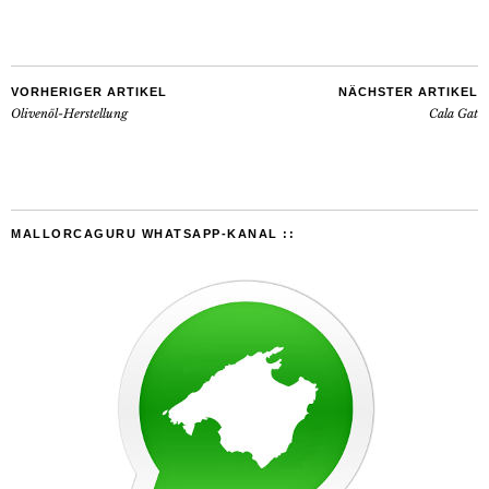
VORHERIGER ARTIKEL
NÄCHSTER ARTIKEL
Olivenöl-Herstellung
Cala Gat
MALLORCAGURU WHATSAPP-KANAL ::