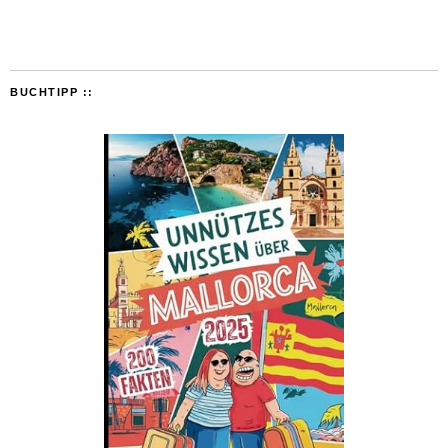
BUCHTIPP ::