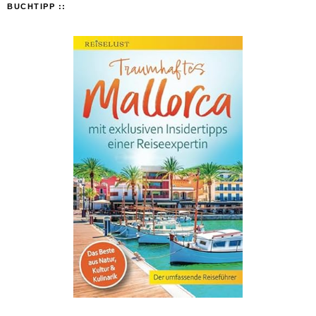
BUCHTIPP ::