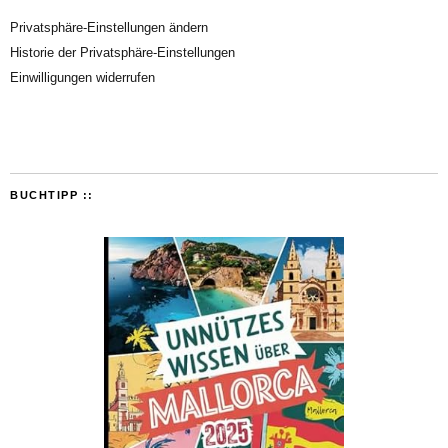
Privatsphäre-Einstellungen ändern
Historie der Privatsphäre-Einstellungen
Einwilligungen widerrufen
BUCHTIPP ::