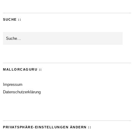
SUCHE ::
MALLORCAGURU ::
Impressum
Datenschutzerklärung
PRIVATSPHÄRE-EINSTELLUNGEN ÄNDERN ::