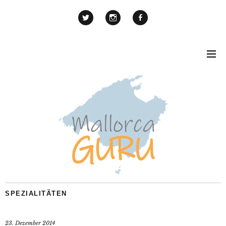
SPEZIALITÄTEN
23. Dezember 2014