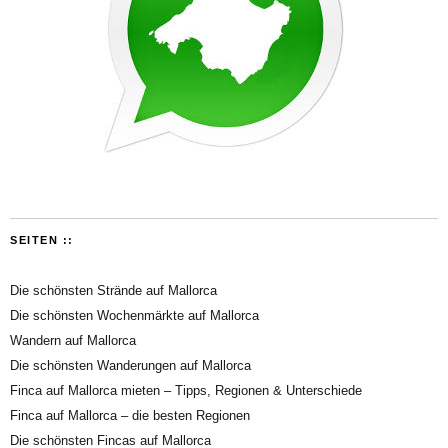
SEITEN ::
Die schönsten Strände auf Mallorca
Die schönsten Wochenmärkte auf Mallorca
Wandern auf Mallorca
Die schönsten Wanderungen auf Mallorca
Finca auf Mallorca mieten – Tipps, Regionen & Unterschiede
Finca auf Mallorca – die besten Regionen
Die schönsten Fincas auf Mallorca