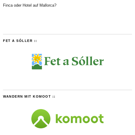
Finca oder Hotel auf Mallorca?
FET A SÓLLER ::
WANDERN MIT KOMOOT ::