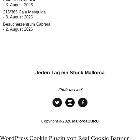
3. August 2026
215/365 Cala Mesquida
3. August 2026
Besucherzentrum Cabrera
2. August 2026
Jeden Tag ein Stück Mallorca
Finde uns auf
Copyright © 2026
MallorcaGURU
WordPress Cookie Plugin von Real Cookie Banner