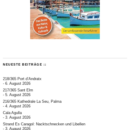
NEUESTE BEITRÄGE ::
218/365 Port d’Andratx
6. August 2026
217/365 Sant Elm
5. August 2026
216/365 Kathedrale La Seu, Palma
4. August 2026
Cala Agulla
3. August 2026
Strand Es Caragol: Nacktschnecken und Libellen
3. August 2026