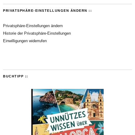
PRIVATSPHÄRE-EINSTELLUNGEN ÄNDERN ::
Privatsphäre-Einstellungen ändern
Historie der Privatsphäre-Einstellungen
Einwilligungen widerrufen
BUCHTIPP ::