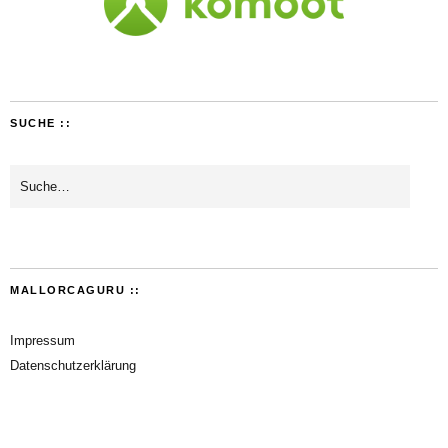
SUCHE ::
MALLORCAGURU ::
Impressum
Datenschutzerklärung