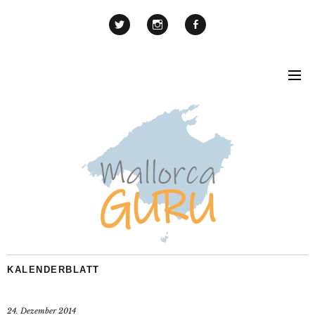
KALENDERBLATT
24. Dezember 2014