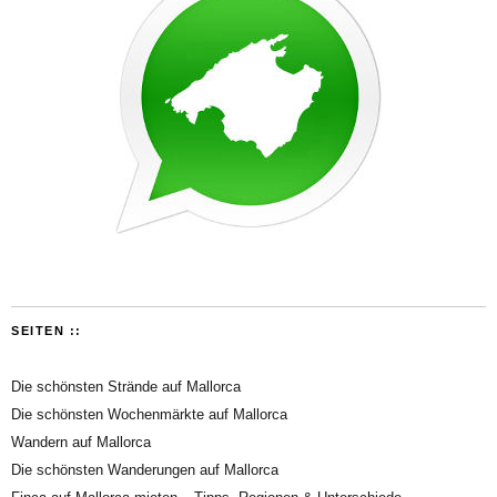
SEITEN ::
Die schönsten Strände auf Mallorca
Die schönsten Wochenmärkte auf Mallorca
Wandern auf Mallorca
Die schönsten Wanderungen auf Mallorca