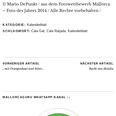
© Mario DePunkt / aus dem Fotowettbewerb Mallorca
– Foto des Jahres 2014 / Alle Rechte vorbehalten /
Kalenderblatt
KATEGORIE:
Cala Gat
,
Cala Ratjada
,
Kalenderblatt
SCHLAGWORT:
VORHERIGER ARTIKEL
NÄCHSTER ARTIKEL
…mit Orangenhaut und bitter…
Bucht von Alcúdia
MALLORCAGURU WHATSAPP-KANAL ::