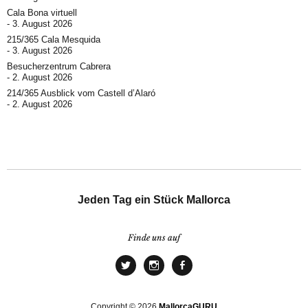
Cala Bona virtuell
3. August 2026
215/365 Cala Mesquida
3. August 2026
Besucherzentrum Cabrera
2. August 2026
214/365 Ausblick vom Castell d’Alaró
2. August 2026
Jeden Tag ein Stück Mallorca
Finde uns auf
Copyright © 2026
MallorcaGURU