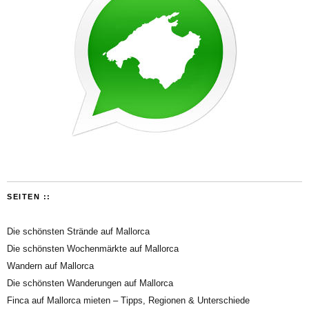
SEITEN ::
Die schönsten Strände auf Mallorca
Die schönsten Wochenmärkte auf Mallorca
Wandern auf Mallorca
Die schönsten Wanderungen auf Mallorca
Finca auf Mallorca mieten – Tipps, Regionen & Unterschiede