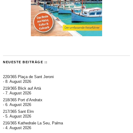
NEUESTE BEITRÄGE ::
220/365 Plaça de Sant Jeroni
8. August 2026
219/365 Blick auf Artà
7. August 2026
218/365 Port d’Andratx
6. August 2026
217/365 Sant Elm
5. August 2026
216/365 Kathedrale La Seu, Palma
4. August 2026