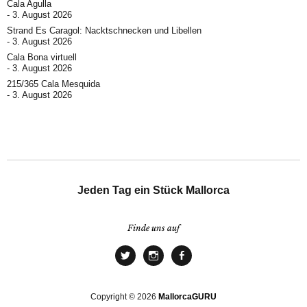
Cala Agulla
3. August 2026
Strand Es Caragol: Nacktschnecken und Libellen
3. August 2026
Cala Bona virtuell
3. August 2026
215/365 Cala Mesquida
3. August 2026
Jeden Tag ein Stück Mallorca
Finde uns auf
Copyright © 2026
MallorcaGURU