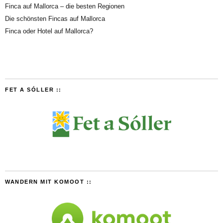
Finca auf Mallorca – die besten Regionen
Die schönsten Fincas auf Mallorca
Finca oder Hotel auf Mallorca?
FET A SÓLLER ::
WANDERN MIT KOMOOT ::