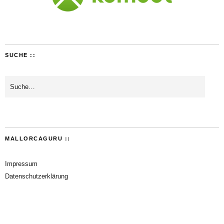
SUCHE ::
MALLORCAGURU ::
Impressum
Datenschutzerklärung