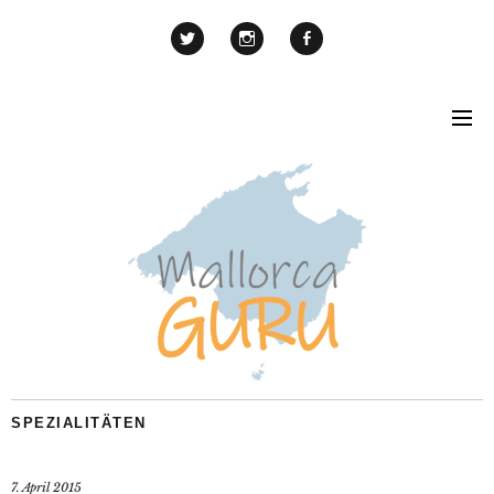
SPEZIALITÄTEN
7. April 2015