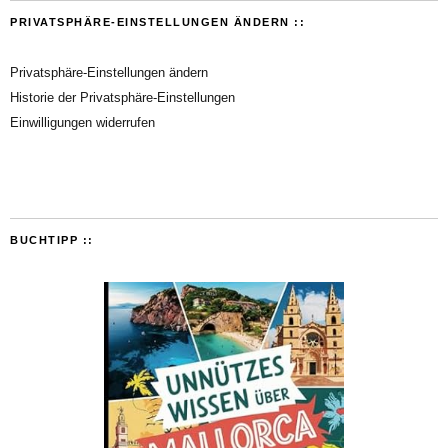
PRIVATSPHÄRE-EINSTELLUNGEN ÄNDERN ::
Privatsphäre-Einstellungen ändern
Historie der Privatsphäre-Einstellungen
Einwilligungen widerrufen
BUCHTIPP ::