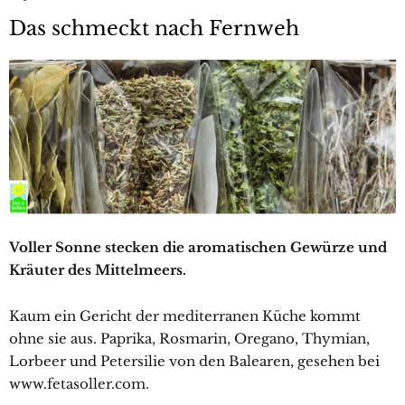
Das schmeckt nach Fernweh
Voller Sonne stecken die aromatischen Gewürze und
Kräuter des Mittelmeers.
Kaum ein Gericht der mediterranen Küche kommt
ohne sie aus. Paprika, Rosmarin, Oregano, Thymian,
Lorbeer und Petersilie von den Balearen, gesehen bei
www.fetasoller.com.