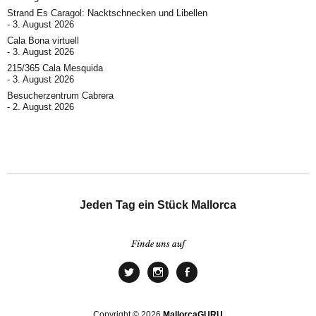
Strand Es Caragol: Nacktschnecken und Libellen
3. August 2026
Cala Bona virtuell
3. August 2026
215/365 Cala Mesquida
3. August 2026
Besucherzentrum Cabrera
2. August 2026
Jeden Tag ein Stück Mallorca
Finde uns auf
Copyright © 2026
MallorcaGURU