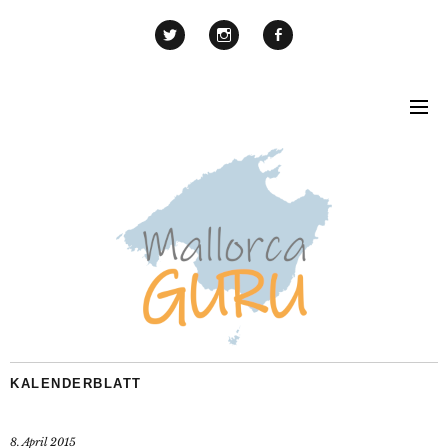
KALENDERBLATT
8. April 2015