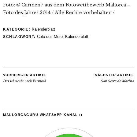
Foto: © Carmen / aus dem Fotowettbewerb Mallorca –
Foto des Jahres 2014 / Alle Rechte vorbehalten /
Kalenderblatt
KATEGORIE:
Caló des Moro
,
Kalenderblatt
SCHLAGWORT:
VORHERIGER ARTIKEL
NÄCHSTER ARTIKEL
Das schmeckt nach Fernweh
Son Serra de Marina
MALLORCAGURU WHATSAPP-KANAL ::