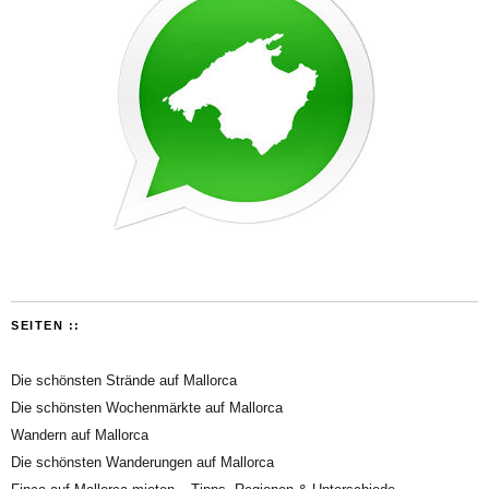
SEITEN ::
Die schönsten Strände auf Mallorca
Die schönsten Wochenmärkte auf Mallorca
Wandern auf Mallorca
Die schönsten Wanderungen auf Mallorca