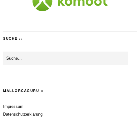
SUCHE ::
MALLORCAGURU ::
Impressum
Datenschutzerklärung