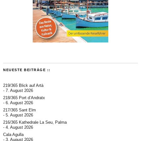
NEUESTE BEITRÄGE ::
219/365 Blick auf Artà
7. August 2026
218/365 Port d’Andratx
6. August 2026
217/365 Sant Elm
5. August 2026
216/365 Kathedrale La Seu, Palma
4. August 2026
Cala Agulla
3. August 2026