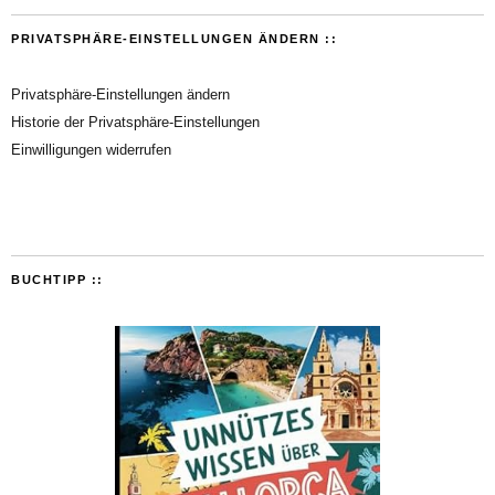
PRIVATSPHÄRE-EINSTELLUNGEN ÄNDERN ::
Privatsphäre-Einstellungen ändern
Historie der Privatsphäre-Einstellungen
Einwilligungen widerrufen
BUCHTIPP ::