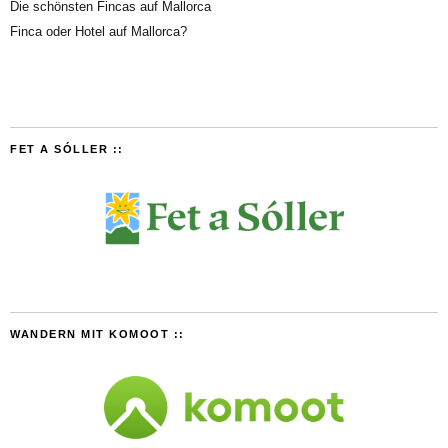
Die schönsten Fincas auf Mallorca
Finca oder Hotel auf Mallorca?
FET A SÓLLER ::
WANDERN MIT KOMOOT ::