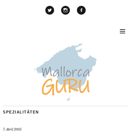
SPEZIALITÄTEN
7. April 2015