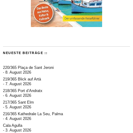
NEUESTE BEITRÄGE ::
220/365 Plaça de Sant Jeroni
8. August 2026
219/365 Blick auf Artà
7. August 2026
218/365 Port d’Andratx
6. August 2026
217/365 Sant Elm
5. August 2026
216/365 Kathedrale La Seu, Palma
4. August 2026
Cala Agulla
3. August 2026