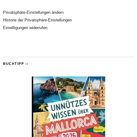
Privatsphäre-Einstellungen ändern
Historie der Privatsphäre-Einstellungen
Einwilligungen widerrufen
BUCHTIPP ::