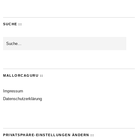
SUCHE ::
MALLORCAGURU ::
Impressum
Datenschutzerklärung
PRIVATSPHÄRE-EINSTELLUNGEN ÄNDERN ::