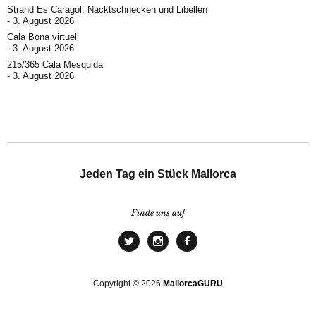
Strand Es Caragol: Nacktschnecken und Libellen
3. August 2026
Cala Bona virtuell
3. August 2026
215/365 Cala Mesquida
3. August 2026
Jeden Tag ein Stück Mallorca
Finde uns auf
Copyright © 2026
MallorcaGURU