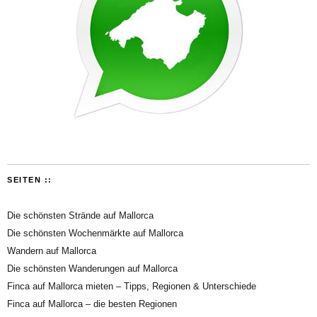
SEITEN ::
Die schönsten Strände auf Mallorca
Die schönsten Wochenmärkte auf Mallorca
Wandern auf Mallorca
Die schönsten Wanderungen auf Mallorca
Finca auf Mallorca mieten – Tipps, Regionen & Unterschiede
Finca auf Mallorca – die besten Regionen