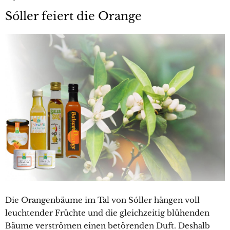
Sóller feiert die Orange
Die Orangenbäume im Tal von Sóller hängen voll
leuchtender Früchte und die gleichzeitig blühenden
Bäume verströmen einen betörenden Duft. Deshalb