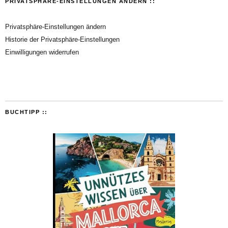
PRIVATSPHÄRE-EINSTELLUNGEN ÄNDERN ::
Privatsphäre-Einstellungen ändern
Historie der Privatsphäre-Einstellungen
Einwilligungen widerrufen
BUCHTIPP ::