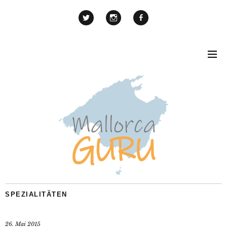
SPEZIALITÄTEN
26. Mai 2015