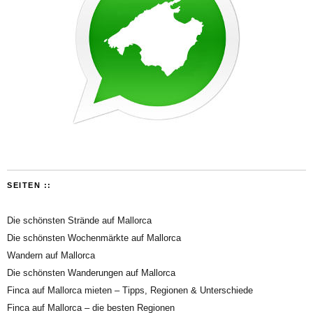
SEITEN ::
Die schönsten Strände auf Mallorca
Die schönsten Wochenmärkte auf Mallorca
Wandern auf Mallorca
Die schönsten Wanderungen auf Mallorca
Finca auf Mallorca mieten – Tipps, Regionen & Unterschiede
Finca auf Mallorca – die besten Regionen