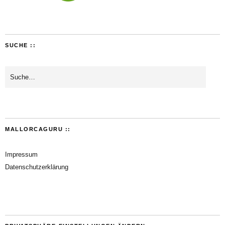
SUCHE ::
MALLORCAGURU ::
Impressum
Datenschutzerklärung