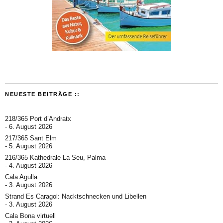
NEUESTE BEITRÄGE ::
218/365 Port d’Andratx
6. August 2026
217/365 Sant Elm
5. August 2026
216/365 Kathedrale La Seu, Palma
4. August 2026
Cala Agulla
3. August 2026
Strand Es Caragol: Nacktschnecken und Libellen
3. August 2026
Cala Bona virtuell