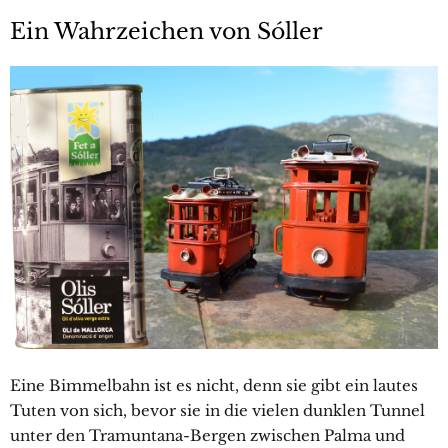
Ein Wahrzeichen von Sóller
Eine Bimmelbahn ist es nicht, denn sie gibt ein lautes
Tuten von sich, bevor sie in die vielen dunklen Tunnel
unter den Tramuntana-Bergen zwischen Palma und