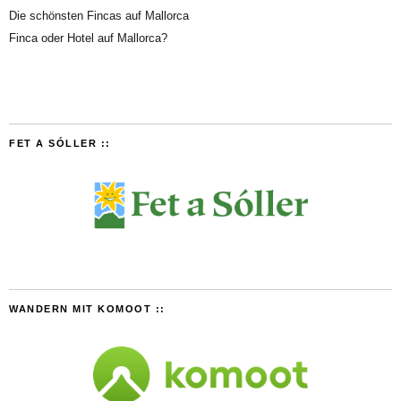
Die schönsten Fincas auf Mallorca
Finca oder Hotel auf Mallorca?
FET A SÓLLER ::
WANDERN MIT KOMOOT ::