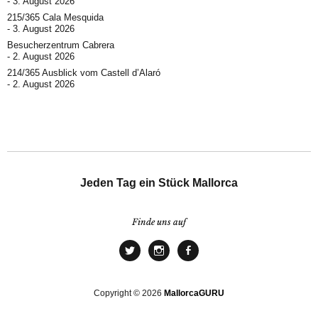
3. August 2026
215/365 Cala Mesquida
3. August 2026
Besucherzentrum Cabrera
2. August 2026
214/365 Ausblick vom Castell d’Alaró
2. August 2026
Jeden Tag ein Stück Mallorca
Finde uns auf
Copyright © 2026
MallorcaGURU