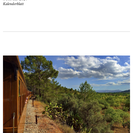
Kalenderblatt