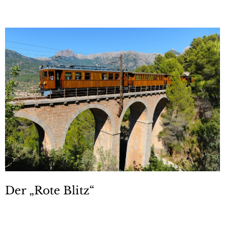
Der „Rote Blitz“