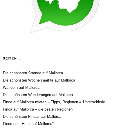
SEITEN ::
Die schönsten Strände auf Mallorca
Die schönsten Wochenmärkte auf Mallorca
Wandern auf Mallorca
Die schönsten Wanderungen auf Mallorca
Finca auf Mallorca mieten – Tipps, Regionen & Unterschiede
Finca auf Mallorca – die besten Regionen
Die schönsten Fincas auf Mallorca
Finca oder Hotel auf Mallorca?