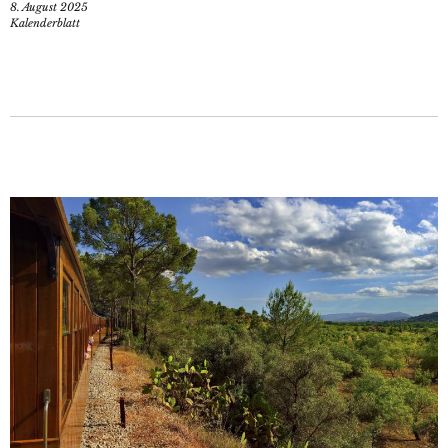
8. August 2025
Kalenderblatt