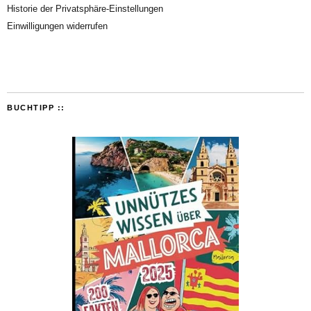
Historie der Privatsphäre-Einstellungen
Einwilligungen widerrufen
BUCHTIPP ::