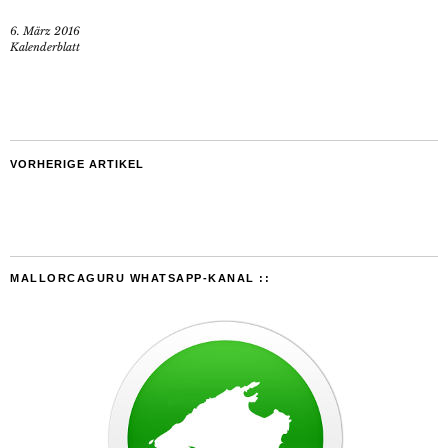
6. März 2016
Kalenderblatt
VORHERIGE ARTIKEL
MALLORCAGURU WHATSAPP-KANAL ::