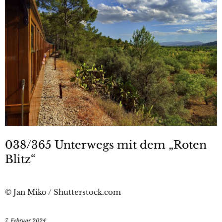
038/365 Unterwegs mit dem „Roten
Blitz“
© Jan Miko / Shutterstock.com
7. Februar 2024