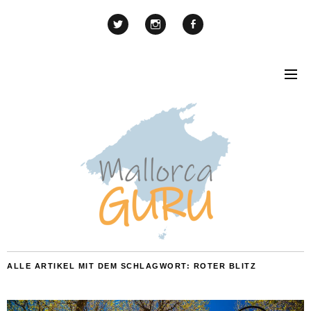
ALLE ARTIKEL MIT DEM SCHLAGWORT:
ROTER BLITZ