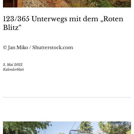
123/365 Unterwegs mit dem „Roten
Blitz“
© Jan Miko / Shutterstock.com
3. Mai 2022
Kalenderblatt