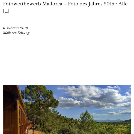
Fotowettbewerb Mallorca – Foto des Jahres 2015 / Alle
[…]
6. Februar 2019
Mallorca Zeitung