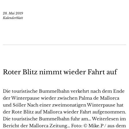
28. Mai 2019
Kalenderblatt
Roter Blitz nimmt wieder Fahrt auf
Die touristische Bummelbahn verkehrt nach dem Ende
der Winterpause wieder zwischen Palma de Mallorca
und Sóller Nach einer zweimonatigen Winterpause hat
der Rote Blitz auf Mallorca wieder Fahrt aufgenommen.
Die touristische Bummelbahn fuhr am… Weiterlesen im
Bericht der Mallorca Zeitung… Foto: © Mike.P / aus dem