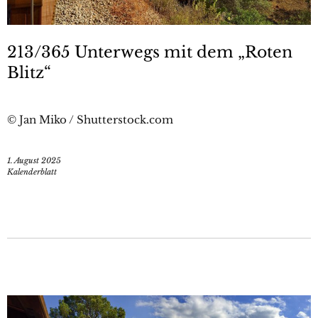
213/365 Unterwegs mit dem „Roten
Blitz“
© Jan Miko / Shutterstock.com
1. August 2025
Kalenderblatt