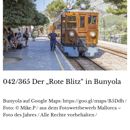
042/365 Der „Rote Blitz“ in Bunyola
Bunyola auf Google Maps: https://goo.gl/maps/B5Ddh /
Foto: © Mike.P / aus dem Fotowettbewerb Mallorca –
Foto des Jahres / Alle Rechte vorbehalten /