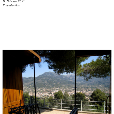
11. Februar 2021
Kalenderblatt