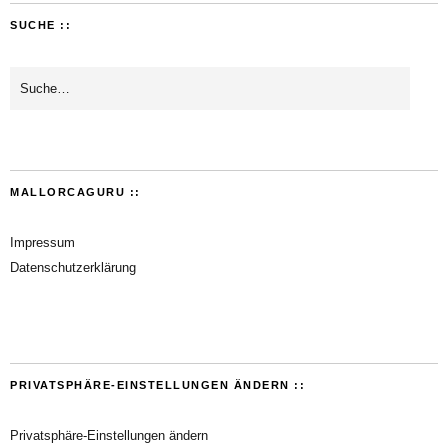
SUCHE ::
MALLORCAGURU ::
Impressum
Datenschutzerklärung
PRIVATSPHÄRE-EINSTELLUNGEN ÄNDERN ::
Privatsphäre-Einstellungen ändern