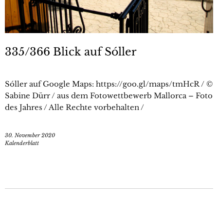
335/366 Blick auf Sóller
Sóller auf Google Maps: https://goo.gl/maps/tmHcR / ©
Sabine Dürr / aus dem Fotowettbewerb Mallorca – Foto
des Jahres / Alle Rechte vorbehalten /
30. November 2020
Kalenderblatt