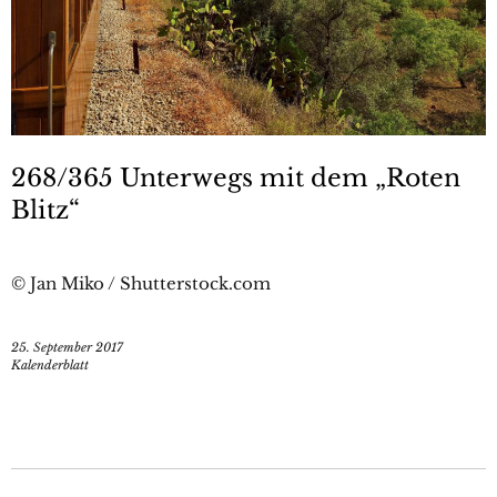
268/365 Unterwegs mit dem „Roten
Blitz“
© Jan Miko / Shutterstock.com
25. September 2017
Kalenderblatt