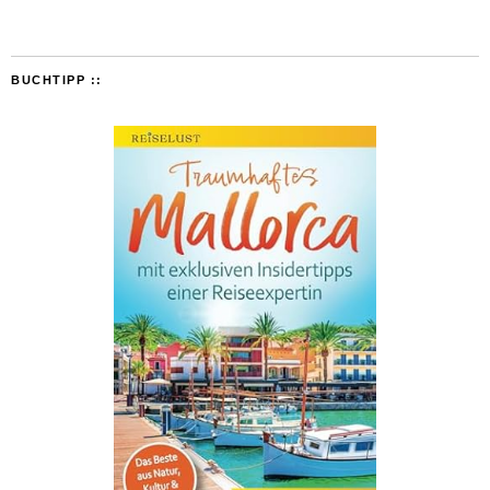
BUCHTIPP ::