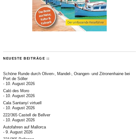
NEUESTE BEITRÄGE ::
Schöne Runde durch Oliven-, Mandel-, Orangen- und Zitronenhaine bei
Port de Sóller
10. August 2026
Caló des Moro
10. August 2026
Cala Santanyí virtuell
10. August 2026
222/365 Castell de Bellver
10. August 2026
Autofahren auf Mallorca
9. August 2026