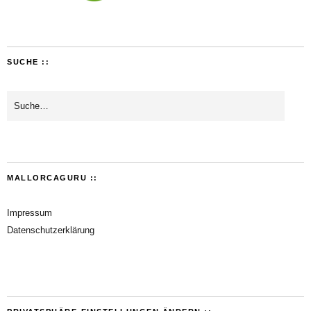
SUCHE ::
MALLORCAGURU ::
Impressum
Datenschutzerklärung