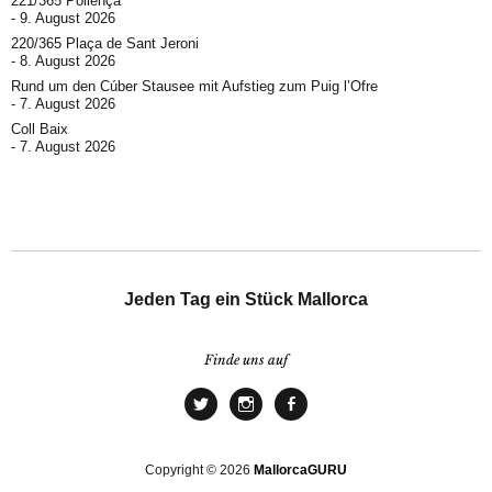
221/365 Pollença
9. August 2026
220/365 Plaça de Sant Jeroni
8. August 2026
Rund um den Cúber Stausee mit Aufstieg zum Puig l’Ofre
7. August 2026
Coll Baix
7. August 2026
Jeden Tag ein Stück Mallorca
Finde uns auf
Copyright © 2026
MallorcaGURU