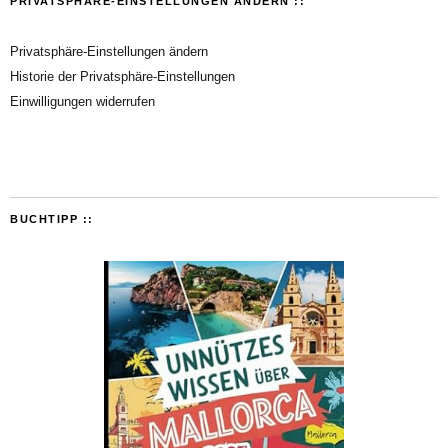
PRIVATSPHÄRE-EINSTELLUNGEN ÄNDERN ::
Privatsphäre-Einstellungen ändern
Historie der Privatsphäre-Einstellungen
Einwilligungen widerrufen
BUCHTIPP ::