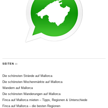
SEITEN ::
Die schönsten Strände auf Mallorca
Die schönsten Wochenmärkte auf Mallorca
Wandern auf Mallorca
Die schönsten Wanderungen auf Mallorca
Finca auf Mallorca mieten – Tipps, Regionen & Unterschiede
Finca auf Mallorca – die besten Regionen