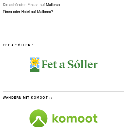
Die schönsten Fincas auf Mallorca
Finca oder Hotel auf Mallorca?
FET A SÓLLER ::
WANDERN MIT KOMOOT ::