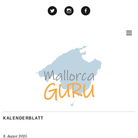
KALENDERBLATT
8. August 2025