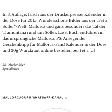
In 3. Auflage, frisch aus der Druckerpresse: Kalender in
der Dose für 2015. Wunderschöne Bilder aus der „Fet a
Sóller“-Welt, Mallorca und ganz besonders das Tal der
Tramuntana rund um Sóller. Lasst Euch entführen in
das ursprüngliche Mallorca. PS: Anregender
Geschenktipp für Mallorca-Fans! Kalender in der Dose
und 30g Würzkraut online bestellen bei Fet a […]
25. Oktober 2014
Spezialitäten
MALLORCAGURU WHATSAPP-KANAL ::