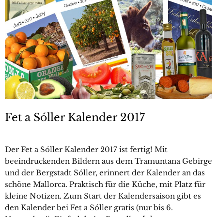
Fet a Sóller Kalender 2017
Der Fet a Sóller Kalender 2017 ist fertig! Mit
beeindruckenden Bildern aus dem Tramuntana Gebirge
und der Bergstadt Sóller, erinnert der Kalender an das
schöne Mallorca. Praktisch für die Küche, mit Platz für
kleine Notizen. Zum Start der Kalendersaison gibt es
den Kalender bei Fet a Sóller gratis (nur bis 6.