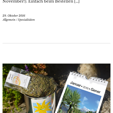
November!). Einfach beim Bestellen […]
29. Oktober 2016
Allgemein
/
Spezialitäten