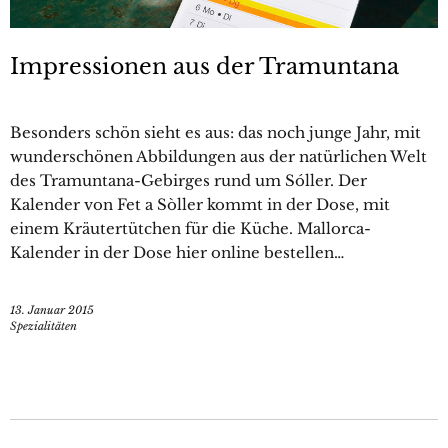
Impressionen aus der Tramuntana
Besonders schön sieht es aus: das noch junge Jahr, mit
wunderschönen Abbildungen aus der natürlichen Welt
des Tramuntana-Gebirges rund um Sóller. Der
Kalender von Fet a Sòller kommt in der Dose, mit
einem Kräutertütchen für die Küche. Mallorca-
Kalender in der Dose hier online bestellen…
13. Januar 2015
Spezialitäten