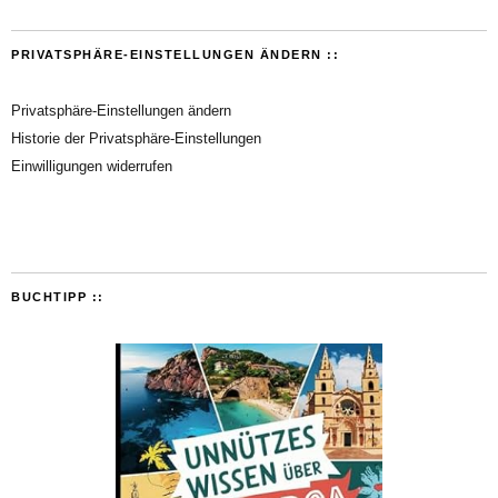
PRIVATSPHÄRE-EINSTELLUNGEN ÄNDERN ::
Privatsphäre-Einstellungen ändern
Historie der Privatsphäre-Einstellungen
Einwilligungen widerrufen
BUCHTIPP ::