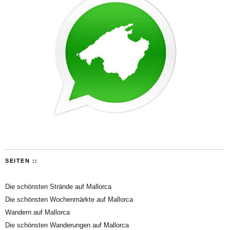
SEITEN ::
Die schönsten Strände auf Mallorca
Die schönsten Wochenmärkte auf Mallorca
Wandern auf Mallorca
Die schönsten Wanderungen auf Mallorca