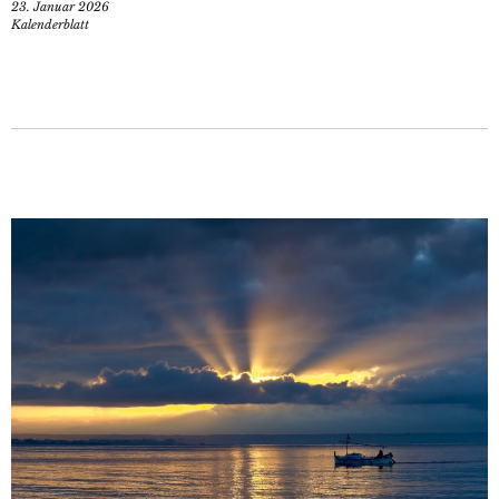
23. Januar 2026
Kalenderblatt