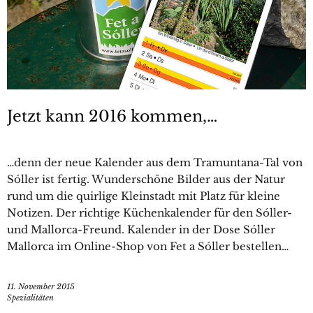
Jetzt kann 2016 kommen,…
…denn der neue Kalender aus dem Tramuntana-Tal von
Sóller ist fertig. Wunderschöne Bilder aus der Natur
rund um die quirlige Kleinstadt mit Platz für kleine
Notizen. Der richtige Küchenkalender für den Sóller-
und Mallorca-Freund. Kalender in der Dose Sóller
Mallorca im Online-Shop von Fet a Sóller bestellen…
11. November 2015
Spezialitäten