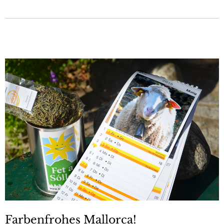
Farbenfrohes Mallorca!