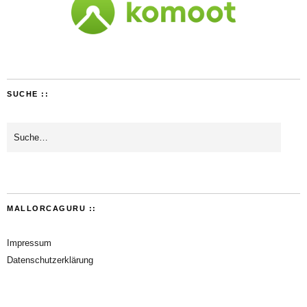
SUCHE ::
MALLORCAGURU ::
Impressum
Datenschutzerklärung