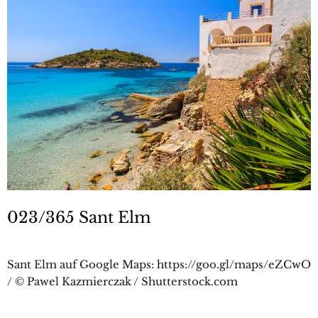
023/365 Sant Elm
Sant Elm auf Google Maps: https://goo.gl/maps/eZCwO
/ © Pawel Kazmierczak / Shutterstock.com