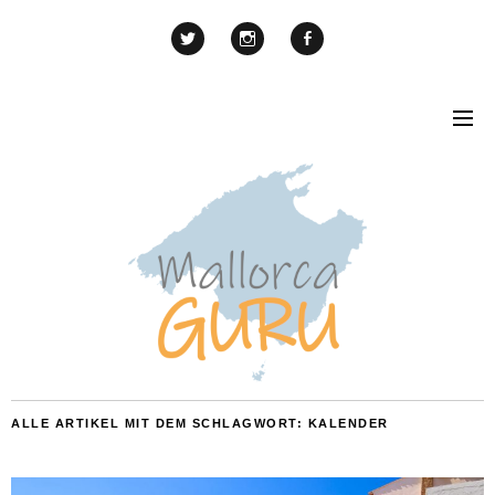
ALLE ARTIKEL MIT DEM SCHLAGWORT:
KALENDER