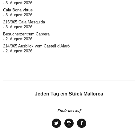
3. August 2026
Cala Bona virtuell
3. August 2026
215/365 Cala Mesquida
3. August 2026
Besucherzentrum Cabrera
2. August 2026
214/365 Ausblick vom Castell d’Alaró
2. August 2026
Jeden Tag ein Stück Mallorca
Finde uns auf