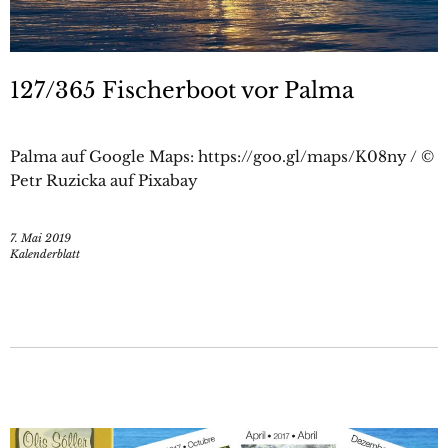
127/365 Fischerboot vor Palma
Palma auf Google Maps: https://goo.gl/maps/K08ny / ©
Petr Ruzicka auf Pixabay
7. Mai 2019
Kalenderblatt