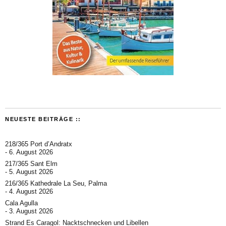
NEUESTE BEITRÄGE ::
218/365 Port d’Andratx
6. August 2026
217/365 Sant Elm
5. August 2026
216/365 Kathedrale La Seu, Palma
4. August 2026
Cala Agulla
3. August 2026
Strand Es Caragol: Nacktschnecken und Libellen