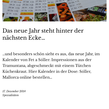
Das neue Jahr steht hinter der
nächsten Ecke…
…und besonders schön sieht es aus, das neue Jahr, im
Kalender von Fet a Sóller: Impressionen aus der
Tramuntana, abgeschmeckt mit einem Tütchen
Küchenkraut. Hier Kalender in der Dose: Sóller,
Mallorca online bestellen…
17. Dezember 2014
Spezialitäten