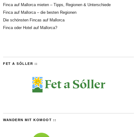
Finca auf Mallorca mieten – Tipps, Regionen & Unterschiede
Finca auf Mallorca – die besten Regionen
Die schönsten Fincas auf Mallorca
Finca oder Hotel auf Mallorca?
FET A SÓLLER ::
WANDERN MIT KOMOOT ::