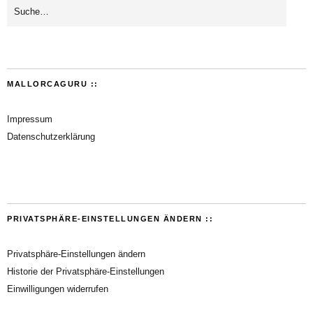
MALLORCAGURU ::
Impressum
Datenschutzerklärung
PRIVATSPHÄRE-EINSTELLUNGEN ÄNDERN ::
Privatsphäre-Einstellungen ändern
Historie der Privatsphäre-Einstellungen
Einwilligungen widerrufen