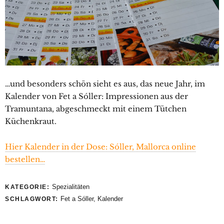
…und besonders schön sieht es aus, das neue Jahr, im
Kalender von Fet a Sóller: Impressionen aus der
Tramuntana, abgeschmeckt mit einem Tütchen
Küchenkraut.
Hier Kalender in der Dose: Sóller, Mallorca online
bestellen…
Spezialitäten
KATEGORIE:
Fet a Sóller
,
Kalender
SCHLAGWORT: