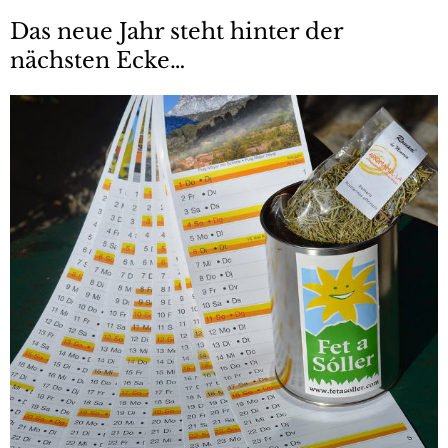
Das neue Jahr steht hinter der
nächsten Ecke…