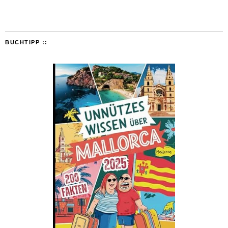
BUCHTIPP ::