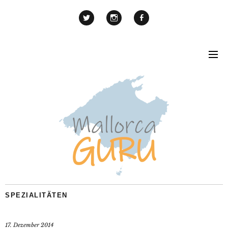
SPEZIALITÄTEN
17. Dezember 2014