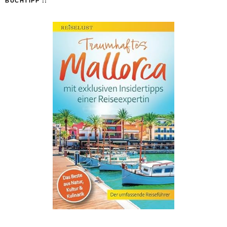
BUCHTIPP ::