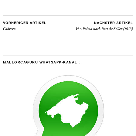
VORHERIGER ARTIKEL
NÄCHSTER ARTIKEL
Cabrera
Von Palma nach Port de Sóller (1913)
MALLORCAGURU WHATSAPP-KANAL ::