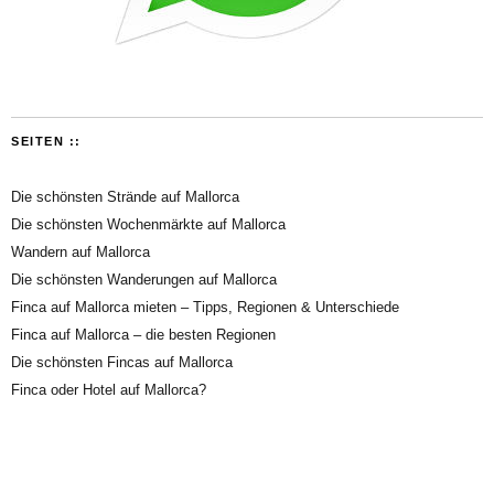
SEITEN ::
Die schönsten Strände auf Mallorca
Die schönsten Wochenmärkte auf Mallorca
Wandern auf Mallorca
Die schönsten Wanderungen auf Mallorca
Finca auf Mallorca mieten – Tipps, Regionen & Unterschiede
Finca auf Mallorca – die besten Regionen
Die schönsten Fincas auf Mallorca
Finca oder Hotel auf Mallorca?