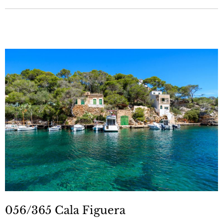
056/365 Cala Figuera