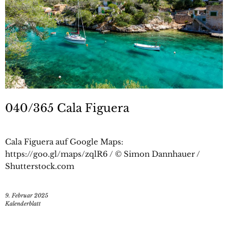
040/365 Cala Figuera
Cala Figuera auf Google Maps:
https://goo.gl/maps/zqlR6 / © Simon Dannhauer /
Shutterstock.com
9. Februar 2025
Kalenderblatt