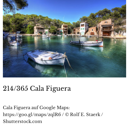
214/365 Cala Figuera
Cala Figuera auf Google Maps:
https://goo.gl/maps/zqlR6 / © Rolf E. Staerk /
Shutterstock.com