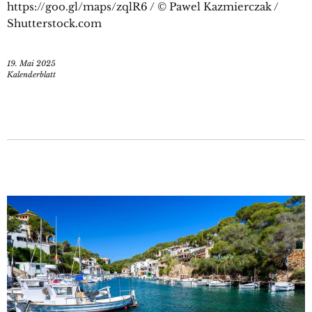
https://goo.gl/maps/zqlR6 / © Pawel Kazmierczak /
Shutterstock.com
19. Mai 2025
Kalenderblatt