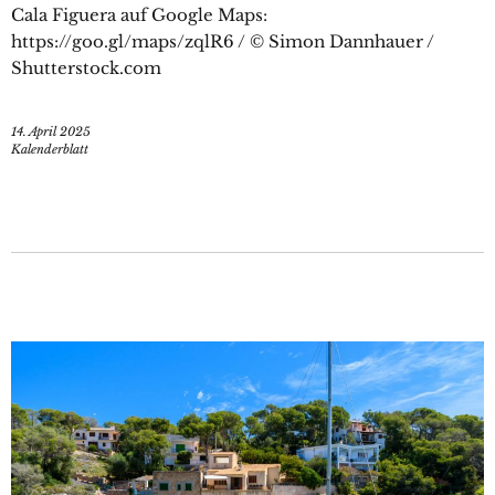
Cala Figuera auf Google Maps:
https://goo.gl/maps/zqlR6 / © Simon Dannhauer /
Shutterstock.com
14. April 2025
Kalenderblatt