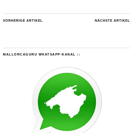
VORHERIGE ARTIKEL
NÄCHSTE ARTIKEL
MALLORCAGURU WHATSAPP-KANAL ::