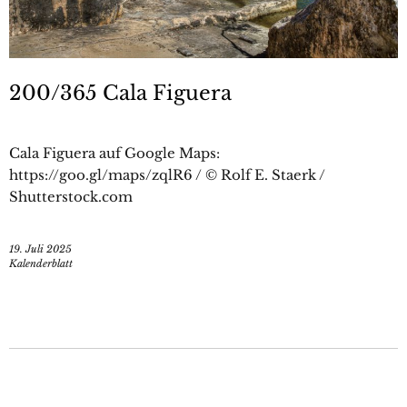
200/365 Cala Figuera
Cala Figuera auf Google Maps:
https://goo.gl/maps/zqlR6 / © Rolf E. Staerk /
Shutterstock.com
19. Juli 2025
Kalenderblatt