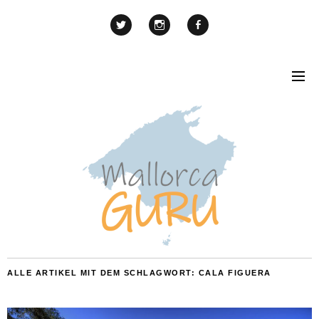
ALLE ARTIKEL MIT DEM SCHLAGWORT:
CALA FIGUERA