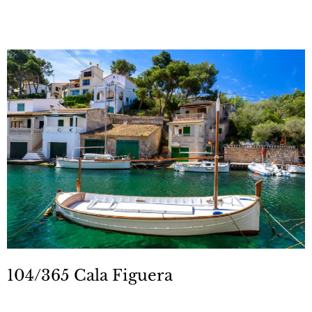
104/365 Cala Figuera