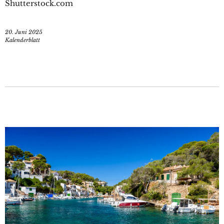
Shutterstock.com
20. Juni 2025
Kalenderblatt