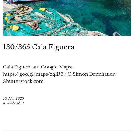
130/365 Cala Figuera
Cala Figuera auf Google Maps:
https://goo.gl/maps/zqlR6 / © Simon Dannhauer /
Shutterstock.com
10. Mai 2025
Kalenderblatt