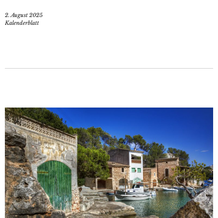
2. August 2025
Kalenderblatt