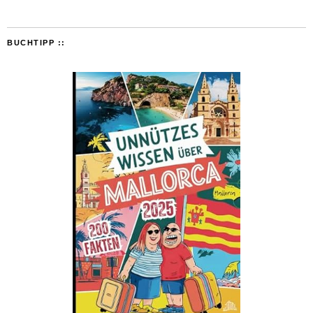
BUCHTIPP ::