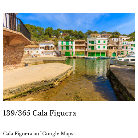
139/365 Cala Figuera
Cala Figuera auf Google Maps: