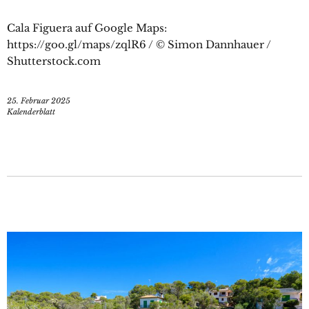
Cala Figuera auf Google Maps:
https://goo.gl/maps/zqlR6 / © Simon Dannhauer /
Shutterstock.com
25. Februar 2025
Kalenderblatt