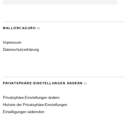
MALLORCAGURU ::
Impressum
Datenschutzerklärung
PRIVATSPHÄRE-EINSTELLUNGEN ÄNDERN ::
Privatsphäre-Einstellungen ändern
Historie der Privatsphäre-Einstellungen
Einwilligungen widerrufen