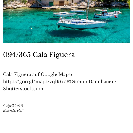
094/365 Cala Figuera
Cala Figuera auf Google Maps:
https://goo.gl/maps/zqlR6 / © Simon Dannhauer /
Shutterstock.com
4. April 2025
Kalenderblatt