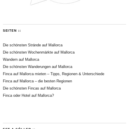
SEITEN ::
Die schönsten Strände auf Mallorca
Die schönsten Wochenmärkte auf Mallorca
Wandern auf Mallorca
Die schönsten Wanderungen auf Mallorca
Finca auf Mallorca mieten – Tipps, Regionen & Unterschiede
Finca auf Mallorca – die besten Regionen
Die schönsten Fincas auf Mallorca
Finca oder Hotel auf Mallorca?