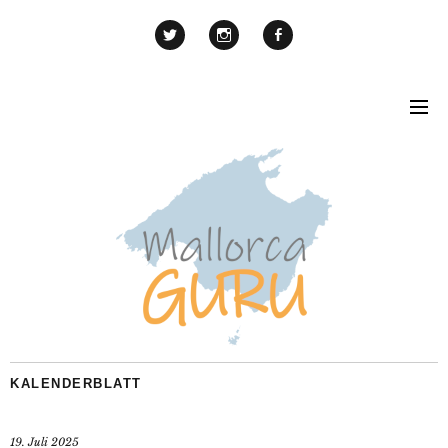
KALENDERBLATT
19. Juli 2025