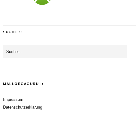
SUCHE ::
MALLORCAGURU ::
Impressum
Datenschutzerklärung