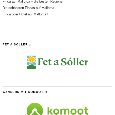
Finca auf Mallorca – die besten Regionen
Die schönsten Fincas auf Mallorca
Finca oder Hotel auf Mallorca?
FET A SÓLLER ::
WANDERN MIT KOMOOT ::