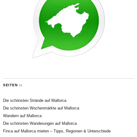
SEITEN ::
Die schönsten Strände auf Mallorca
Die schönsten Wochenmärkte auf Mallorca
Wandern auf Mallorca
Die schönsten Wanderungen auf Mallorca
Finca auf Mallorca mieten – Tipps, Regionen & Unterschiede