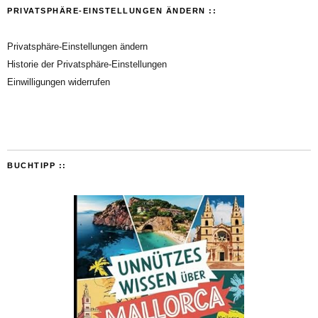
PRIVATSPHÄRE-EINSTELLUNGEN ÄNDERN ::
Privatsphäre-Einstellungen ändern
Historie der Privatsphäre-Einstellungen
Einwilligungen widerrufen
BUCHTIPP ::