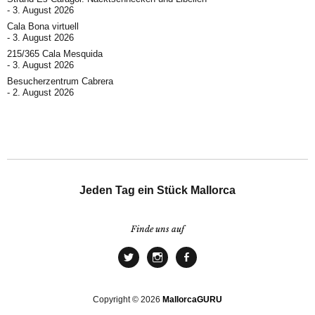
3. August 2026
Cala Bona virtuell
3. August 2026
215/365 Cala Mesquida
3. August 2026
Besucherzentrum Cabrera
2. August 2026
Jeden Tag ein Stück Mallorca
Finde uns auf
Copyright © 2026
MallorcaGURU