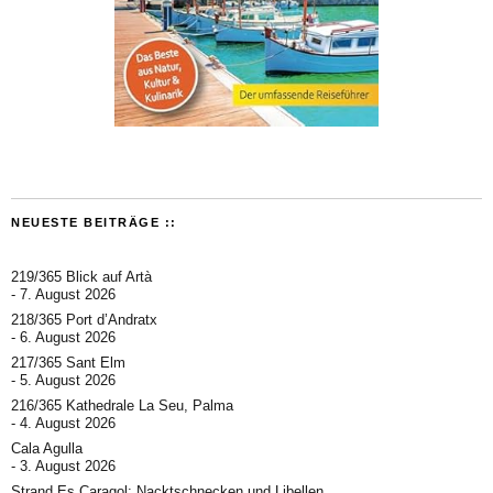
NEUESTE BEITRÄGE ::
219/365 Blick auf Artà
7. August 2026
218/365 Port d’Andratx
6. August 2026
217/365 Sant Elm
5. August 2026
216/365 Kathedrale La Seu, Palma
4. August 2026
Cala Agulla
3. August 2026
Strand Es Caragol: Nacktschnecken und Libellen