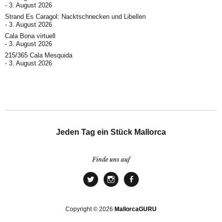
3. August 2026
Strand Es Caragol: Nacktschnecken und Libellen
3. August 2026
Cala Bona virtuell
3. August 2026
215/365 Cala Mesquida
3. August 2026
Jeden Tag ein Stück Mallorca
Finde uns auf
Copyright © 2026
MallorcaGURU