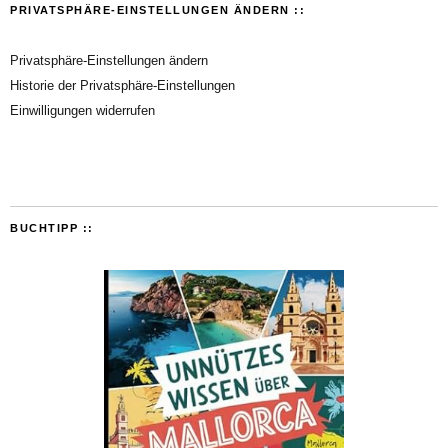
PRIVATSPHÄRE-EINSTELLUNGEN ÄNDERN ::
Privatsphäre-Einstellungen ändern
Historie der Privatsphäre-Einstellungen
Einwilligungen widerrufen
BUCHTIPP ::