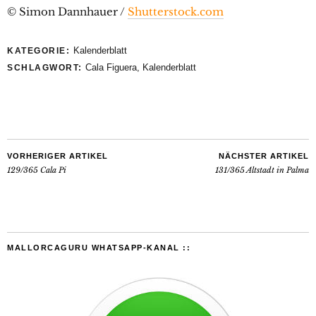
© Simon Dannhauer /
Shutterstock.com
Kalenderblatt
KATEGORIE:
Cala Figuera
,
Kalenderblatt
SCHLAGWORT:
VORHERIGER ARTIKEL
NÄCHSTER ARTIKEL
129/365 Cala Pi
131/365 Altstadt in Palma
MALLORCAGURU WHATSAPP-KANAL ::