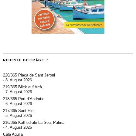
NEUESTE BEITRÄGE ::
220/365 Plaça de Sant Jeroni
8. August 2026
219/365 Blick auf Artà
7. August 2026
218/365 Port d’Andratx
6. August 2026
217/365 Sant Elm
5. August 2026
216/365 Kathedrale La Seu, Palma
4. August 2026
Cala Agulla