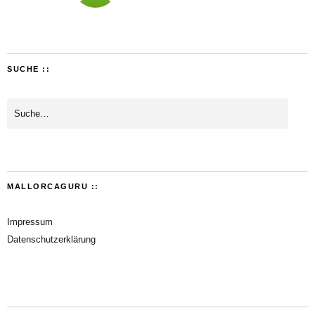
SUCHE ::
MALLORCAGURU ::
Impressum
Datenschutzerklärung