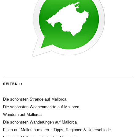
SEITEN ::
Die schönsten Strände auf Mallorca
Die schönsten Wochenmärkte auf Mallorca
Wandern auf Mallorca
Die schönsten Wanderungen auf Mallorca
Finca auf Mallorca mieten – Tipps, Regionen & Unterschiede