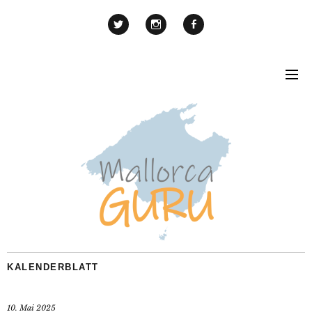
KALENDERBLATT
10. Mai 2025