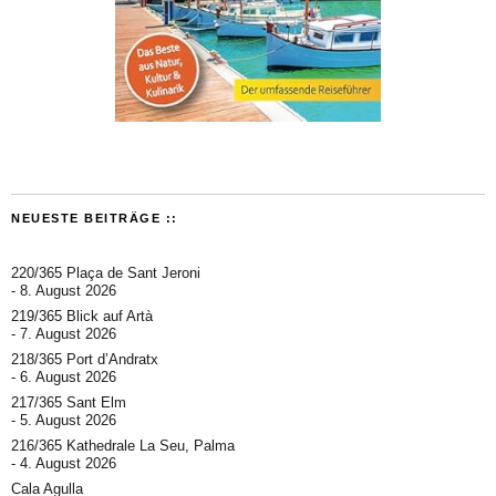
NEUESTE BEITRÄGE ::
220/365 Plaça de Sant Jeroni
8. August 2026
219/365 Blick auf Artà
7. August 2026
218/365 Port d’Andratx
6. August 2026
217/365 Sant Elm
5. August 2026
216/365 Kathedrale La Seu, Palma
4. August 2026
Cala Agulla