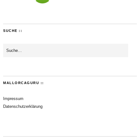
SUCHE ::
MALLORCAGURU ::
Impressum
Datenschutzerklärung