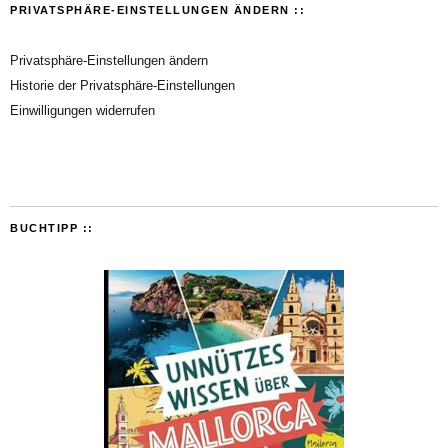
PRIVATSPHÄRE-EINSTELLUNGEN ÄNDERN ::
Privatsphäre-Einstellungen ändern
Historie der Privatsphäre-Einstellungen
Einwilligungen widerrufen
BUCHTIPP ::