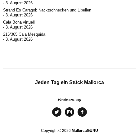
3. August 2026
Strand Es Caragol: Nacktschnecken und Libellen
3. August 2026
Cala Bona virtuell
3. August 2026
215/365 Cala Mesquida
3. August 2026
Jeden Tag ein Stück Mallorca
Finde uns auf
Copyright © 2026
MallorcaGURU