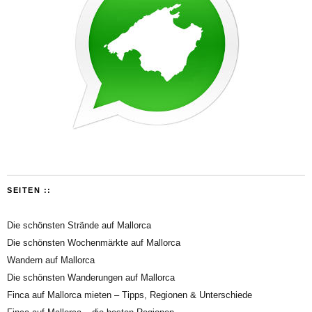
SEITEN ::
Die schönsten Strände auf Mallorca
Die schönsten Wochenmärkte auf Mallorca
Wandern auf Mallorca
Die schönsten Wanderungen auf Mallorca
Finca auf Mallorca mieten – Tipps, Regionen & Unterschiede