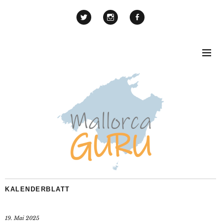
KALENDERBLATT
19. Mai 2025