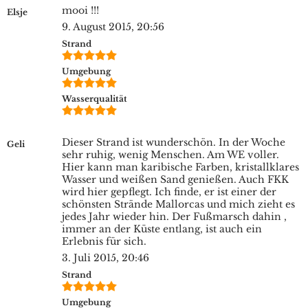
mooi !!!
Elsje
9. August 2015, 20:56
Strand
Umgebung
Wasserqualität
Dieser Strand ist wunderschön. In der Woche
Geli
sehr ruhig, wenig Menschen. Am WE voller.
Hier kann man karibische Farben, kristallklares
Wasser und weißen Sand genießen. Auch FKK
wird hier gepflegt. Ich finde, er ist einer der
schönsten Strände Mallorcas und mich zieht es
jedes Jahr wieder hin. Der Fußmarsch dahin ,
immer an der Küste entlang, ist auch ein
Erlebnis für sich.
3. Juli 2015, 20:46
Strand
Umgebung