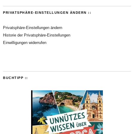
PRIVATSPHÄRE-EINSTELLUNGEN ÄNDERN ::
Privatsphäre-Einstellungen ändern
Historie der Privatsphäre-Einstellungen
Einwilligungen widerrufen
BUCHTIPP ::