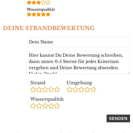
Wasserqualität
DEINE STRANDBEWERTUNG
Strand
Umgebung
Wasserqualität