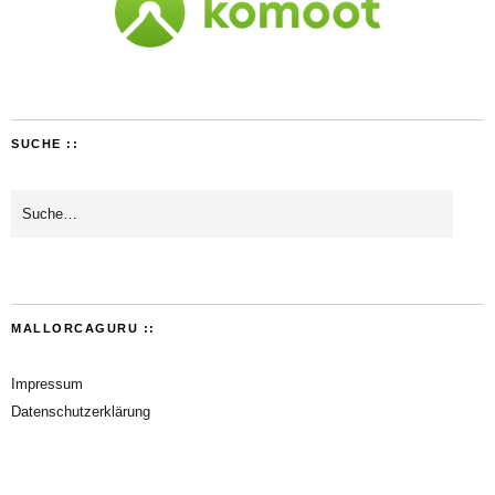
SUCHE ::
MALLORCAGURU ::
Impressum
Datenschutzerklärung