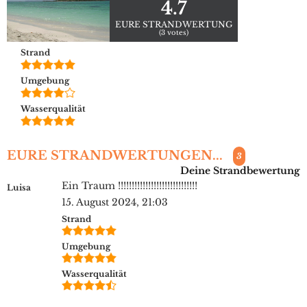
4.7
EURE STRANDWERTUNG
(3 votes)
Strand
Umgebung
Wasserqualität
EURE STRANDWERTUNGEN...
3
Deine Strandbewertung
Ein Traum !!!!!!!!!!!!!!!!!!!!!!!!!!!!!
Luisa
15. August 2024, 21:03
Strand
Umgebung
Wasserqualität