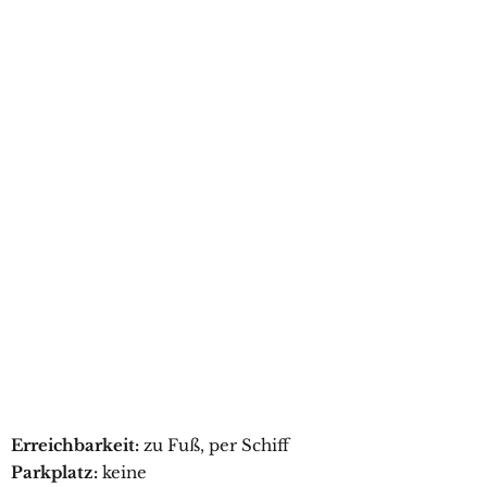
Erreichbarkeit:
zu Fuß, per Schiff
Parkplatz:
keine