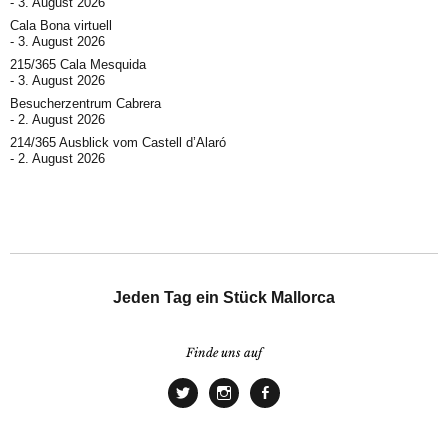
3. August 2026
Cala Bona virtuell
3. August 2026
215/365 Cala Mesquida
3. August 2026
Besucherzentrum Cabrera
2. August 2026
214/365 Ausblick vom Castell d’Alaró
2. August 2026
Jeden Tag ein Stück Mallorca
Finde uns auf