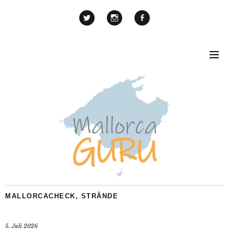
MALLORCACHECK
,
STRÄNDE
5. Juli 2026