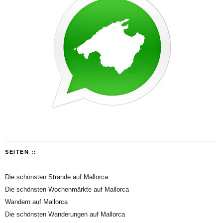
SEITEN ::
Die schönsten Strände auf Mallorca
Die schönsten Wochenmärkte auf Mallorca
Wandern auf Mallorca
Die schönsten Wanderungen auf Mallorca