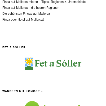
Finca auf Mallorca mieten – Tipps, Regionen & Unterschiede
Finca auf Mallorca – die besten Regionen
Die schönsten Fincas auf Mallorca
Finca oder Hotel auf Mallorca?
FET A SÓLLER ::
WANDERN MIT KOMOOT ::