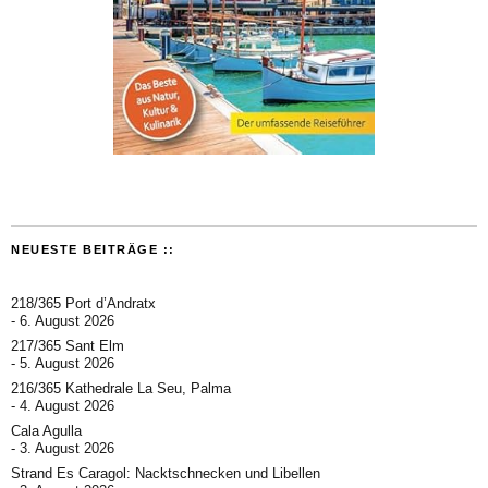
NEUESTE BEITRÄGE ::
218/365 Port d’Andratx
6. August 2026
217/365 Sant Elm
5. August 2026
216/365 Kathedrale La Seu, Palma
4. August 2026
Cala Agulla
3. August 2026
Strand Es Caragol: Nacktschnecken und Libellen