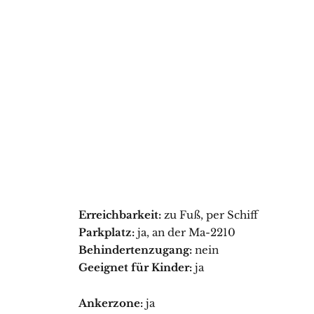
Erreichbarkeit:
zu Fuß, per Schiff
Parkplatz:
ja, an der Ma-2210
Behindertenzugang:
nein
Geeignet für Kinder:
ja
Ankerzone:
ja