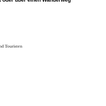
nd Touristen