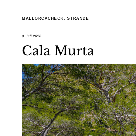
MALLORCACHECK
,
STRÄNDE
3. Juli 2026
Cala Murta