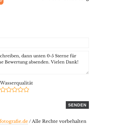
0
Wasserqualität
otografie.de
/ Alle Rechte vorbehalten