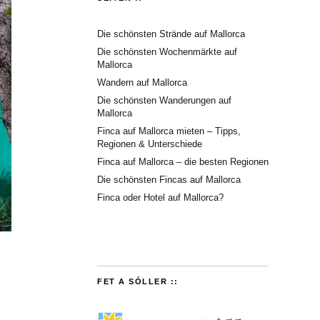
Die schönsten Strände auf Mallorca
Die schönsten Wochenmärkte auf
Mallorca
Wandern auf Mallorca
Die schönsten Wanderungen auf
Mallorca
Finca auf Mallorca mieten – Tipps,
Regionen & Unterschiede
Finca auf Mallorca – die besten Regionen
Die schönsten Fincas auf Mallorca
Finca oder Hotel auf Mallorca?
FET A SÓLLER ::