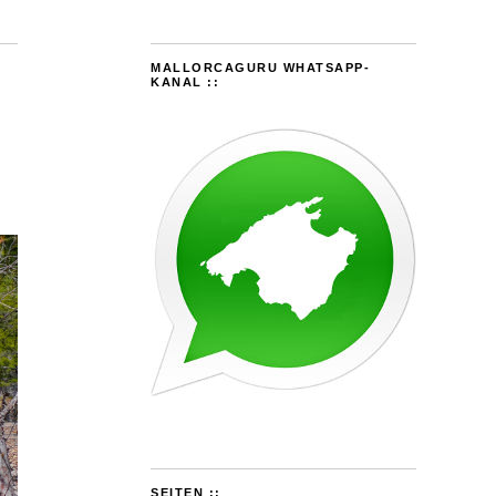
MALLORCAGURU WHATSAPP-
KANAL ::
SEITEN ::