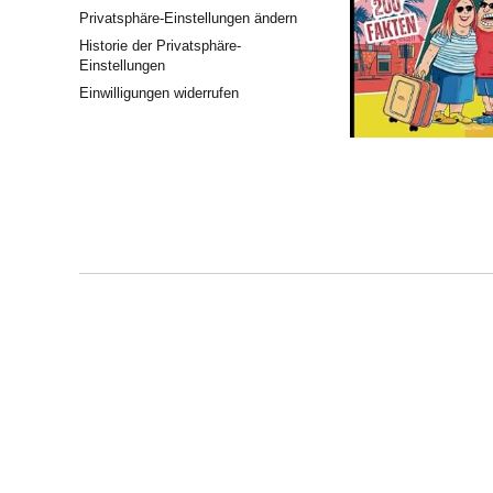
Privatsphäre-Einstellungen ändern
Historie der Privatsphäre-
Einstellungen
Einwilligungen widerrufen