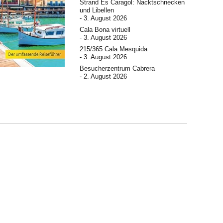
Strand Es Caragol: Nacktschnecken
und Libellen
3. August 2026
Cala Bona virtuell
3. August 2026
215/365 Cala Mesquida
3. August 2026
Besucherzentrum Cabrera
2. August 2026