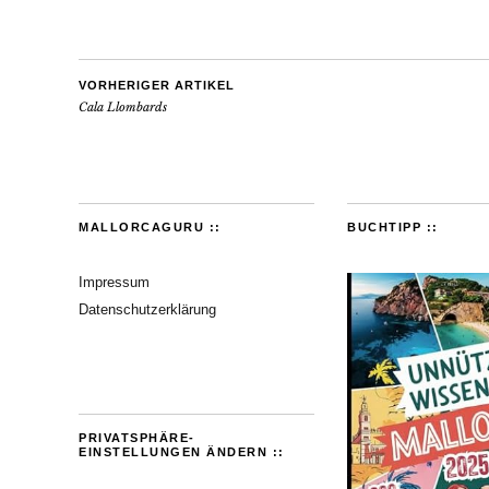
VORHERIGER ARTIKEL
Cala Llombards
MALLORCAGURU ::
BUCHTIPP ::
Impressum
Datenschutzerklärung
PRIVATSPHÄRE-
EINSTELLUNGEN ÄNDERN ::