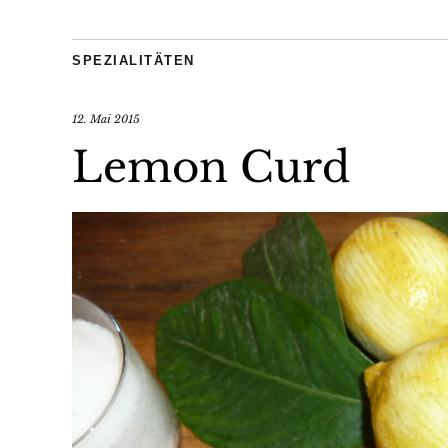
SPEZIALITÄTEN
12. Mai 2015
Lemon Curd