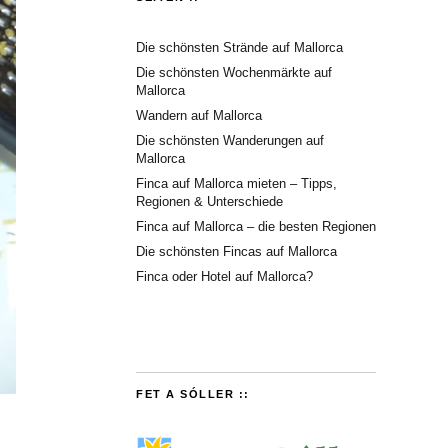
Die schönsten Strände auf Mallorca
Die schönsten Wochenmärkte auf
Mallorca
Wandern auf Mallorca
Die schönsten Wanderungen auf
Mallorca
Finca auf Mallorca mieten – Tipps,
Regionen & Unterschiede
Finca auf Mallorca – die besten Regionen
Die schönsten Fincas auf Mallorca
Finca oder Hotel auf Mallorca?
FET A SÓLLER ::