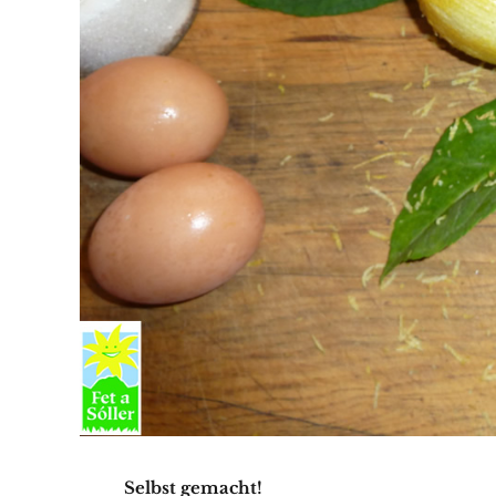
Selbst gemacht!