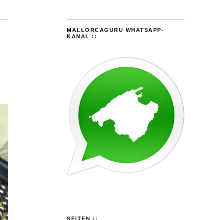
MALLORCAGURU WHATSAPP-
KANAL ::
SEITEN ::