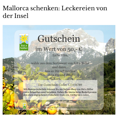
Mallorca schenken: Leckereien von
der Insel