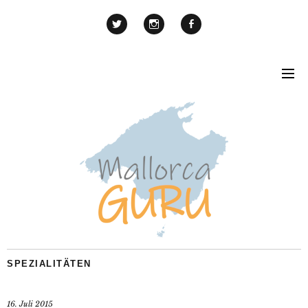
SPEZIALITÄTEN
16. Juli 2015