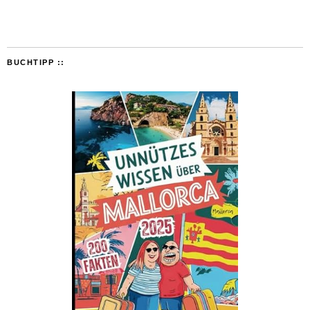
BUCHTIPP ::