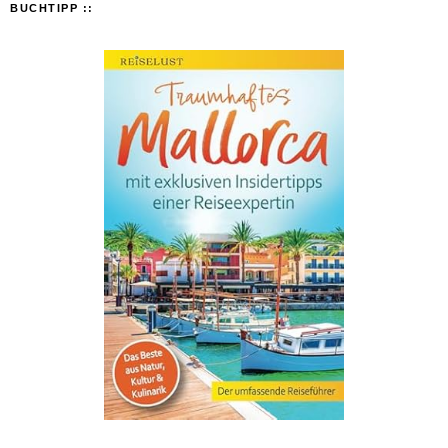
BUCHTIPP ::