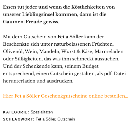
Essen tut jeder und wenn die Köstlichkeiten von
unserer Lieblingsinsel kommen, dann ist die
Gaumen-Freude gewiss.
Mit dem Gutschein von
Fet a Sóller
kann der
Beschenkte sich unter naturbelassenen Früchten,
Olivenöl, Wein, Mandeln, Wurst & Käse, Marmeladen
oder Süßigkeiten, das was ihm schmeckt aussuchen.
Und der Schenkende kann, seinem Budget
entsprechend, einen Gutschein gestalten, als pdf-Datei
herunterladen und ausdrucken.
Hier Fet a Sóller Geschenkgutscheine online bestellen…
Spezialitäten
KATEGORIE:
Fet a Sóller
,
Gutschein
SCHLAGWORT: