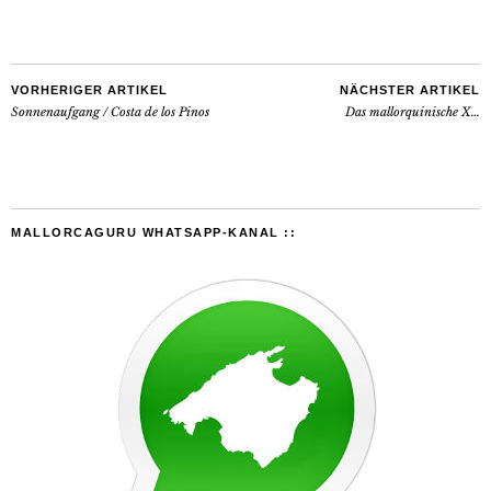
VORHERIGER ARTIKEL
NÄCHSTER ARTIKEL
Sonnenaufgang / Costa de los Pinos
Das mallorquinische X…
MALLORCAGURU WHATSAPP-KANAL ::