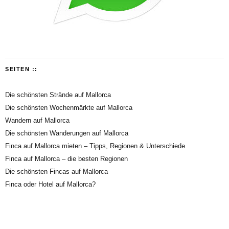
SEITEN ::
Die schönsten Strände auf Mallorca
Die schönsten Wochenmärkte auf Mallorca
Wandern auf Mallorca
Die schönsten Wanderungen auf Mallorca
Finca auf Mallorca mieten – Tipps, Regionen & Unterschiede
Finca auf Mallorca – die besten Regionen
Die schönsten Fincas auf Mallorca
Finca oder Hotel auf Mallorca?