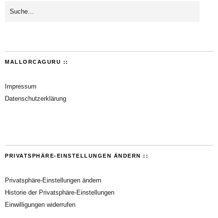
MALLORCAGURU ::
Impressum
Datenschutzerklärung
PRIVATSPHÄRE-EINSTELLUNGEN ÄNDERN ::
Privatsphäre-Einstellungen ändern
Historie der Privatsphäre-Einstellungen
Einwilligungen widerrufen