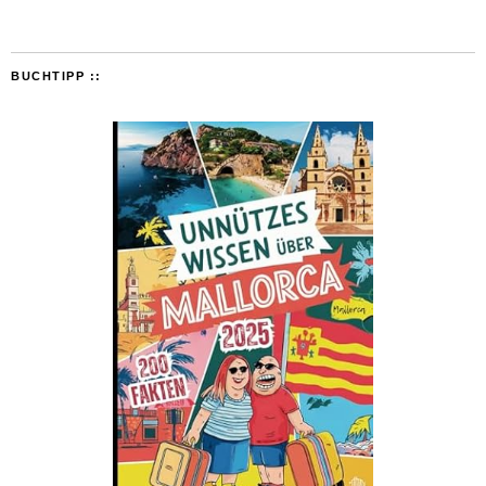
BUCHTIPP ::