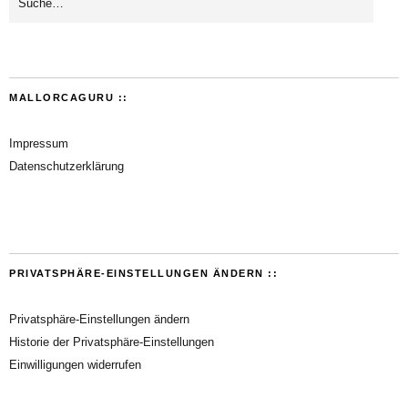
MALLORCAGURU ::
Impressum
Datenschutzerklärung
PRIVATSPHÄRE-EINSTELLUNGEN ÄNDERN ::
Privatsphäre-Einstellungen ändern
Historie der Privatsphäre-Einstellungen
Einwilligungen widerrufen