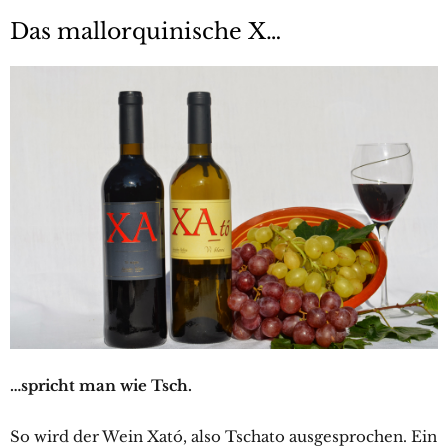
Das mallorquinische X…
…spricht man wie Tsch.
So wird der Wein Xató, also Tschato ausgesprochen. Ein