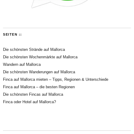
SEITEN ::
Die schönsten Strände auf Mallorca
Die schönsten Wochenmärkte auf Mallorca
Wandern auf Mallorca
Die schönsten Wanderungen auf Mallorca
Finca auf Mallorca mieten – Tipps, Regionen & Unterschiede
Finca auf Mallorca – die besten Regionen
Die schönsten Fincas auf Mallorca
Finca oder Hotel auf Mallorca?