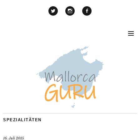
SPEZIALITÄTEN
16. Juli 2015