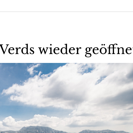
Verds wieder geöffne