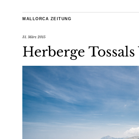
MALLORCA ZEITUNG
31. März 2015
Herberge Tossals 