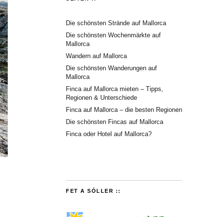
Die schönsten Strände auf Mallorca
Die schönsten Wochenmärkte auf
Mallorca
Wandern auf Mallorca
Die schönsten Wanderungen auf
Mallorca
Finca auf Mallorca mieten – Tipps,
Regionen & Unterschiede
Finca auf Mallorca – die besten Regionen
Die schönsten Fincas auf Mallorca
Finca oder Hotel auf Mallorca?
FET A SÓLLER ::