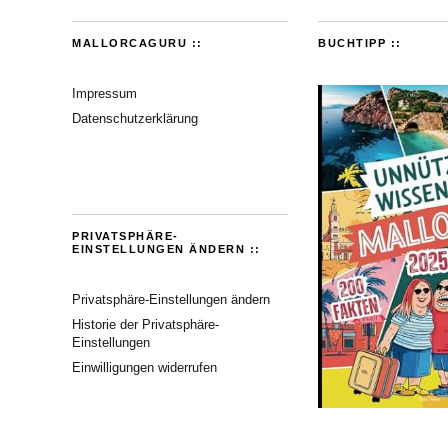
MALLORCAGURU ::
BUCHTIPP ::
Impressum
Datenschutzerklärung
PRIVATSPHÄRE-
EINSTELLUNGEN ÄNDERN ::
Privatsphäre-Einstellungen ändern
Historie der Privatsphäre-
Einstellungen
Einwilligungen widerrufen