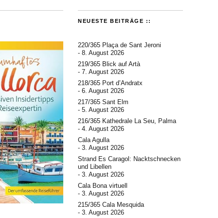
NEUESTE BEITRÄGE ::
220/365 Plaça de Sant Jeroni
8. August 2026
219/365 Blick auf Artà
7. August 2026
218/365 Port d’Andratx
6. August 2026
217/365 Sant Elm
5. August 2026
216/365 Kathedrale La Seu, Palma
4. August 2026
Cala Agulla
3. August 2026
Strand Es Caragol: Nacktschnecken
und Libellen
3. August 2026
Cala Bona virtuell
3. August 2026
215/365 Cala Mesquida
3. August 2026