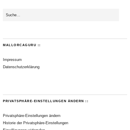
MALLORCAGURU ::
Impressum
Datenschutzerklärung
PRIVATSPHÄRE-EINSTELLUNGEN ÄNDERN ::
Privatsphäre-Einstellungen ändern
Historie der Privatsphäre-Einstellungen