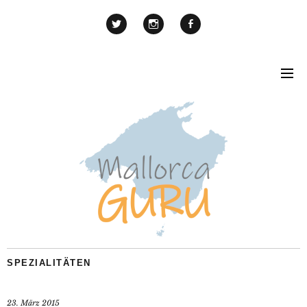
SPEZIALITÄTEN
23. März 2015