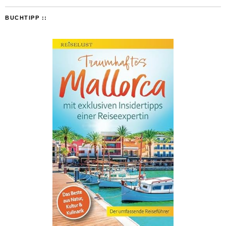
BUCHTIPP ::