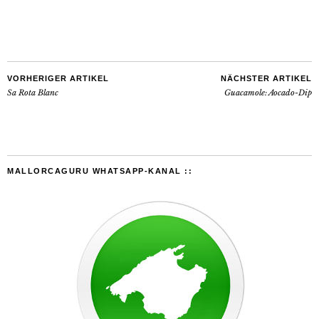
VORHERIGER ARTIKEL
NÄCHSTER ARTIKEL
Sa Rota Blanc
Guacamole: Aocado-Dip
MALLORCAGURU WHATSAPP-KANAL ::