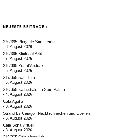
NEUESTE BEITRÄGE ::
220/365 Plaça de Sant Jeroni
8. August 2026
219/365 Blick auf Artà
7. August 2026
218/365 Port d’Andratx
6. August 2026
217/365 Sant Elm
5. August 2026
216/365 Kathedrale La Seu, Palma
4. August 2026
Cala Agulla
3. August 2026
Strand Es Caragol: Nacktschnecken und Libellen
3. August 2026
Cala Bona virtuell
3. August 2026