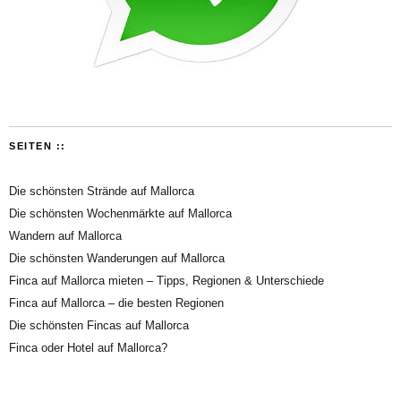
SEITEN ::
Die schönsten Strände auf Mallorca
Die schönsten Wochenmärkte auf Mallorca
Wandern auf Mallorca
Die schönsten Wanderungen auf Mallorca
Finca auf Mallorca mieten – Tipps, Regionen & Unterschiede
Finca auf Mallorca – die besten Regionen
Die schönsten Fincas auf Mallorca
Finca oder Hotel auf Mallorca?