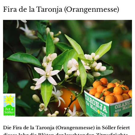
Fira de la Taronja (Orangenmesse)
Die Fira de la Taronja (Orangenmesse) in Sóller feiert