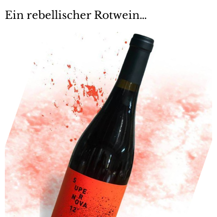
Ein rebellischer Rotwein…