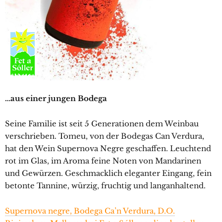
…aus einer jungen Bodega
Seine Familie ist seit 5 Generationen dem Weinbau
verschrieben. Tomeu, von der Bodegas Can Verdura,
hat den Wein Supernova Negre geschaffen. Leuchtend
rot im Glas, im Aroma feine Noten von Mandarinen
und Gewürzen. Geschmacklich eleganter Eingang, fein
betonte Tannine, würzig, fruchtig und langanhaltend.
Supernova negre, Bodega Ca’n Verdura, D.O.