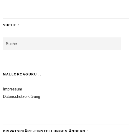
SUCHE ::
MALLORCAGURU ::
Impressum
Datenschutzerklärung
PRIVATSPHÄRE-EINSTELLUNGEN ÄNDERN ::