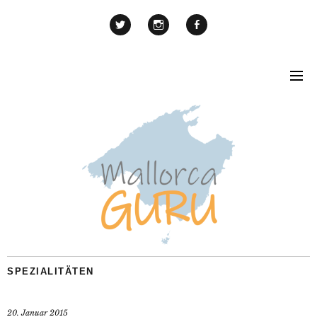
SPEZIALITÄTEN
20. Januar 2015