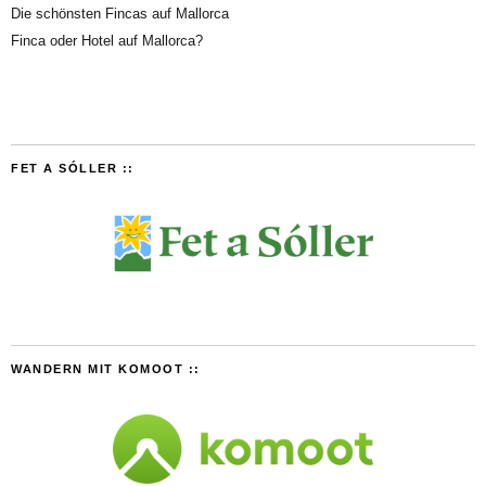
Die schönsten Fincas auf Mallorca
Finca oder Hotel auf Mallorca?
FET A SÓLLER ::
WANDERN MIT KOMOOT ::