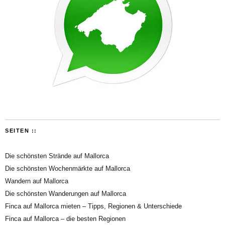
SEITEN ::
Die schönsten Strände auf Mallorca
Die schönsten Wochenmärkte auf Mallorca
Wandern auf Mallorca
Die schönsten Wanderungen auf Mallorca
Finca auf Mallorca mieten – Tipps, Regionen & Unterschiede
Finca auf Mallorca – die besten Regionen