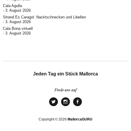
Cala Agulla
3. August 2026
Strand Es Caragol: Nacktschnecken und Libellen
3. August 2026
Cala Bona virtuell
3. August 2026
Jeden Tag ein Stück Mallorca
Finde uns auf
Copyright © 2026
MallorcaGURU