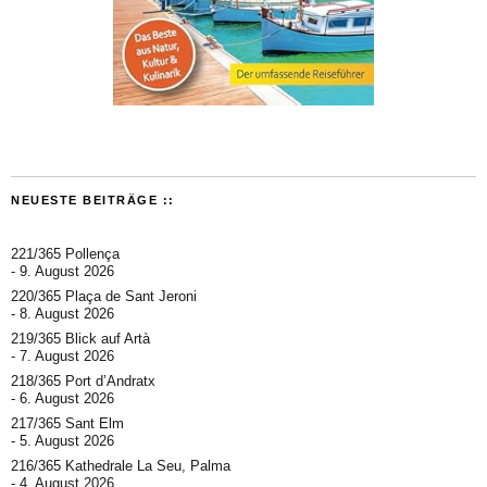
NEUESTE BEITRÄGE ::
221/365 Pollença
9. August 2026
220/365 Plaça de Sant Jeroni
8. August 2026
219/365 Blick auf Artà
7. August 2026
218/365 Port d’Andratx
6. August 2026
217/365 Sant Elm
5. August 2026
216/365 Kathedrale La Seu, Palma
4. August 2026