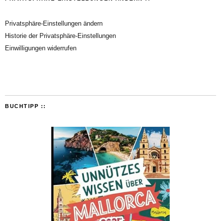
Privatsphäre-Einstellungen ändern
Historie der Privatsphäre-Einstellungen
Einwilligungen widerrufen
BUCHTIPP ::