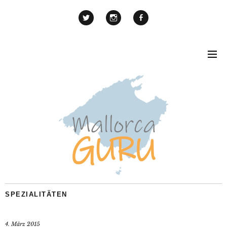
SPEZIALITÄTEN
4. März 2015