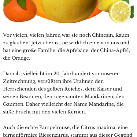
Vor vielen, vielen Jahren war sie noch Chinesin. Kaum
zu glauben! Jetzt aber ist sie wirklich eine von uns und
hat eine große Familie: die Apfelsine, der China-Apfel,
die Orange.
Damals, vielleicht im 20. Jahrhundert vor unserer
Zeitrechnung, versüßten ihre Urahnen den
Herrschenden des gelben Reiches, dem Kaiser und
seinen Beamten, den sogenannten Mandarinen, den
Gaumen. Daher vielleicht der Name Mandarine, die
süße Frucht mit den vielen Kernen.
Auch die echte Pampelmuse, die Citrus maxima, eine
birnenförmige Riesenzitrus, stammt aus dieser Gegend