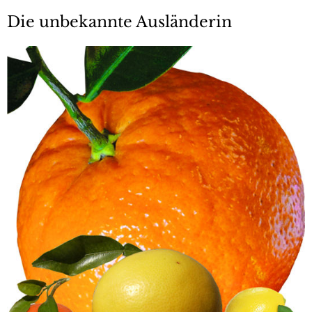
Die unbekannte Ausländerin