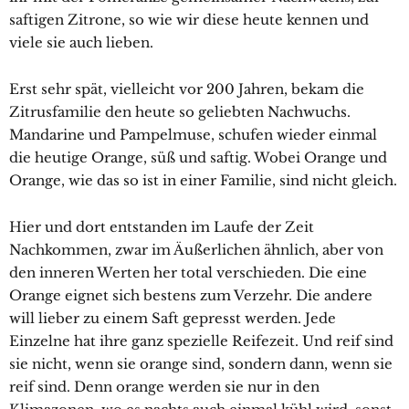
saftigen Zitrone, so wie wir diese heute kennen und
viele sie auch lieben.
Erst sehr spät, vielleicht vor 200 Jahren, bekam die
Zitrusfamilie den heute so geliebten Nachwuchs.
Mandarine und Pampelmuse, schufen wieder einmal
die heutige Orange, süß und saftig. Wobei Orange und
Orange, wie das so ist in einer Familie, sind nicht gleich.
Hier und dort entstanden im Laufe der Zeit
Nachkommen, zwar im Äußerlichen ähnlich, aber von
den inneren Werten her total verschieden. Die eine
Orange eignet sich bestens zum Verzehr. Die andere
will lieber zu einem Saft gepresst werden. Jede
Einzelne hat ihre ganz spezielle Reifezeit. Und reif sind
sie nicht, wenn sie orange sind, sondern dann, wenn sie
reif sind. Denn orange werden sie nur in den