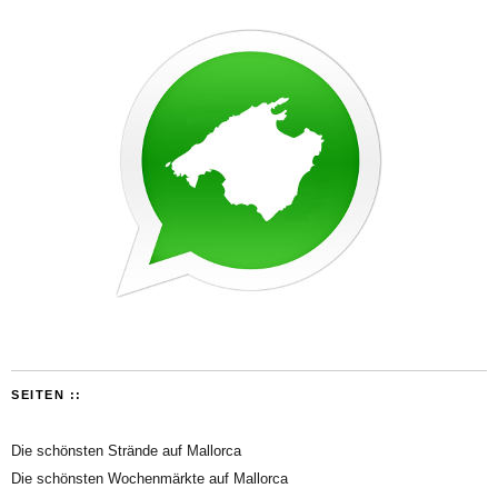
SEITEN ::
Die schönsten Strände auf Mallorca
Die schönsten Wochenmärkte auf Mallorca