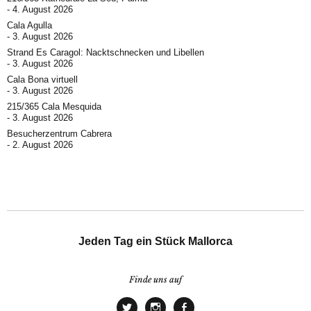
4. August 2026
Cala Agulla
3. August 2026
Strand Es Caragol: Nacktschnecken und Libellen
3. August 2026
Cala Bona virtuell
3. August 2026
215/365 Cala Mesquida
3. August 2026
Besucherzentrum Cabrera
2. August 2026
Jeden Tag ein Stück Mallorca
Finde uns auf