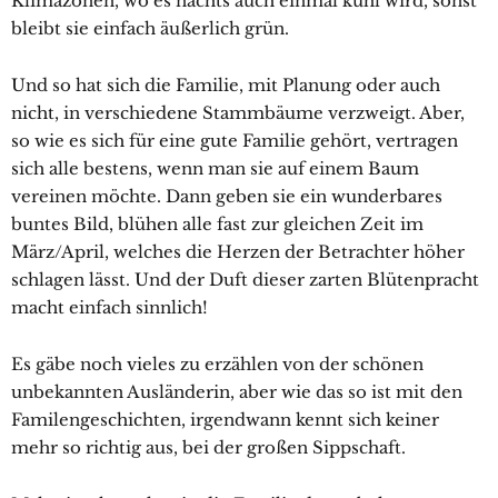
Klimazonen, wo es nachts auch einmal kühl wird, sonst
bleibt sie einfach äußerlich grün.
Und so hat sich die Familie, mit Planung oder auch
nicht, in verschiedene Stammbäume verzweigt. Aber,
so wie es sich für eine gute Familie gehört, vertragen
sich alle bestens, wenn man sie auf einem Baum
vereinen möchte. Dann geben sie ein wunderbares
buntes Bild, blühen alle fast zur gleichen Zeit im
März/April, welches die Herzen der Betrachter höher
schlagen lässt. Und der Duft dieser zarten Blütenpracht
macht einfach sinnlich!
Es gäbe noch vieles zu erzählen von der schönen
unbekannten Ausländerin, aber wie das so ist mit den
Familengeschichten, irgendwann kennt sich keiner
mehr so richtig aus, bei der großen Sippschaft.