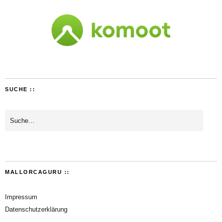
SUCHE ::
MALLORCAGURU ::
Impressum
Datenschutzerklärung