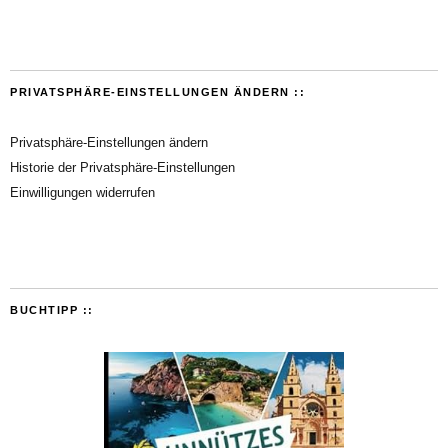
PRIVATSPHÄRE-EINSTELLUNGEN ÄNDERN ::
Privatsphäre-Einstellungen ändern
Historie der Privatsphäre-Einstellungen
Einwilligungen widerrufen
BUCHTIPP ::