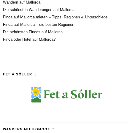
Wandern auf Mallorca
Die schönsten Wanderungen auf Mallorca
Finca auf Mallorca mieten – Tipps, Regionen & Unterschiede
Finca auf Mallorca – die besten Regionen
Die schönsten Fincas auf Mallorca
Finca oder Hotel auf Mallorca?
FET A SÓLLER ::
WANDERN MIT KOMOOT ::