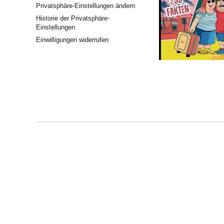
Privatsphäre-Einstellungen ändern
Historie der Privatsphäre-
Einstellungen
Einwilligungen widerrufen