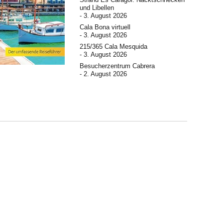
und Libellen
3. August 2026
Cala Bona virtuell
3. August 2026
215/365 Cala Mesquida
3. August 2026
Besucherzentrum Cabrera
2. August 2026