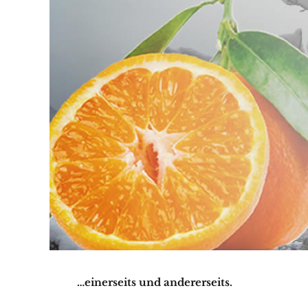
…einerseits und andererseits.