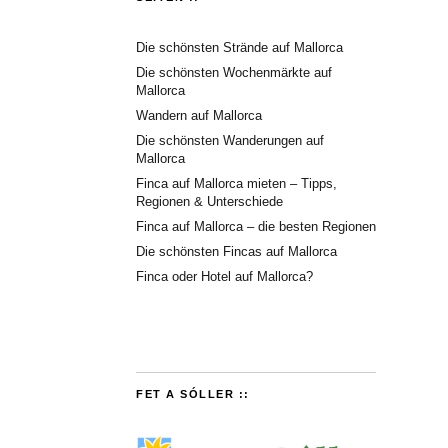
Die schönsten Strände auf Mallorca
Die schönsten Wochenmärkte auf
Mallorca
Wandern auf Mallorca
Die schönsten Wanderungen auf
Mallorca
Finca auf Mallorca mieten – Tipps,
Regionen & Unterschiede
Finca auf Mallorca – die besten Regionen
Die schönsten Fincas auf Mallorca
Finca oder Hotel auf Mallorca?
FET A SÓLLER ::