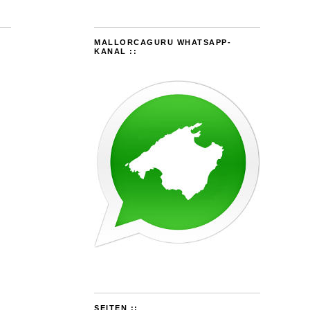
MALLORCAGURU WHATSAPP-
KANAL ::
SEITEN ::