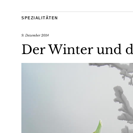
SPEZIALITÄTEN
9. Dezember 2014
Der Winter und 