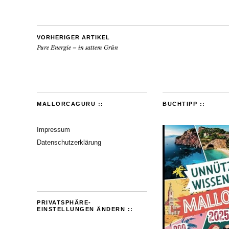
VORHERIGER ARTIKEL
Pure Energie – in sattem Grün
MALLORCAGURU ::
BUCHTIPP ::
Impressum
Datenschutzerklärung
PRIVATSPHÄRE-
EINSTELLUNGEN ÄNDERN ::