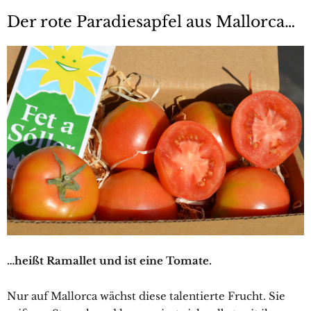
Der rote Paradiesapfel aus Mallorca…
…heißt Ramallet und ist eine Tomate.
Nur auf Mallorca wächst diese talentierte Frucht. Sie