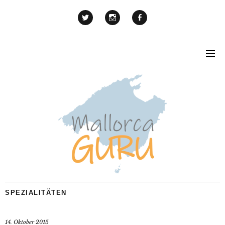
SPEZIALITÄTEN
14. Oktober 2015