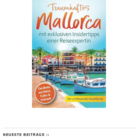
NEUESTE BEITRÄGE ::