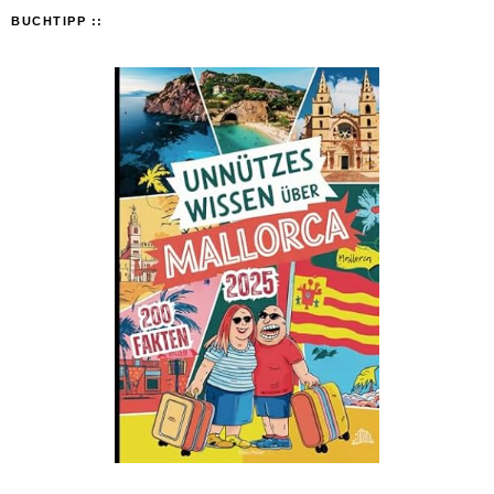
BUCHTIPP ::