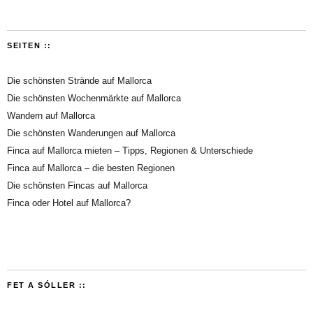
SEITEN ::
Die schönsten Strände auf Mallorca
Die schönsten Wochenmärkte auf Mallorca
Wandern auf Mallorca
Die schönsten Wanderungen auf Mallorca
Finca auf Mallorca mieten – Tipps, Regionen & Unterschiede
Finca auf Mallorca – die besten Regionen
Die schönsten Fincas auf Mallorca
Finca oder Hotel auf Mallorca?
FET A SÓLLER ::