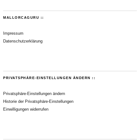
MALLORCAGURU ::
Impressum
Datenschutzerklärung
PRIVATSPHÄRE-EINSTELLUNGEN ÄNDERN ::
Privatsphäre-Einstellungen ändern
Historie der Privatsphäre-Einstellungen
Einwilligungen widerrufen