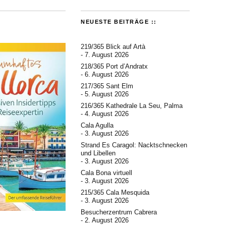
NEUESTE BEITRÄGE ::
219/365 Blick auf Artà
7. August 2026
218/365 Port d’Andratx
6. August 2026
217/365 Sant Elm
5. August 2026
216/365 Kathedrale La Seu, Palma
4. August 2026
Cala Agulla
3. August 2026
Strand Es Caragol: Nacktschnecken
und Libellen
3. August 2026
Cala Bona virtuell
3. August 2026
215/365 Cala Mesquida
3. August 2026
Besucherzentrum Cabrera
2. August 2026