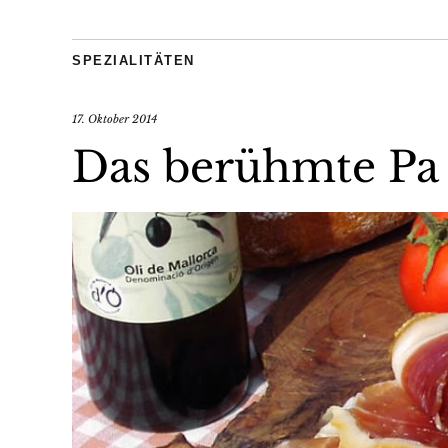
SPEZIALITÄTEN
17. Oktober 2014
Das berühmte Pa