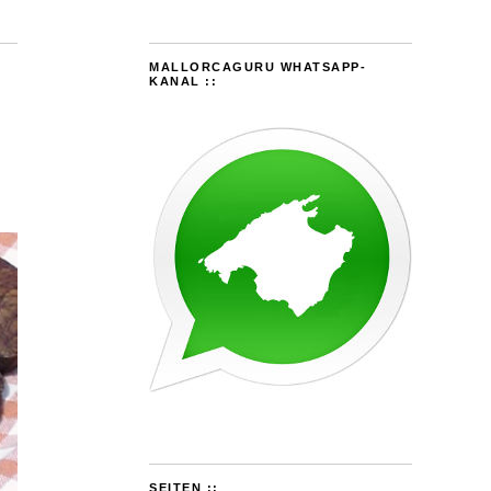
MALLORCAGURU WHATSAPP-
KANAL ::
SEITEN ::