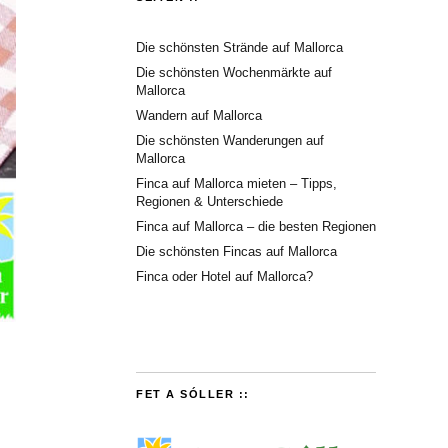
Die schönsten Strände auf Mallorca
Die schönsten Wochenmärkte auf
Mallorca
Wandern auf Mallorca
Die schönsten Wanderungen auf
Mallorca
Finca auf Mallorca mieten – Tipps,
Regionen & Unterschiede
Finca auf Mallorca – die besten Regionen
Die schönsten Fincas auf Mallorca
Finca oder Hotel auf Mallorca?
FET A SÓLLER ::