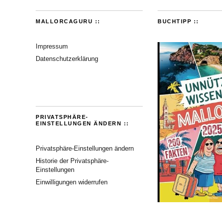
MALLORCAGURU ::
BUCHTIPP ::
Impressum
Datenschutzerklärung
PRIVATSPHÄRE-
EINSTELLUNGEN ÄNDERN ::
Privatsphäre-Einstellungen ändern
Historie der Privatsphäre-
Einstellungen
Einwilligungen widerrufen