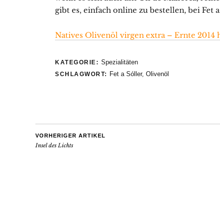
gibt es, einfach online zu bestellen, bei Fet a
Natives Olivenöl virgen extra – Ernte 2014 
Spezialitäten
KATEGORIE:
Fet a Sóller
,
Olivenöl
SCHLAGWORT:
VORHERIGER ARTIKEL
Insel des Lichts