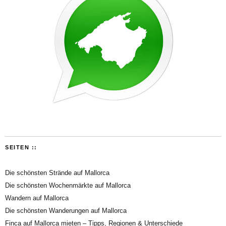
SEITEN ::
Die schönsten Strände auf Mallorca
Die schönsten Wochenmärkte auf Mallorca
Wandern auf Mallorca
Die schönsten Wanderungen auf Mallorca
Finca auf Mallorca mieten – Tipps, Regionen & Unterschiede