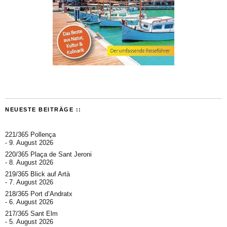
NEUESTE BEITRÄGE ::
221/365 Pollença
9. August 2026
220/365 Plaça de Sant Jeroni
8. August 2026
219/365 Blick auf Artà
7. August 2026
218/365 Port d’Andratx
6. August 2026
217/365 Sant Elm
5. August 2026