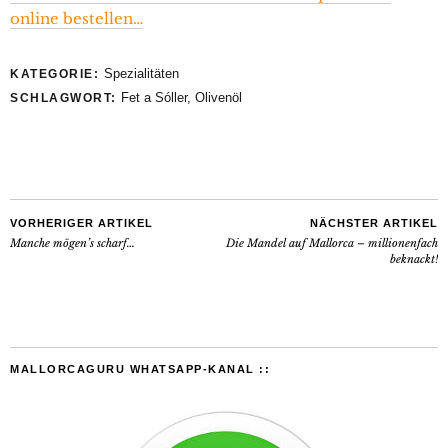
online bestellen…
Spezialitäten
KATEGORIE:
Fet a Sóller
,
Olivenöl
SCHLAGWORT:
VORHERIGER ARTIKEL
NÄCHSTER ARTIKEL
Manche mögen’s scharf…
Die Mandel auf Mallorca – millionenfach
beknackt!
MALLORCAGURU WHATSAPP-KANAL ::