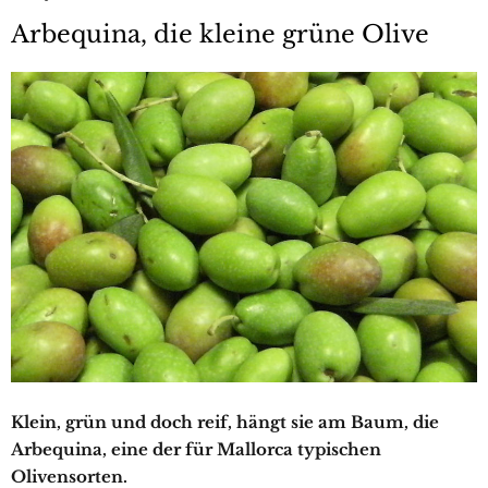
Arbequina, die kleine grüne Olive
Klein, grün und doch reif, hängt sie am Baum, die
Arbequina, eine der für Mallorca typischen
Olivensorten.