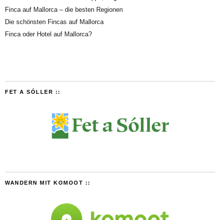
Finca auf Mallorca – die besten Regionen
Die schönsten Fincas auf Mallorca
Finca oder Hotel auf Mallorca?
FET A SÓLLER ::
WANDERN MIT KOMOOT ::