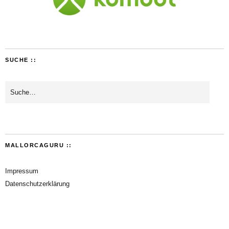
SUCHE ::
MALLORCAGURU ::
Impressum
Datenschutzerklärung