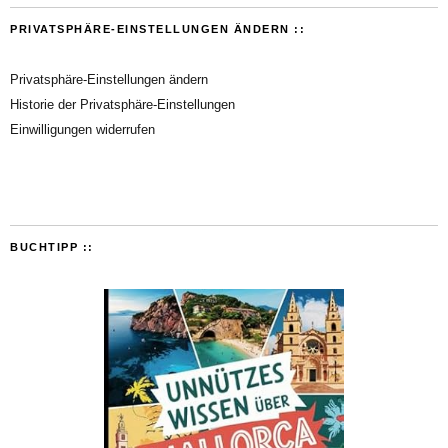
PRIVATSPHÄRE-EINSTELLUNGEN ÄNDERN ::
Privatsphäre-Einstellungen ändern
Historie der Privatsphäre-Einstellungen
Einwilligungen widerrufen
BUCHTIPP ::