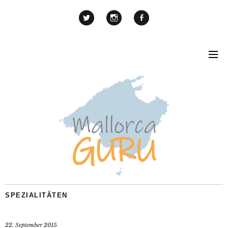
SPEZIALITÄTEN
22. September 2015