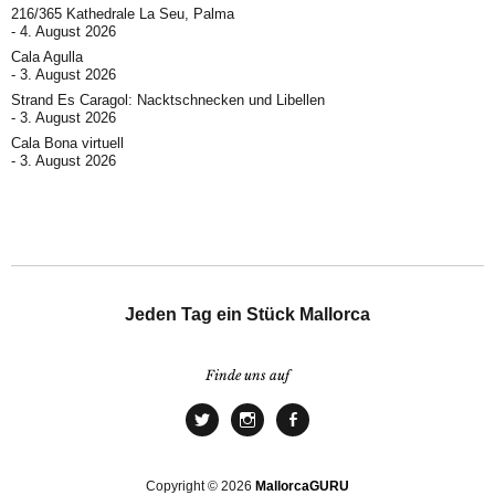
216/365 Kathedrale La Seu, Palma
4. August 2026
Cala Agulla
3. August 2026
Strand Es Caragol: Nacktschnecken und Libellen
3. August 2026
Cala Bona virtuell
3. August 2026
Jeden Tag ein Stück Mallorca
Finde uns auf
Copyright © 2026
MallorcaGURU