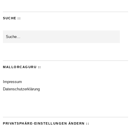
SUCHE ::
MALLORCAGURU ::
Impressum
Datenschutzerklärung
PRIVATSPHÄRE-EINSTELLUNGEN ÄNDERN ::