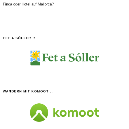
Finca oder Hotel auf Mallorca?
FET A SÓLLER ::
WANDERN MIT KOMOOT ::