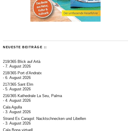
NEUESTE BEITRÄGE ::
219/365 Blick auf Artà
7. August 2026
218/365 Port d’Andratx
6. August 2026
217/365 Sant Elm
5. August 2026
216/365 Kathedrale La Seu, Palma
4. August 2026
Cala Agulla
3. August 2026
Strand Es Caragol: Nacktschnecken und Libellen
3. August 2026
Cala Bona virtuell