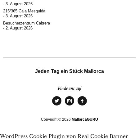
3. August 2026
215/365 Cala Mesquida
3. August 2026
Besucherzentrum Cabrera
2. August 2026
Jeden Tag ein Stück Mallorca
Finde uns auf
Copyright © 2026
MallorcaGURU
WordPress Cookie Plugin von Real Cookie Banner