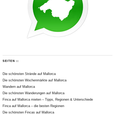
SEITEN ::
Die schönsten Strände auf Mallorca
Die schönsten Wochenmärkte auf Mallorca
Wandern auf Mallorca
Die schönsten Wanderungen auf Mallorca
Finca auf Mallorca mieten – Tipps, Regionen & Unterschiede
Finca auf Mallorca – die besten Regionen
Die schönsten Fincas auf Mallorca