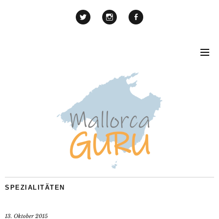
SPEZIALITÄTEN
13. Oktober 2015