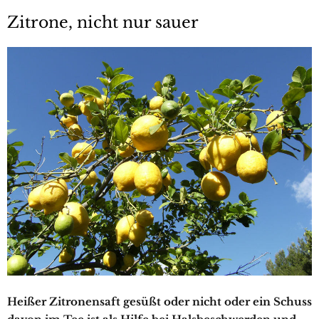
Zitrone, nicht nur sauer
Heißer Zitronensaft gesüßt oder nicht oder ein Schuss