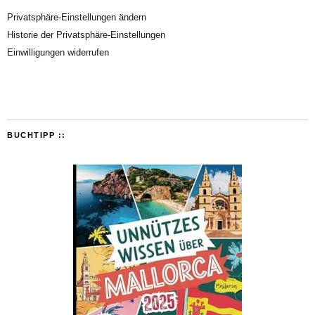
Privatsphäre-Einstellungen ändern
Historie der Privatsphäre-Einstellungen
Einwilligungen widerrufen
BUCHTIPP ::