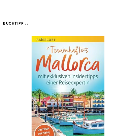
BUCHTIPP ::