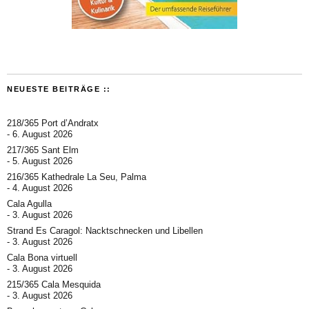
NEUESTE BEITRÄGE ::
218/365 Port d’Andratx
6. August 2026
217/365 Sant Elm
5. August 2026
216/365 Kathedrale La Seu, Palma
4. August 2026
Cala Agulla
3. August 2026
Strand Es Caragol: Nacktschnecken und Libellen
3. August 2026
Cala Bona virtuell
3. August 2026
215/365 Cala Mesquida
3. August 2026