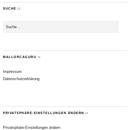
SUCHE ::
MALLORCAGURU ::
Impressum
Datenschutzerklärung
PRIVATSPHÄRE-EINSTELLUNGEN ÄNDERN ::
Privatsphäre-Einstellungen ändern