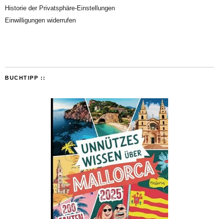
Historie der Privatsphäre-Einstellungen
Einwilligungen widerrufen
BUCHTIPP ::