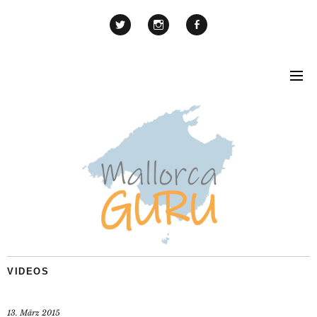
VIDEOS
13. März 2015