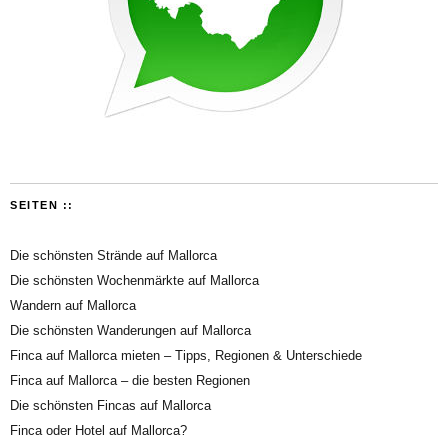
SEITEN ::
Die schönsten Strände auf Mallorca
Die schönsten Wochenmärkte auf Mallorca
Wandern auf Mallorca
Die schönsten Wanderungen auf Mallorca
Finca auf Mallorca mieten – Tipps, Regionen & Unterschiede
Finca auf Mallorca – die besten Regionen
Die schönsten Fincas auf Mallorca
Finca oder Hotel auf Mallorca?