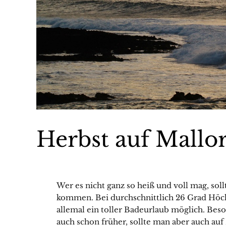
Herbst auf Mallo
Wer es nicht ganz so heiß und voll mag, so
kommen. Bei durchschnittlich 26 Grad Höch
allemal ein toller Badeurlaub möglich. Be
auch schon früher, sollte man aber auch auf