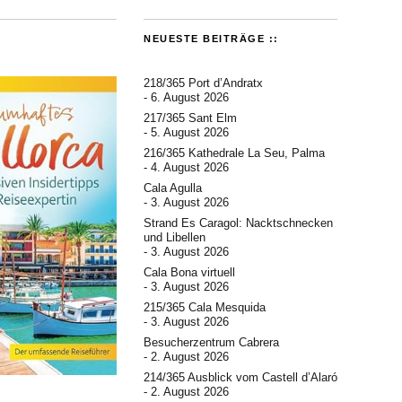
NEUESTE BEITRÄGE ::
218/365 Port d’Andratx
6. August 2026
217/365 Sant Elm
5. August 2026
216/365 Kathedrale La Seu, Palma
4. August 2026
Cala Agulla
3. August 2026
Strand Es Caragol: Nacktschnecken
und Libellen
3. August 2026
Cala Bona virtuell
3. August 2026
215/365 Cala Mesquida
3. August 2026
Besucherzentrum Cabrera
2. August 2026
214/365 Ausblick vom Castell d’Alaró
2. August 2026