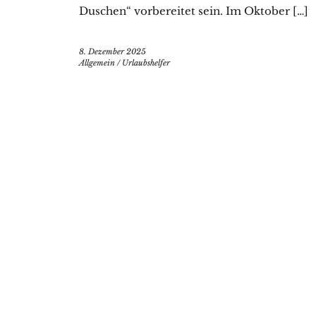
Duschen“ vorbereitet sein. Im Oktober […]
8. Dezember 2025
Allgemein
/
Urlaubshelfer