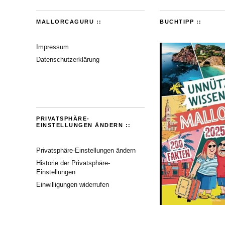
MALLORCAGURU ::
BUCHTIPP ::
Impressum
Datenschutzerklärung
PRIVATSPHÄRE-
EINSTELLUNGEN ÄNDERN ::
Privatsphäre-Einstellungen ändern
Historie der Privatsphäre-
Einstellungen
Einwilligungen widerrufen