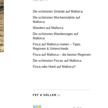
Die schönsten Strände auf Mallorca
Die schönsten Wochenmärkte auf
Mallorca
Wandern auf Mallorca
Die schönsten Wanderungen auf
Mallorca
Finca auf Mallorca mieten – Tipps,
Regionen & Unterschiede
Finca auf Mallorca – die besten Regionen
Die schönsten Fincas auf Mallorca
Finca oder Hotel auf Mallorca?
FET A SÓLLER ::