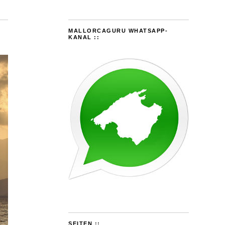
MALLORCAGURU WHATSAPP-
KANAL ::
SEITEN ::