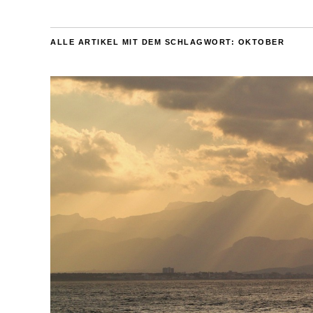
ALLE ARTIKEL MIT DEM SCHLAGWORT:
OKTOBER