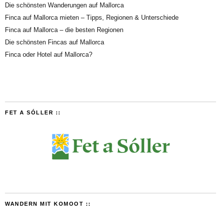
Die schönsten Wanderungen auf Mallorca
Finca auf Mallorca mieten – Tipps, Regionen & Unterschiede
Finca auf Mallorca – die besten Regionen
Die schönsten Fincas auf Mallorca
Finca oder Hotel auf Mallorca?
FET A SÓLLER ::
WANDERN MIT KOMOOT ::