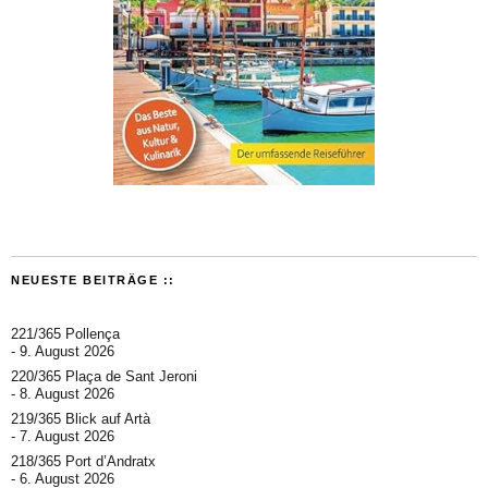
NEUESTE BEITRÄGE ::
221/365 Pollença
9. August 2026
220/365 Plaça de Sant Jeroni
8. August 2026
219/365 Blick auf Artà
7. August 2026
218/365 Port d’Andratx
6. August 2026