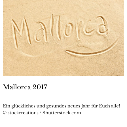
Mallorca 2017
Ein glückliches und gesundes neues Jahr für Euch alle!
© stockcreations / Shutterstock.com