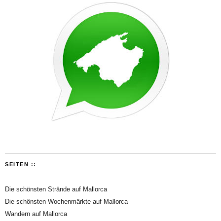
SEITEN ::
Die schönsten Strände auf Mallorca
Die schönsten Wochenmärkte auf Mallorca
Wandern auf Mallorca