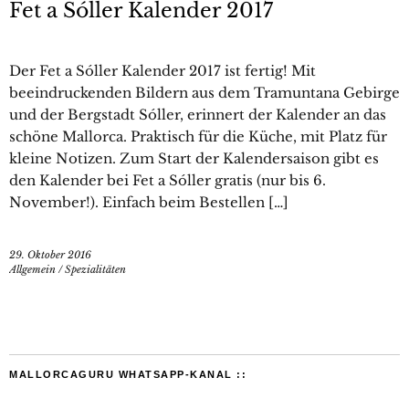
Fet a Sóller Kalender 2017
Der Fet a Sóller Kalender 2017 ist fertig! Mit
beeindruckenden Bildern aus dem Tramuntana Gebirge
und der Bergstadt Sóller, erinnert der Kalender an das
schöne Mallorca. Praktisch für die Küche, mit Platz für
kleine Notizen. Zum Start der Kalendersaison gibt es
den Kalender bei Fet a Sóller gratis (nur bis 6.
November!). Einfach beim Bestellen […]
29. Oktober 2016
Allgemein
/
Spezialitäten
MALLORCAGURU WHATSAPP-KANAL ::