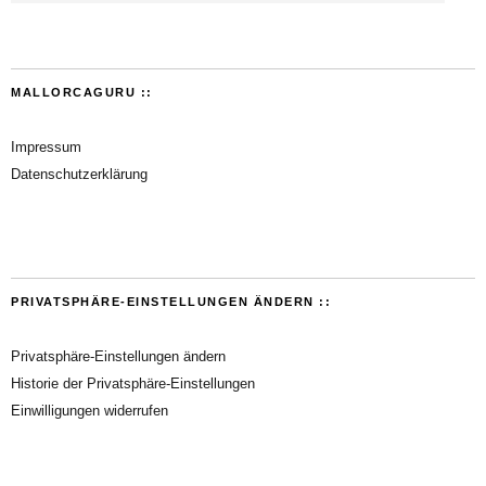
MALLORCAGURU ::
Impressum
Datenschutzerklärung
PRIVATSPHÄRE-EINSTELLUNGEN ÄNDERN ::
Privatsphäre-Einstellungen ändern
Historie der Privatsphäre-Einstellungen
Einwilligungen widerrufen