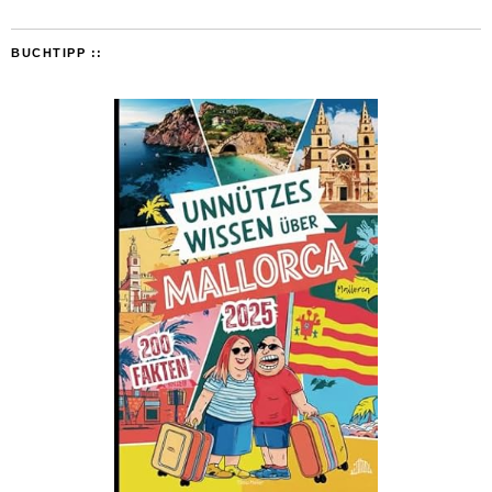
BUCHTIPP ::