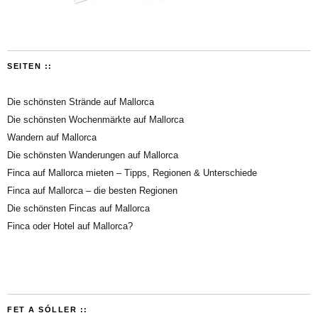
SEITEN ::
Die schönsten Strände auf Mallorca
Die schönsten Wochenmärkte auf Mallorca
Wandern auf Mallorca
Die schönsten Wanderungen auf Mallorca
Finca auf Mallorca mieten – Tipps, Regionen & Unterschiede
Finca auf Mallorca – die besten Regionen
Die schönsten Fincas auf Mallorca
Finca oder Hotel auf Mallorca?
FET A SÓLLER ::