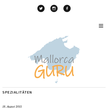
SPEZIALITÄTEN
18. August 2015