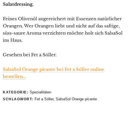
Salatdressing.
Feines Olivenöl angereichert mit Essenzen natürlicher
Orangen. Wer Orangen liebt und nicht auf das saftige,
süss-saure Aroma verzichten möchte holt sich SalsaSol
ins Haus.
Gesehen bei Fet a Sóller.
SalsaSol Orange picante bei Fet a Sóller online
bestellen…
Spezialitäten
KATEGORIE:
Fet a Sóller
,
SalsaSol Orange picante
SCHLAGWORT: