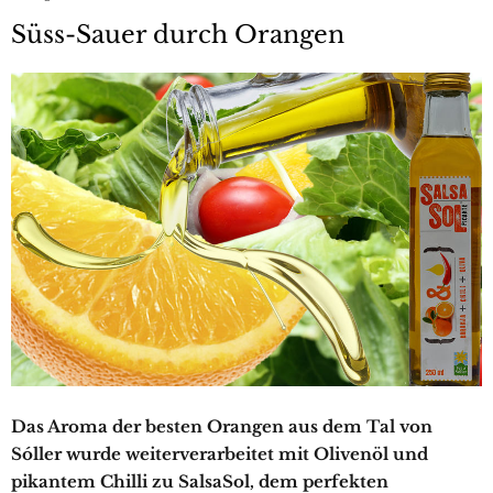
Süss-Sauer durch Orangen
Das Aroma der besten Orangen aus dem Tal von
Sóller wurde weiterverarbeitet mit Olivenöl und
pikantem Chilli zu SalsaSol, dem perfekten