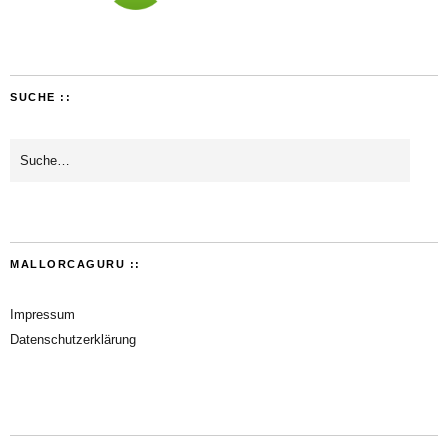
SUCHE ::
MALLORCAGURU ::
Impressum
Datenschutzerklärung