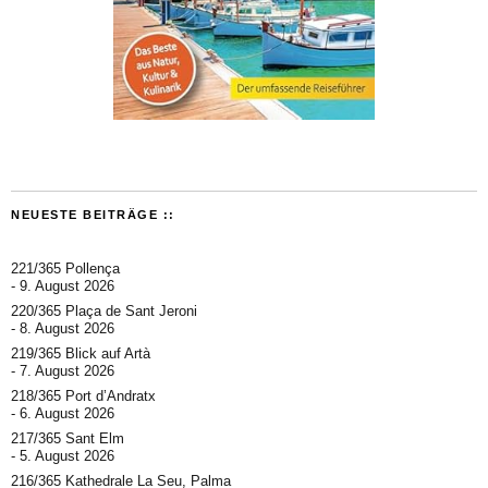
NEUESTE BEITRÄGE ::
221/365 Pollença
9. August 2026
220/365 Plaça de Sant Jeroni
8. August 2026
219/365 Blick auf Artà
7. August 2026
218/365 Port d’Andratx
6. August 2026
217/365 Sant Elm
5. August 2026
216/365 Kathedrale La Seu, Palma