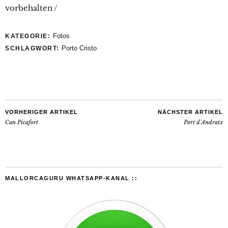
vorbehalten /
Fotos
KATEGORIE:
Porto Cristo
SCHLAGWORT:
VORHERIGER ARTIKEL
NÄCHSTER ARTIKEL
Can Picafort
Port d’Andratx
MALLORCAGURU WHATSAPP-KANAL ::