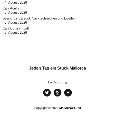
4. August 2026
Cala Agulla
3. August 2026
Strand Es Caragol: Nacktschnecken und Libellen
3. August 2026
Cala Bona virtuell
3. August 2026
Jeden Tag ein Stück Mallorca
Finde uns auf
Copyright © 2026
MallorcaGURU