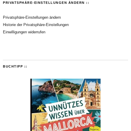
PRIVATSPHÄRE-EINSTELLUNGEN ÄNDERN ::
Privatsphäre-Einstellungen ändern
Historie der Privatsphäre-Einstellungen
Einwilligungen widerrufen
BUCHTIPP ::