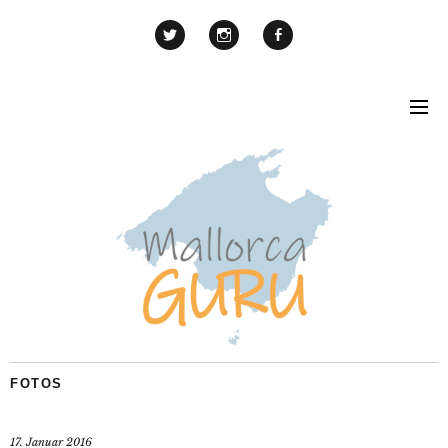
FOTOS
17. Januar 2016