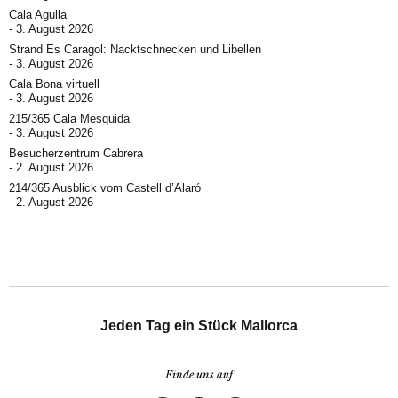
Cala Agulla
3. August 2026
Strand Es Caragol: Nacktschnecken und Libellen
3. August 2026
Cala Bona virtuell
3. August 2026
215/365 Cala Mesquida
3. August 2026
Besucherzentrum Cabrera
2. August 2026
214/365 Ausblick vom Castell d’Alaró
2. August 2026
Jeden Tag ein Stück Mallorca
Finde uns auf