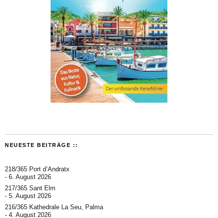
NEUESTE BEITRÄGE ::
218/365 Port d’Andratx
6. August 2026
217/365 Sant Elm
5. August 2026
216/365 Kathedrale La Seu, Palma
4. August 2026