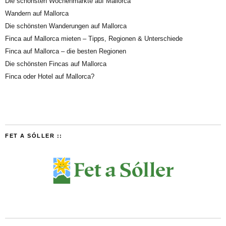
Die schönsten Wochenmärkte auf Mallorca
Wandern auf Mallorca
Die schönsten Wanderungen auf Mallorca
Finca auf Mallorca mieten – Tipps, Regionen & Unterschiede
Finca auf Mallorca – die besten Regionen
Die schönsten Fincas auf Mallorca
Finca oder Hotel auf Mallorca?
FET A SÓLLER ::