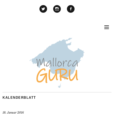
KALENDERBLATT
18. Januar 2016