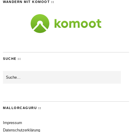
WANDERN MIT KOMOOT ::
SUCHE ::
MALLORCAGURU ::
Impressum
Datenschutzerklärung