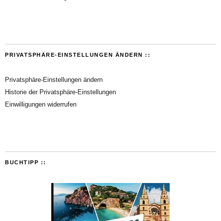
PRIVATSPHÄRE-EINSTELLUNGEN ÄNDERN ::
Privatsphäre-Einstellungen ändern
Historie der Privatsphäre-Einstellungen
Einwilligungen widerrufen
BUCHTIPP ::