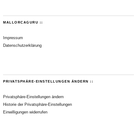
MALLORCAGURU ::
Impressum
Datenschutzerklärung
PRIVATSPHÄRE-EINSTELLUNGEN ÄNDERN ::
Privatsphäre-Einstellungen ändern
Historie der Privatsphäre-Einstellungen
Einwilligungen widerrufen