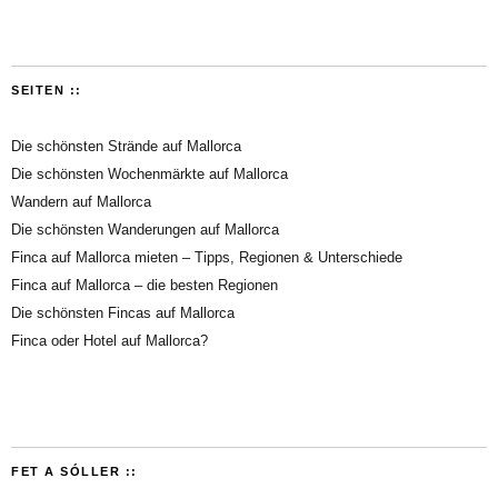
SEITEN ::
Die schönsten Strände auf Mallorca
Die schönsten Wochenmärkte auf Mallorca
Wandern auf Mallorca
Die schönsten Wanderungen auf Mallorca
Finca auf Mallorca mieten – Tipps, Regionen & Unterschiede
Finca auf Mallorca – die besten Regionen
Die schönsten Fincas auf Mallorca
Finca oder Hotel auf Mallorca?
FET A SÓLLER ::