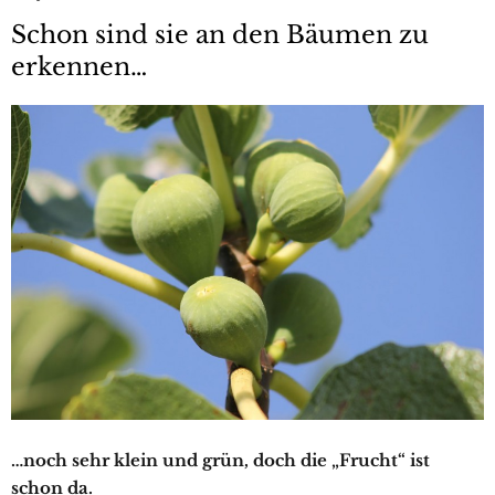
Schon sind sie an den Bäumen zu
erkennen…
…noch sehr klein und grün, doch die „Frucht“ ist
schon da.