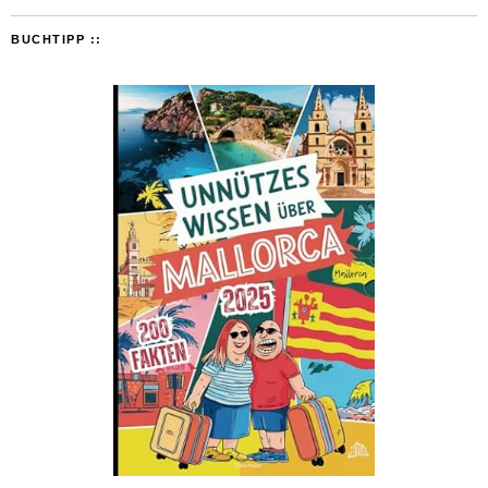
BUCHTIPP ::