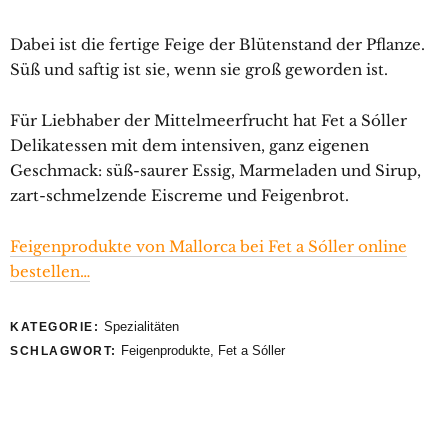
Dabei ist die fertige Feige der Blütenstand der Pflanze.
Süß und saftig ist sie, wenn sie groß geworden ist.
Für Liebhaber der Mittelmeerfrucht hat Fet a Sóller
Delikatessen mit dem intensiven, ganz eigenen
Geschmack: süß-saurer Essig, Marmeladen und Sirup,
zart-schmelzende Eiscreme und Feigenbrot.
Feigenprodukte von Mallorca bei Fet a Sóller online
bestellen…
Spezialitäten
KATEGORIE:
Feigenprodukte
,
Fet a Sóller
SCHLAGWORT: